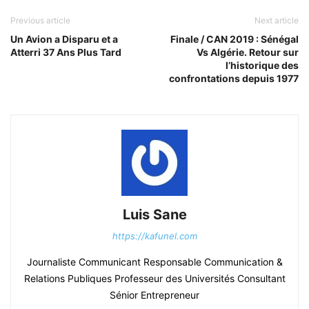
Previous article
Next article
Un Avion a Disparu et a
Finale / CAN 2019 : Sénégal
Atterri 37 Ans Plus Tard
Vs Algérie. Retour sur
l’historique des
confrontations depuis 1977
Luis Sane
https://kafunel.com
Journaliste Communicant Responsable Communication &
Relations Publiques Professeur des Universités Consultant
Sénior Entrepreneur