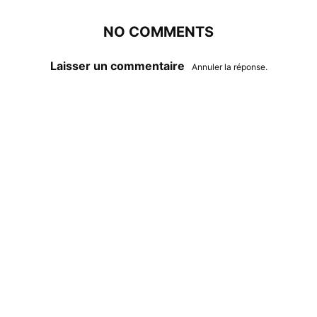
NO COMMENTS
Laisser un commentaire
Annuler la réponse.