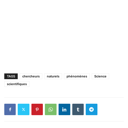
TAGS
chercheurs
naturels
phénomènes
Science
scientifiques