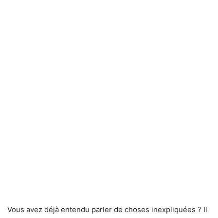
Vous avez déjà entendu parler de choses inexpliquées ? Il