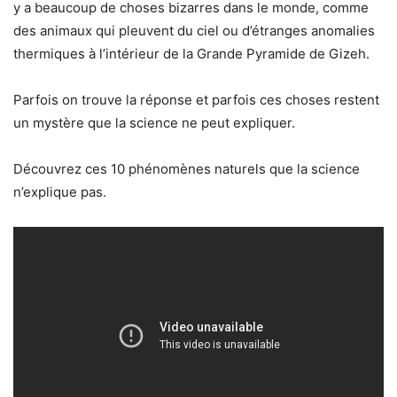
y a beaucoup de choses bizarres dans le monde, comme
des animaux qui pleuvent du ciel ou d’étranges anomalies
thermiques à l’intérieur de la Grande Pyramide de Gizeh.
Parfois on trouve la réponse et parfois ces choses restent
un mystère que la science ne peut expliquer.
Découvrez ces 10 phénomènes naturels que la science
n’explique pas.