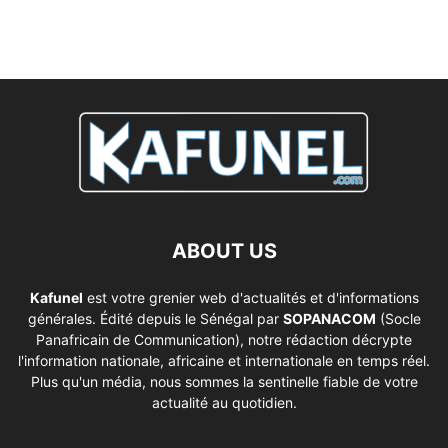
ABOUT US
Kafunel
est votre grenier web d'actualités et d'informations
générales. Édité depuis le Sénégal par
SOPANACOM
(Socle
Panafricain de Communication), notre rédaction décrypte
l'information nationale, africaine et internationale en temps réel.
Plus qu'un média, nous sommes la sentinelle fiable de votre
actualité au quotidien.