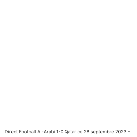
Direct Football Al-Arabi 1-0 Qatar ce 28 septembre 2023 –