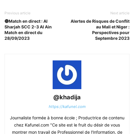
Previous article
Next article
🔴Match en direct : Al
Alertes de Risques de Conflit
Sharjah SCC 2-3 Al Ain
au Mali et Niger :
Match en direct du
Perspectives pour
28/09/2023
Septembre 2023
@khadija
https://kafunel.com
Journaliste formée à bonne école ; Productrice de contenu
chez Kafunel.com "Ce site est le fruit du désir de vous
montrer mon travail de Professionnel de l'Information, de