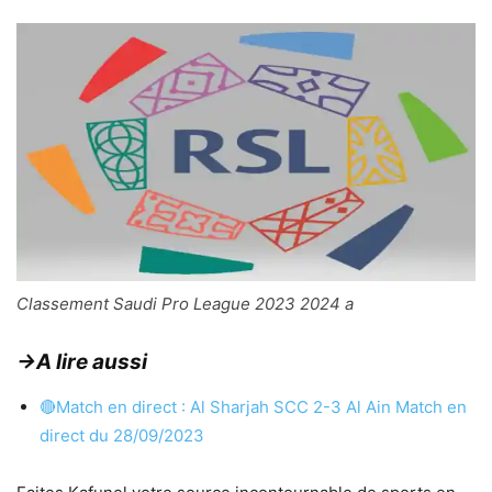
Classement Saudi Pro League 2023 2024 a
→A lire aussi
🔴Match en direct : Al Sharjah SCC 2-3 Al Ain Match en
direct du 28/09/2023