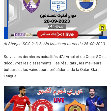
Al Sharjah SCC 2-3 Al Ain Match en direct du 28-09-2023
Suivez les dernières actualités d’Al Arabi et du Qatar SC et
découvrez les classements , les résultats , les meilleurs
buteurs et les vainqueurs précédents de la Qatar Stars
League .