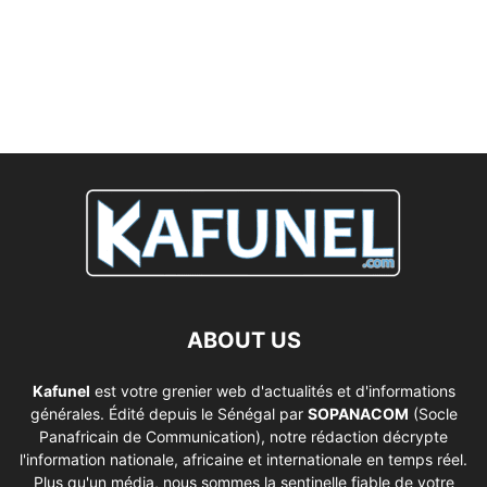
ABOUT US
Kafunel
est votre grenier web d'actualités et d'informations
générales. Édité depuis le Sénégal par
SOPANACOM
(Socle
Panafricain de Communication), notre rédaction décrypte
l'information nationale, africaine et internationale en temps réel.
Plus qu'un média, nous sommes la sentinelle fiable de votre