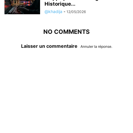
Historique...
@khadija
-
12/05/2026
NO COMMENTS
Laisser un commentaire
Annuler la réponse.