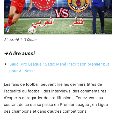
Al-Arabi 1-0 Qatar
→A lire aussi
Saudi Pro League : Sadio Mané inscrit son premier but
pour Al-Nassr
Les fans de football peuvent lire les derniers titres de
l’actualité du football, des interviews, des commentaires
d’experts et regarder des rediffusions. Tenez-vous au
courant de ce qui se passe en Premier League , en Ligue
des champions et dans d’autres compétitions.