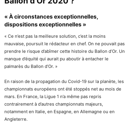
Ballon d’Or 2020 ?
« À circonstances exceptionnelles,
dispositions exceptionnelles »
« Ce n’est pas la meilleure solution, c’est la moins
mauvaise, poursuit le rédacteur en chef. On ne pouvait pas
prendre le risque d’abîmer cette histoire du Ballon d’Or. Un
manque d’équité qui aurait pu aboutir à entacher le
palmarès du Ballon d’Or. »
En raison de la propagation du Covid-19 sur la planète, les
championnats européens ont été stoppés net au mois de
mars. En France, la Ligue 1 n’a même pas repris
contrairement à d’autres championnats majeurs,
notamment en Italie, en Espagne, en Allemagne ou en
Angleterre.