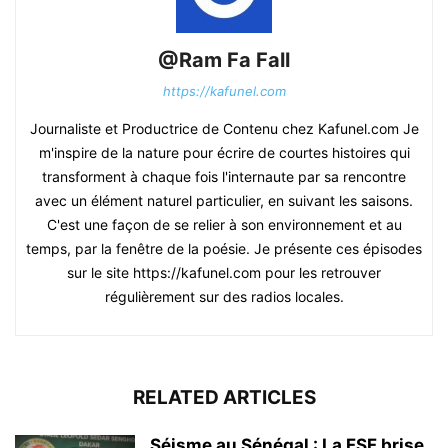
@Ram Fa Fall
https://kafunel.com
Journaliste et Productrice de Contenu chez Kafunel.com Je
m'inspire de la nature pour écrire de courtes histoires qui
transforment à chaque fois l'internaute par sa rencontre
avec un élément naturel particulier, en suivant les saisons.
C'est une façon de se relier à son environnement et au
temps, par la fenêtre de la poésie. Je présente ces épisodes
sur le site https://kafunel.com pour les retrouver
régulièrement sur des radios locales.
RELATED ARTICLES
Séisme au Sénégal : La FSF brise