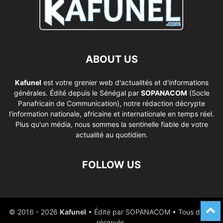
ABOUT US
Kafunel
est votre grenier web d'actualités et d'informations
générales. Édité depuis le Sénégal par
SOPANACOM
(Socle
Panafricain de Communication), notre rédaction décrypte
l'information nationale, africaine et internationale en temps réel.
Plus qu'un média, nous sommes la sentinelle fiable de votre
actualité au quotidien.
FOLLOW US
© 2016 - 2026
Kafunel
• Édité par SOPANACOM • Tous droits
réservés.