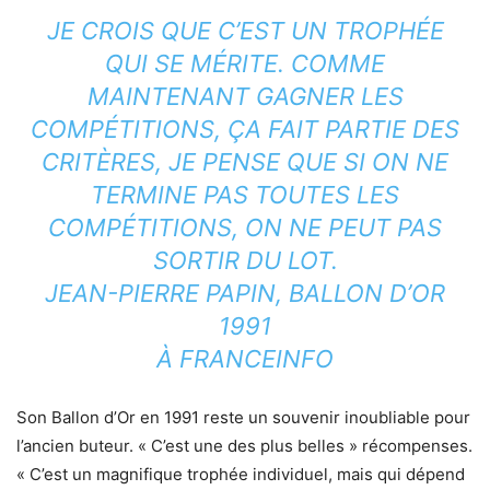
JE CROIS QUE C’EST UN TROPHÉE
QUI SE MÉRITE. COMME
MAINTENANT GAGNER LES
COMPÉTITIONS, ÇA FAIT PARTIE DES
CRITÈRES, JE PENSE QUE SI ON NE
TERMINE PAS TOUTES LES
COMPÉTITIONS, ON NE PEUT PAS
SORTIR DU LOT.
JEAN-PIERRE PAPIN, BALLON D’OR
1991
À FRANCEINFO
Son Ballon d’Or en 1991 reste un souvenir inoubliable pour
l’ancien buteur. « C’est une des plus belles » récompenses.
« C’est un magnifique trophée individuel, mais qui dépend