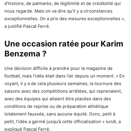
d’histoire, de palmarès, de légitimité et de crédibilité qui
nous regarde. Mais on va dire qu’il y a circonstances
exceptionnelles. On a pris des mesures exceptionnelles »,
a justifié Pascal Ferré.
Une occasion ratée pour Karim
Benzema ?
Une décision difficile à prendre pour le magazine de
football, mais l’idée était dans l’air depuis un moment. « En
voyant, il y a de cela plusieurs semaines, la tournure des
saisons avec des compétitions arrêtées, qui reprenaient,
avec des équipes qui allaient être placées dans des
conditions de reprise ou de préparation athlétique
totalement faussée, sans aucune équité. Donc, petit à
petit, l’idée a germé jusqu’à cette officialisation » lundi, a
expliqué Pascal Ferré.