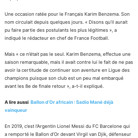
Une occasion ratée pour le Français Karim Benzema. Son
nom circulait depuis quelques jours. « Disons qu’il aurait
pu faire partie des postulants les plus légitimes », a
indiqué le rédacteur en chef de France Football.
Mais « ce n’était pas le seul. Karim Benzema, effectue une
saison remarquable, mais il avait contre lui le fait de ne pas
avoir la certitude de continuer son aventure en Ligue des
champions puisque son club est un peu mal embarqué
avant les 8e de finale retour », a-t-il expliqué.
A lire aussi
Ballon d’Or africain : Sadio Mané déjà
vainqueur
En 2019, c’est l’Argentin Lionel Messi du FC Barcelone qui
a remporté le Ballon d’Or devant Virgil van Djik, défenseur