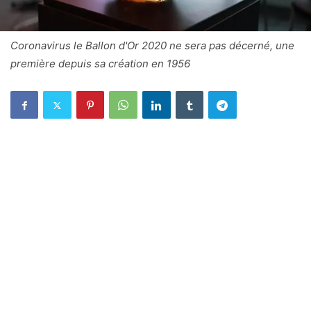
Coronavirus le Ballon d'Or 2020 ne sera pas décerné, une
première depuis sa création en 1956