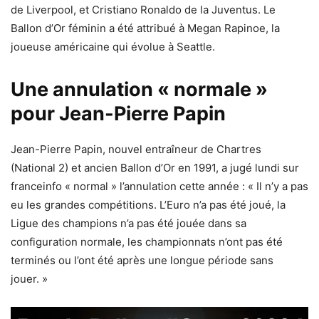
de Liverpool, et Cristiano Ronaldo de la Juventus. Le
Ballon d’Or féminin a été attribué à Megan Rapinoe, la
joueuse américaine qui évolue à Seattle.
Une annulation « normale »
pour Jean-Pierre Papin
Jean-Pierre Papin, nouvel entraîneur de Chartres
(National 2) et ancien Ballon d’Or en 1991, a jugé lundi sur
franceinfo « normal » l’annulation cette année : « Il n’y a pas
eu les grandes compétitions. L’Euro n’a pas été joué, la
Ligue des champions n’a pas été jouée dans sa
configuration normale, les championnats n’ont pas été
terminés ou l’ont été après une longue période sans
jouer. »