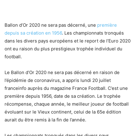
Ballon d’Or 2020 ne sera pas décerné, une
première
depuis sa création en 1956
. Les championnats tronqués
dans les divers pays européens et le report de l’Euro 2020
ont eu raison du plus prestigieux trophée individuel du
football.
Le Ballon d’Or 2020 ne sera pas décerné en raison de
l’épidémie de coronavirus, a appris lundi 20 juillet
franceinfo auprès du magazine France Football. C’est une
première depuis 1956, date de sa création. Le trophée
récompense, chaque année, le meilleur joueur de football
évoluant sur le Vieux continent, celui de la 65e édition
aurait du être remis à la fin de l’année.
Les championnats tronqués dans les divers pays