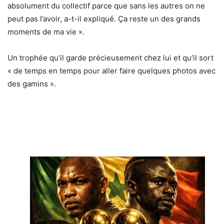
absolument du collectif parce que sans les autres on ne
peut pas l’avoir, a-t-il expliqué. Ça reste un des grands
moments de ma vie ».
Un trophée qu’il garde précieusement chez lui et qu’il sort
« de temps en temps pour aller faire quelques photos avec
des gamins ».