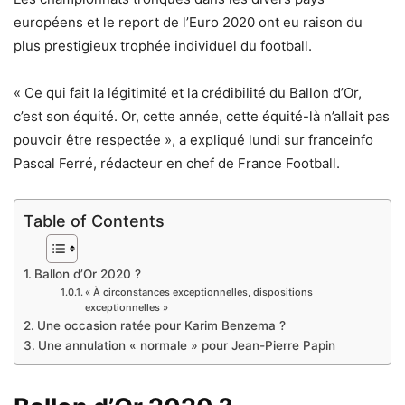
européens et le report de l’Euro 2020 ont eu raison du
plus prestigieux trophée individuel du football.
« Ce qui fait la légitimité et la crédibilité du Ballon d’Or,
c’est son équité. Or, cette année, cette équité-là n’allait pas
pouvoir être respectée », a expliqué lundi sur franceinfo
Pascal Ferré, rédacteur en chef de France Football.
Table of Contents
Ballon d’Or 2020 ?
« À circonstances exceptionnelles, dispositions
exceptionnelles »
Une occasion ratée pour Karim Benzema ?
Une annulation « normale » pour Jean-Pierre Papin