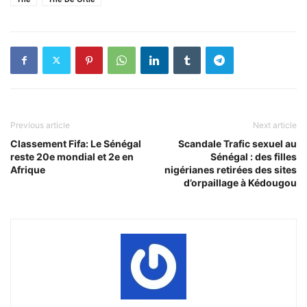
Previous article
Next article
Classement Fifa: Le Sénégal
Scandale Trafic sexuel au
reste 20e mondial et 2e en
Sénégal : des filles
Afrique
nigérianes retirées des sites
d’orpaillage à Kédougou