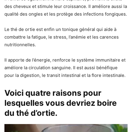
des cheveux et stimule leur croissance. Il améliore aussi la
qualité des ongles et les protège des infections fongiques.
Le thé de ortie est enfin un tonique général qui aide à
combattre la fatigue, le stress, l’anémie et les carences
nutritionnelles.
Il apporte de l’énergie, renforce le système immunitaire et
améliore la circulation sanguine. Il est aussi bénéfique
pour la digestion, le transit intestinal et la flore intestinale.
Voici quatre raisons pour
lesquelles vous devriez boire
du thé d’ortie.