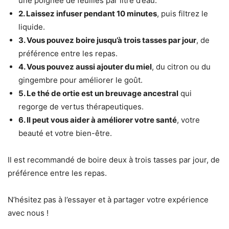
une poignée de feuilles par litre d’eau.
2. Laissez infuser pendant 10 minutes
, puis filtrez le
liquide.
3. Vous pouvez boire jusqu’à trois tasses par jour
, de
préférence entre les repas.
4. Vous pouvez aussi ajouter du miel
, du citron ou du
gingembre pour améliorer le goût.
5. Le thé de ortie est un breuvage ancestral
qui
regorge de vertus thérapeutiques.
6. Il peut vous aider à améliorer votre santé
, votre
beauté et votre bien-être.
Il est recommandé de boire deux à trois tasses par jour, de
préférence entre les repas.
N’hésitez pas à l’essayer et à partager votre expérience
avec nous !