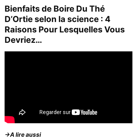
Bienfaits de Boire Du Thé
D’Ortie selon la science : 4
Raisons Pour Lesquelles Vous
Devriez…
→A lire aussi