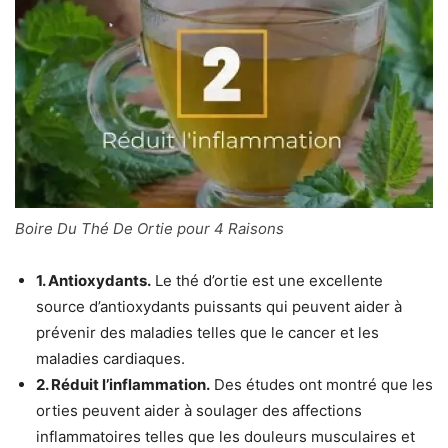
Boire Du Thé De Ortie pour 4 Raisons
1. Antioxydants.
Le thé d’ortie est une excellente
source d’antioxydants puissants qui peuvent aider à
prévenir des maladies telles que le cancer et les
maladies cardiaques.
2. Réduit l’inflammation.
Des études ont montré que les
orties peuvent aider à soulager des affections
inflammatoires telles que les douleurs musculaires et