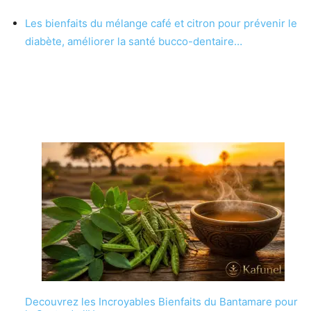
Les bienfaits du mélange café et citron pour prévenir le
diabète, améliorer la santé bucco-dentaire…
Decouvrez les Incroyables Bienfaits du Bantamare pour