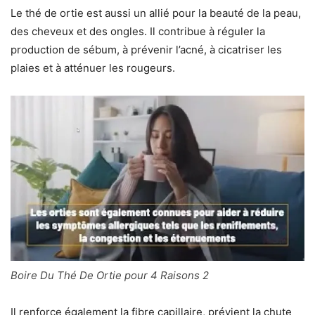
Le thé de ortie est aussi un allié pour la beauté de la peau,
des cheveux et des ongles. Il contribue à réguler la
production de sébum, à prévenir l’acné, à cicatriser les
plaies et à atténuer les rougeurs.
Boire Du Thé De Ortie pour 4 Raisons 2
Il renforce également la fibre capillaire, prévient la chute