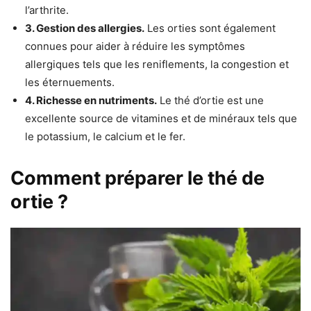
l’arthrite.
3. Gestion des allergies.
Les orties sont également
connues pour aider à réduire les symptômes
allergiques tels que les reniflements, la congestion et
les éternuements.
4. Richesse en
nutriments.
Le thé d’ortie est une
excellente source de vitamines et de minéraux tels que
le potassium, le calcium et le fer.
Comment préparer le thé de
ortie ?