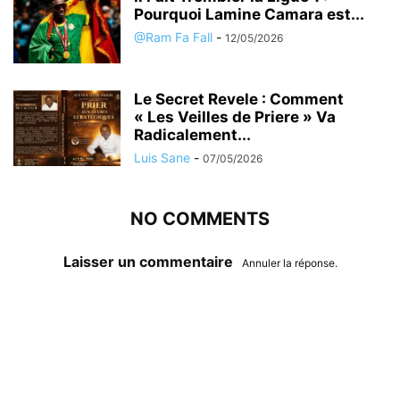
Pourquoi Lamine Camara est...
@Ram Fa Fall
-
12/05/2026
Le Secret Revele : Comment
« Les Veilles de Priere » Va
Radicalement...
Luis Sane
-
07/05/2026
NO COMMENTS
Laisser un commentaire
Annuler la réponse.