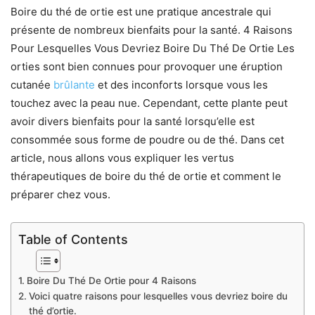
Boire du thé de ortie est une pratique ancestrale qui
présente de nombreux bienfaits pour la santé. 4 Raisons
Pour Lesquelles Vous Devriez Boire Du Thé De Ortie Les
orties sont bien connues pour provoquer une éruption
cutanée
brûlante
et des inconforts lorsque vous les
touchez avec la peau nue. Cependant, cette plante peut
avoir divers bienfaits pour la santé lorsqu’elle est
consommée sous forme de poudre ou de thé. Dans cet
article, nous allons vous expliquer les vertus
thérapeutiques de boire du thé de ortie et comment le
préparer chez vous.
Table of Contents
Boire Du Thé De Ortie pour 4 Raisons
Voici quatre raisons pour lesquelles vous devriez boire du
thé d’ortie.