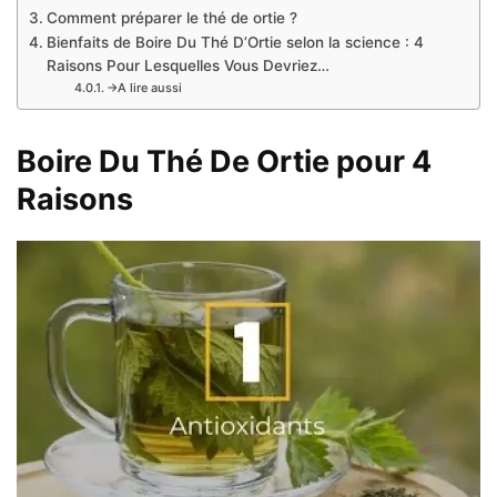
Comment préparer le thé de ortie ?
Bienfaits de Boire Du Thé D’Ortie selon la science : 4
Raisons Pour Lesquelles Vous Devriez…
→A lire aussi
Boire Du Thé De Ortie pour 4
Raisons