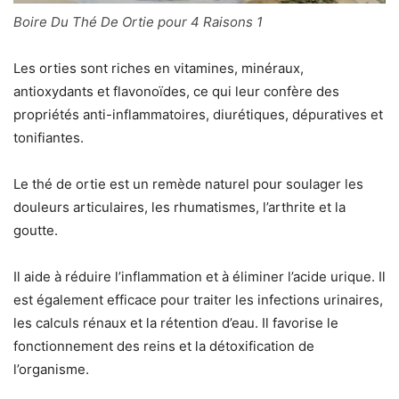
Boire Du Thé De Ortie pour 4 Raisons 1
Les orties sont riches en vitamines, minéraux,
antioxydants et flavonoïdes, ce qui leur confère des
propriétés anti-inflammatoires, diurétiques, dépuratives et
tonifiantes.
Le thé de ortie est un remède naturel pour soulager les
douleurs articulaires, les rhumatismes, l’arthrite et la
goutte.
Il aide à réduire l’inflammation et à éliminer l’acide urique. Il
est également efficace pour traiter les infections urinaires,
les calculs rénaux et la rétention d’eau. Il favorise le
fonctionnement des reins et la détoxification de
l’organisme.