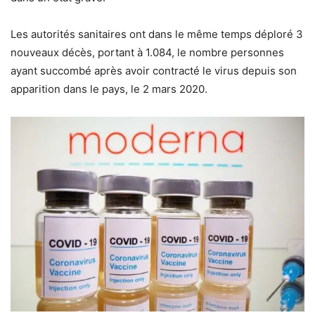
Les autorités sanitaires ont dans le même temps déploré 3
nouveaux décès, portant à 1.084, le nombre personnes
ayant succombé après avoir contracté le virus depuis son
apparition dans le pays, le 2 mars 2020.