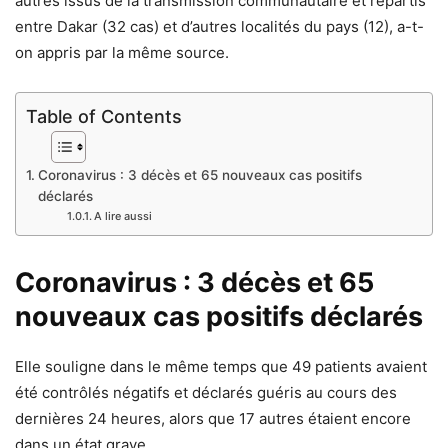
autres issus de la transmission communautaire et répartis
entre Dakar (32 cas) et d’autres localités du pays (12), a-t-
on appris par la même source.
Table of Contents
Coronavirus : 3 décès et 65 nouveaux cas positifs
déclarés
A lire aussi
Coronavirus : 3 décès et 65
nouveaux cas positifs déclarés
Elle souligne dans le même temps que 49 patients avaient
été contrôlés négatifs et déclarés guéris au cours des
dernières 24 heures, alors que 17 autres étaient encore
dans un état grave.