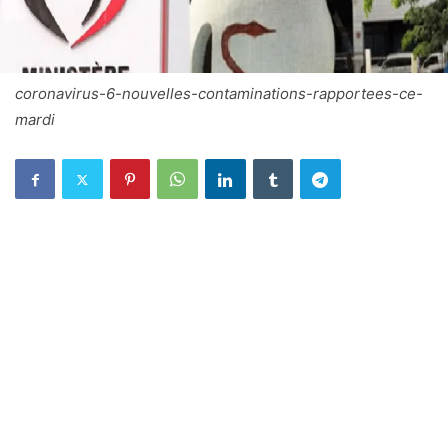
coronavirus-6-nouvelles-contaminations-rapportees-ce-
mardi