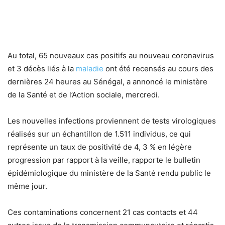
Au total, 65 nouveaux cas positifs au nouveau coronavirus
et 3 décès liés à la
maladie
ont été recensés au cours des
dernières 24 heures au Sénégal, a annoncé le ministère
de la Santé et de l’Action sociale, mercredi.
Les nouvelles infections proviennent de tests virologiques
réalisés sur un échantillon de 1.511 individus, ce qui
représente un taux de positivité de 4, 3 % en légère
progression par rapport à la veille, rapporte le bulletin
épidémiologique du ministère de la Santé rendu public le
même jour.
Ces contaminations concernent 21 cas contacts et 44