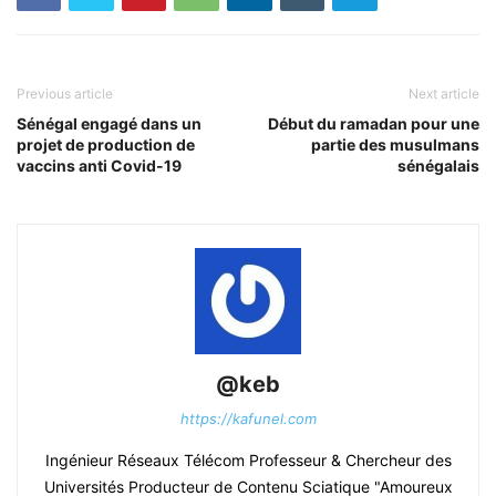
Previous article
Next article
Sénégal engagé dans un
Début du ramadan pour une
projet de production de
partie des musulmans
vaccins anti Covid-19
sénégalais
@keb
https://kafunel.com
Ingénieur Réseaux Télécom Professeur & Chercheur des
Universités Producteur de Contenu Sciatique "Amoureux