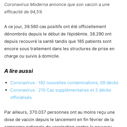
Coronavirus Moderna annonce que son vaccin a une
efficacité de 94,5%
A ce jour, 39.560 cas positifs ont été officiellement
dénombrés depuis le début de l’épidémie. 38.290 ont
depuis recouvré la santé tandis que 185 patients sont
encore sous traitement dans les structures de prise en
charge ou suivis à domicile.
A lire aussi
Coronavirus : 192 nouvelles contaminations, 09 décès
Coronavirus : 210 Cas supplémentaires et 2 décès
officialisés
Par ailleurs, 370.037 personnes ont au moins reçu une
dose de vaccin depuis le lancement en fin février de la
campagne nationale de vaccination contre le nouveau