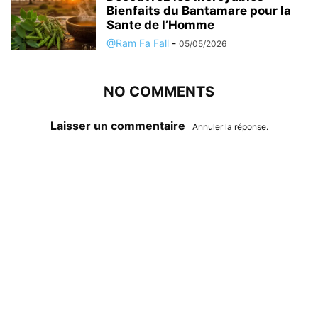
Bienfaits du Bantamare pour la
Sante de l’Homme
@Ram Fa Fall
-
05/05/2026
NO COMMENTS
Laisser un commentaire
Annuler la réponse.