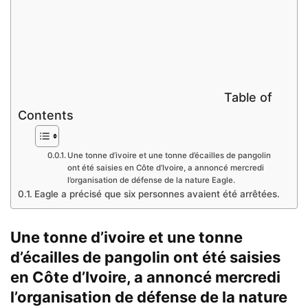
Table of
Contents
Une tonne d’ivoire et une tonne d’écailles de pangolin
ont été saisies en Côte d’Ivoire, a annoncé mercredi
l’organisation de défense de la nature Eagle.
Eagle a précisé que six personnes avaient été arrêtées.
Une tonne d’ivoire et une tonne
d’écailles de pangolin ont été saisies
en Côte d’Ivoire, a annoncé mercredi
l’organisation de défense de la nature