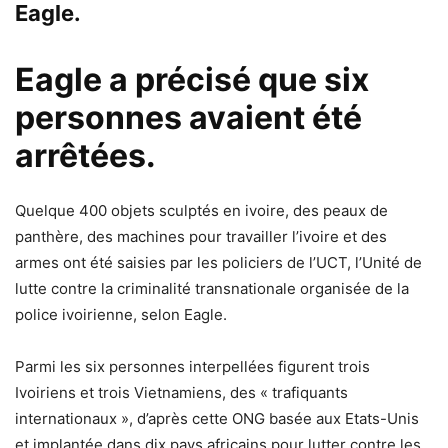
Eagle.
Eagle a précisé que six
personnes avaient été
arrêtées.
Quelque 400 objets sculptés en ivoire, des peaux de
panthère, des machines pour travailler l’ivoire et des
armes ont été saisies par les policiers de l’UCT, l’Unité de
lutte contre la criminalité transnationale organisée de la
police ivoirienne, selon Eagle.
Parmi les six personnes interpellées figurent trois
Ivoiriens et trois Vietnamiens, des « trafiquants
internationaux », d’après cette ONG basée aux Etats-Unis
et implantée dans dix pays africains pour lutter contre les