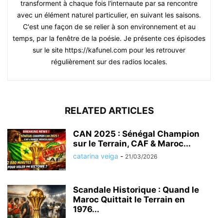
transforment à chaque fois l'internaute par sa rencontre
avec un élément naturel particulier, en suivant les saisons.
C'est une façon de se relier à son environnement et au
temps, par la fenêtre de la poésie. Je présente ces épisodes
sur le site https://kafunel.com pour les retrouver
régulièrement sur des radios locales.
RELATED ARTICLES
CAN 2025 : Sénégal Champion
sur le Terrain, CAF & Maroc...
catarina veiga
-
21/03/2026
Scandale Historique : Quand le
Maroc Quittait le Terrain en
1976...