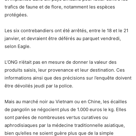
trafics de faune et de flore, notamment les espèces
protégées.
Les six contrebandiers ont été arrêtés, entre le 18 et le 21
janvier, et devraient être déférés au parquet vendredi,
selon Eagle.
L’ONG n’était pas en mesure de donner la valeur des
produits saisis, leur provenance et leur destination. Ces
informations ainsi que des précisions sur l’enquête doivent
être dévoilés jeudi par la police.
Mais au marché noir au Vietnam ou en Chine, les écailles
de pangolin se négocient plus de 1.000 euros le kg. Elles
sont parées de nombreuses vertus curatives ou
aphrodisiaques par la médecine traditionnelle asiatique,
bien qu’elles ne soient guère plus que de la simple