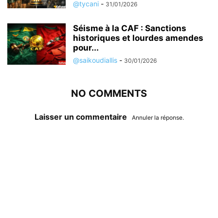
@tycani
-
31/01/2026
Séisme à la CAF : Sanctions
historiques et lourdes amendes
pour...
@saikoudiallis
-
30/01/2026
NO COMMENTS
Laisser un commentaire
Annuler la réponse.