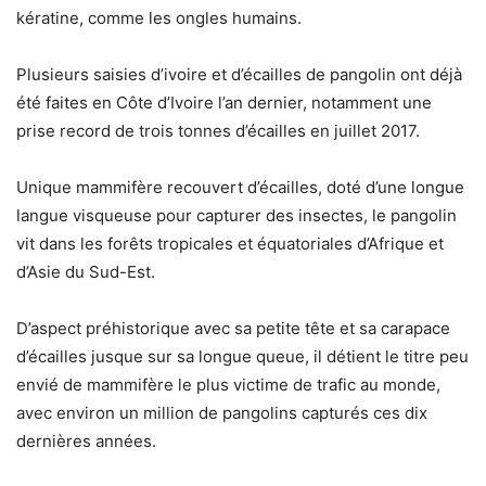
kératine, comme les ongles humains.
Plusieurs saisies d’ivoire et d’écailles de pangolin ont déjà
été faites en Côte d’Ivoire l’an dernier, notamment une
prise record de trois tonnes d’écailles en juillet 2017.
Unique mammifère recouvert d’écailles, doté d’une longue
langue visqueuse pour capturer des insectes, le pangolin
vit dans les forêts tropicales et équatoriales d’Afrique et
d’Asie du Sud-Est.
D’aspect préhistorique avec sa petite tête et sa carapace
d’écailles jusque sur sa longue queue, il détient le titre peu
envié de mammifère le plus victime de trafic au monde,
avec environ un million de pangolins capturés ces dix
dernières années.