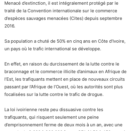
Menacé d’extinction, il est intégralement protégé par le
traité de la Convention internationale sur le commerce
d’espèces sauvages menacées (Cites) depuis septembre
2016.
Sa population a chuté de 50% en cinq ans en Côte d’Ivoire,
un pays où le trafic international se développe.
En effet, en raison du durcissement de la lutte contre le
braconnage et le commerce illicite d’animaux en Afrique de
l’Est, les trafiquants mettent en place de nouveaux circuits
passant par l’Afrique de l’Ouest, où les autorités sont plus
focalisées sur la lutte contre le trafic de drogue.
La loi ivoirienne reste peu dissuasive contre les
trafiquants, qui risquent seulement une peine
d’emprisonnement ferme de deux mois à un an, avec une