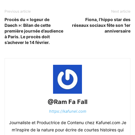
Previous article
Next article
Procès du « logeur de
Fiona, l’hippo star des
Daech »: Bilan de cette
réseaux sociaux fête son 1er
première journée d’audience
anniversaire
à Paris. Le procès doit
s’achever le 14 février.
@Ram Fa Fall
https://kafunel.com
Journaliste et Productrice de Contenu chez Kafunel.com Je
m'inspire de la nature pour écrire de courtes histoires qui