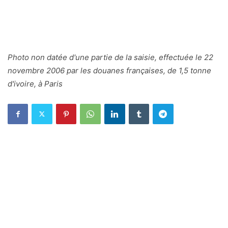
Photo non datée d'une partie de la saisie, effectuée le 22
novembre 2006 par les douanes françaises, de 1,5 tonne
d'ivoire, à Paris