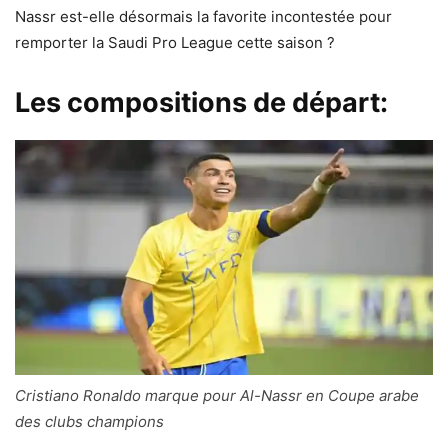
Nassr est-elle désormais la favorite incontestée pour
remporter la Saudi Pro League cette saison ?
Les compositions de départ:
Cristiano Ronaldo marque pour Al-Nassr en Coupe arabe
des clubs champions