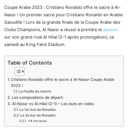
Coupe Arabe 2023 : Cristiano Ronaldo offre le sacre à Al-
Nassr ! Un premier sacre pour Cristiano Ronaldo en Arabie
Saoudite ! Lors de la grande finale de la Coupe Arabe des
Clubs Champions, Al Nassr a réussi à prendre le
dessus
sur son grand rival Al Hilal (2-1 après prolongation), ce
samedi au King Fahd Stadium.
Table of Contents
Cristiano Ronaldo offre le sacre à Al-Nassr Coupe Arabe
2023 !
La Feuille du match:
Les compositions de départ:
Al-Nassr vs Al-Hilal (2-1) – Les buts en vidéo:
Le 1er but de Ronaldo:
Le 2e but de Ronaldo:
→A lire aussi