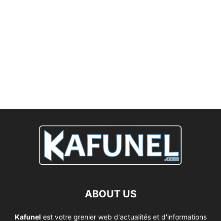
ABOUT US
Kafunel
est votre grenier web d'actualités et d'informations