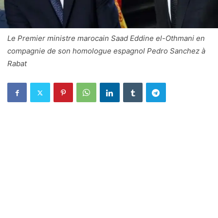
Le Premier ministre marocain Saad Eddine el-Othmani en
compagnie de son homologue espagnol Pedro Sanchez à
Rabat