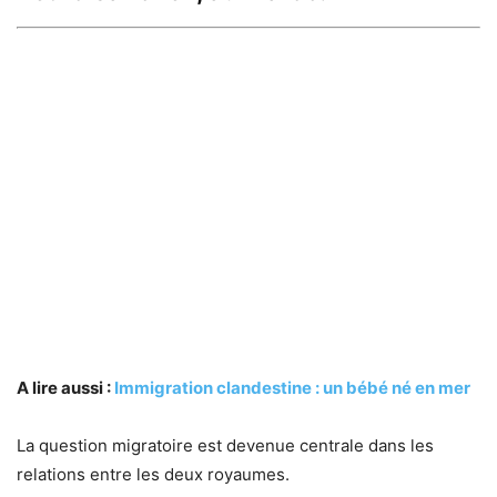
A lire aussi :
Immigration clandestine : un bébé né en mer
La question migratoire est devenue centrale dans les
relations entre les deux royaumes.