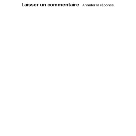
Laisser un commentaire
Annuler la réponse.