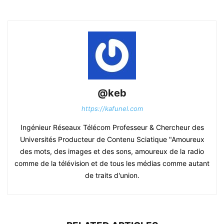
@keb
https://kafunel.com
Ingénieur Réseaux Télécom Professeur & Chercheur des
Universités Producteur de Contenu Sciatique "Amoureux
des mots, des images et des sons, amoureux de la radio
comme de la télévision et de tous les médias comme autant
de traits d'union.