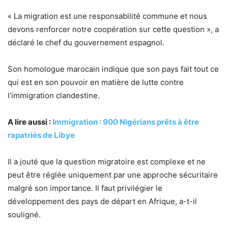
« La migration est une responsabilité commune et nous
devons renforcer notre coopération sur cette question », a
déclaré le chef du gouvernement espagnol.
Son homologue marocain indique que son pays fait tout ce
qui est en son pouvoir en matière de lutte contre
l’immigration clandestine.
A lire aussi :
Immigration : 900 Nigérians prêts à être
rapatriés de Libye
Il a jouté que la question migratoire est complexe et ne
peut être réglée uniquement par une approche sécuritaire
malgré son importance. Il faut privilégier le
développement des pays de départ en Afrique, a-t-il
souligné.