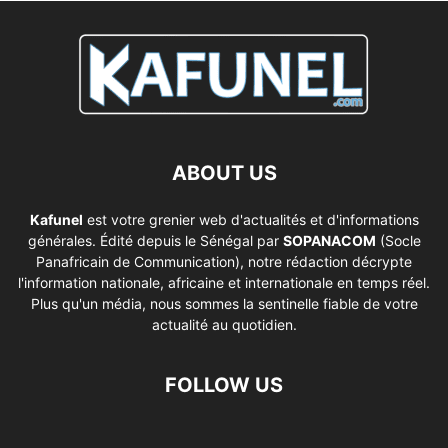
ABOUT US
Kafunel
est votre grenier web d'actualités et d'informations
générales. Édité depuis le Sénégal par
SOPANACOM
(Socle
Panafricain de Communication), notre rédaction décrypte
l'information nationale, africaine et internationale en temps réel.
Plus qu'un média, nous sommes la sentinelle fiable de votre
actualité au quotidien.
FOLLOW US