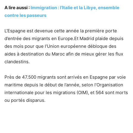
A lire aussi :
Immigration : l’Italie et la Libye, ensemble
contre les passeurs
L’Espagne est devenue cette année la première porte
d’entrée des migrants en Europe.Et Madrid plaide depuis
des mois pour que l’Union européenne débloque des
aides à destination du Maroc afin de mieux gérer les flux
clandestins.
Près de 47.500 migrants sont arrivés en Espagne par voie
maritime depuis le début de l’année, selon l’Organisation
internationale pour les migrations (OIM), et 564 sont morts
ou portés disparus.