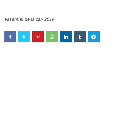
essentiel de la can 2019