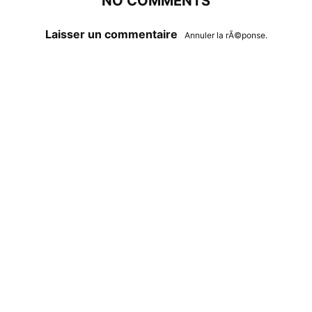
NO COMMENTS
Laisser un commentaire
Annuler la rÃ©ponse.