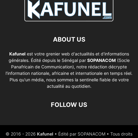
ABOUT US
Kafunel
est votre grenier web d'actualités et d'informations
générales. Édité depuis le Sénégal par
SOPANACOM
(Socle
Panafricain de Communication), notre rédaction décrypte
l'information nationale, africaine et internationale en temps réel.
Plus qu'un média, nous sommes la sentinelle fiable de votre
actualité au quotidien.
FOLLOW US
© 2016 - 2026
Kafunel
• Édité par SOPANACOM • Tous droits