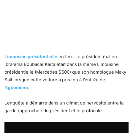
Limousine présidentielle
en feu . Le président malien
Ibrahima Boubacar Keita était dans la même Limousine
présidentielle (Mercedes S600) que son homologue Maky
Sall lorsque cette voiture a pris feu à l’entrée de
Nguéniène
.
L’enquête a démarré dans un climat de nervosité entre la
garde rapprochée du président et le protocole…