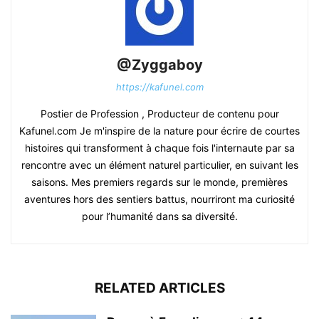
@Zyggaboy
https://kafunel.com
Postier de Profession , Producteur de contenu pour
Kafunel.com Je m'inspire de la nature pour écrire de courtes
histoires qui transforment à chaque fois l'internaute par sa
rencontre avec un élément naturel particulier, en suivant les
saisons. Mes premiers regards sur le monde, premières
aventures hors des sentiers battus, nourriront ma curiosité
pour l’humanité dans sa diversité.
RELATED ARTICLES