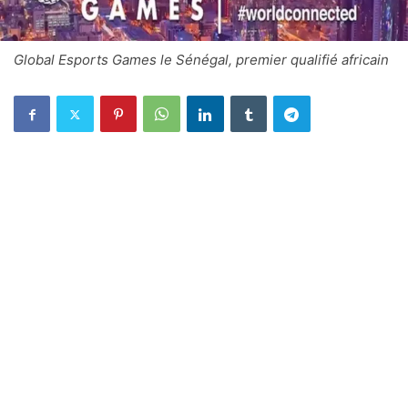
Global Esports Games le Sénégal, premier qualifié africain