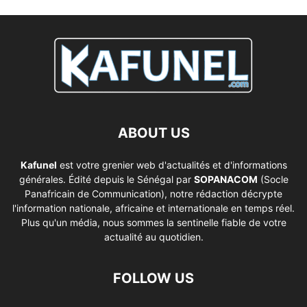
ABOUT US
Kafunel
est votre grenier web d'actualités et d'informations
générales. Édité depuis le Sénégal par
SOPANACOM
(Socle
Panafricain de Communication), notre rédaction décrypte
l'information nationale, africaine et internationale en temps réel.
Plus qu'un média, nous sommes la sentinelle fiable de votre
actualité au quotidien.
FOLLOW US