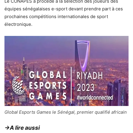
Le CONAPES a procédé à la sélection des joueurs des
équipes sénégalaises e-sport devant prendre part à ces
prochaines compétitions internationales de sport
électronique.
Global Esports Games le Sénégal, premier qualifié africain
→A lire aussi