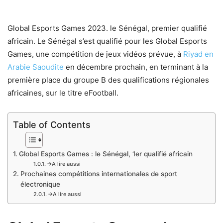
Global Esports Games 2023. le Sénégal, premier qualifié
africain. Le Sénégal s’est qualifié pour les Global Esports
Games, une compétition de jeux vidéos prévue, à
Riyad en
Arabie Saoudite
en décembre prochain, en terminant à la
première place du groupe B des qualifications régionales
africaines, sur le titre eFootball.
Table of Contents
Global Esports Games : le Sénégal, 1er qualifié africain
→A lire aussi
Prochaines compétitions internationales de sport
électronique
→A lire aussi