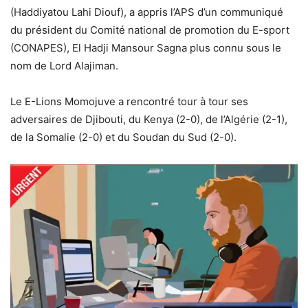
(Haddiyatou Lahi Diouf), a appris l’APS d’un communiqué
du président du Comité national de promotion du E-sport
(CONAPES), El Hadji Mansour Sagna plus connu sous le
nom de Lord Alajiman.
Le E-Lions Momojuve a rencontré tour à tour ses
adversaires de Djibouti, du Kenya (2-0), de l’Algérie (2-1),
de la Somalie (2-0) et du Soudan du Sud (2-0).