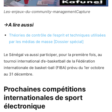
Les-enjeux-du-community-managementCapture
→A lire aussi
Théories de contrôle de l’esprit et techniques utilisées
par les médias de masse [Dossier spécial]
Le Sénégal va aussi participer, pour la première fois, au
tournoi international d’e-basketball de la Fédération
internationale de basket-ball (FIBA) prévu du 1er octobre
au 31 décembre.
Prochaines compétitions
internationales de sport
électronique