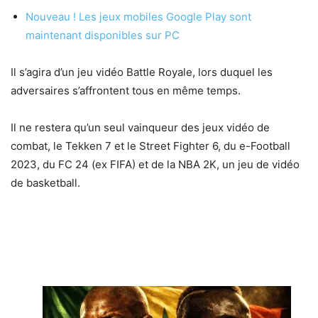
Nouveau ! Les jeux mobiles Google Play sont
maintenant disponibles sur PC
Il s’agira d’un jeu vidéo Battle Royale, lors duquel les
adversaires s’affrontent tous en même temps.
Il ne restera qu’un seul vainqueur des jeux vidéo de
combat, le Tekken 7 et le Street Fighter 6, du e-Football
2023, du FC 24 (ex FIFA) et de la NBA 2K, un jeu de vidéo
de basketball.