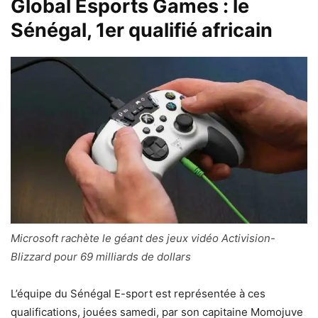
Global Esports Games : le
Sénégal, 1er qualifié africain
Microsoft rachète le géant des jeux vidéo Activision-
Blizzard pour 69 milliards de dollars
L’équipe du Sénégal E-sport est représentée à ces
qualifications, jouées samedi, par son capitaine Momojuve