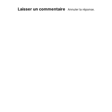
Laisser un commentaire
Annuler la réponse.