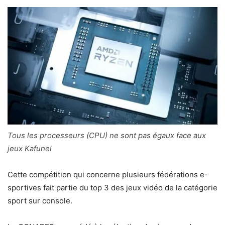
Tous les processeurs (CPU) ne sont pas égaux face aux
jeux Kafunel
Cette compétition qui concerne plusieurs fédérations e-
sportives fait partie du top 3 des jeux vidéo de la catégorie
sport sur console.