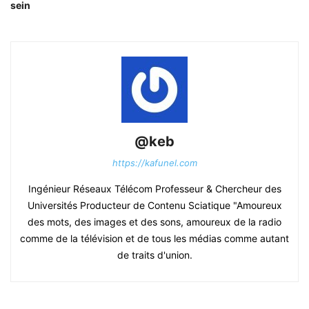
sein
@keb
https://kafunel.com
Ingénieur Réseaux Télécom Professeur & Chercheur des
Universités Producteur de Contenu Sciatique "Amoureux
des mots, des images et des sons, amoureux de la radio
comme de la télévision et de tous les médias comme autant
de traits d'union.