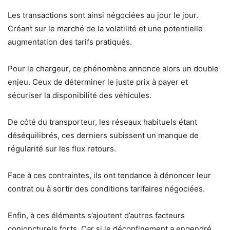
Les transactions sont ainsi négociées au jour le jour.
Créant sur le marché de la volatilité et une potentielle
augmentation des tarifs pratiqués.
Pour le chargeur, ce phénomène annonce alors un double
enjeu. Ceux de déterminer le juste prix à payer et
sécuriser la disponibilité des véhicules.
De côté du transporteur, les réseaux habituels étant
déséquilibrés, ces derniers subissent un manque de
régularité sur les flux retours.
Face à ces contraintes, ils ont tendance à dénoncer leur
contrat ou à sortir des conditions tarifaires négociées.
Enfin, à ces éléments s’ajoutent d’autres facteurs
conjoncturels forts. Car si le déconfinement a engendré