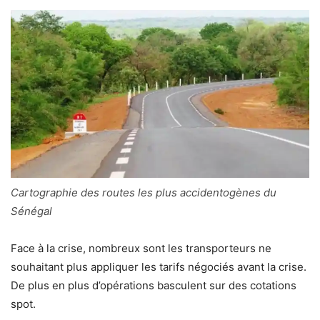
Cartographie des routes les plus accidentogènes du
Sénégal
Face à la crise, nombreux sont les transporteurs ne
souhaitant plus appliquer les tarifs négociés avant la crise.
De plus en plus d’opérations basculent sur des cotations
spot.