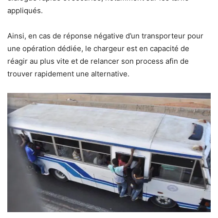
appliqués.
Ainsi, en cas de réponse négative d’un transporteur pour
une opération dédiée, le chargeur est en capacité de
réagir au plus vite et de relancer son process afin de
trouver rapidement une alternative.