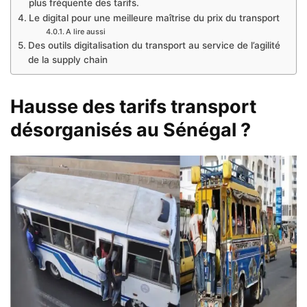
plus fréquente des tarifs.
Le digital pour une meilleure maîtrise du prix du transport
A lire aussi
Des outils digitalisation du transport au service de l’agilité
de la supply chain
Hausse des tarifs transport
désorganisés au Sénégal ?