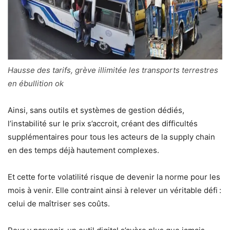
Hausse des tarifs, grève illimitée les transports terrestres
en ébullition ok
Ainsi, sans outils et systèmes de gestion dédiés,
l’instabilité sur le prix s’accroit, créant des difficultés
supplémentaires pour tous les acteurs de la supply chain
en des temps déjà hautement complexes.
Et cette forte volatilité risque de devenir la norme pour les
mois à venir. Elle contraint ainsi à relever un véritable défi :
celui de maîtriser ses coûts.