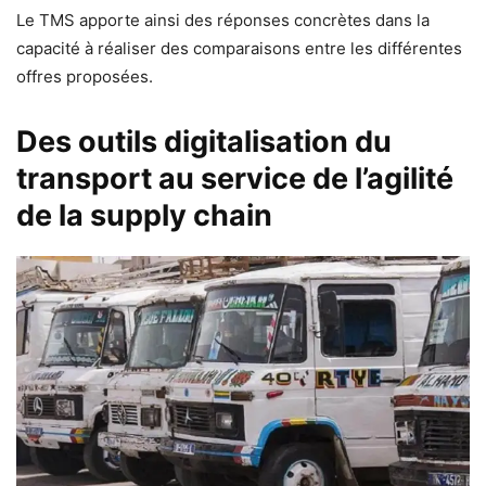
Le TMS apporte ainsi des réponses concrètes dans la
capacité à réaliser des comparaisons entre les différentes
offres proposées.
Des outils digitalisation du
transport au service de l’agilité
de la supply chain