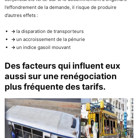
l’effondrement de la demande, il risque de produire
d’autres effets :
→
la disparation de transporteurs
→
un accroissement de la pénurie
→
un indice gasoil mouvant
Des facteurs qui influent eux
aussi sur une renégociation
plus fréquente des tarifs.