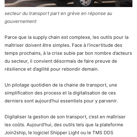
secteur du transport part en grève en réponse au
gouvernement
Parce que la supply chain est complexe, les outils pour la
maîtriser doivent être simples. Face à l’incertitude des
temps prochains, à la crise subie par bon nombre d’acteurs
du secteur, il convient désormais de faire preuve de
résilience et d’agilité pour rebondir demain.
Un pilotage quotidien de la chaine de transport, une
simplification des process et la digitalisation de ces
derniers sont aujourd’hui essentiels pour y parvenir.
Digitaliser la gestion de son transport, c’est en maîtriser
les coûts. Aujourd’hui, des outils tels que la plateforme
Join2ship, le logiciel Shipper Light ou le TMS DDS