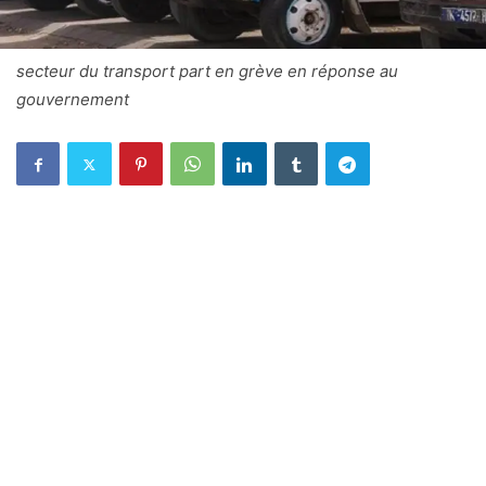
secteur du transport part en grève en réponse au
gouvernement