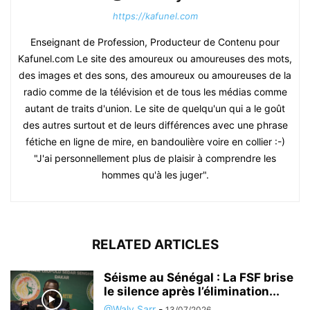
https://kafunel.com
Enseignant de Profession, Producteur de Contenu pour
Kafunel.com Le site des amoureux ou amoureuses des mots,
des images et des sons, des amoureux ou amoureuses de la
radio comme de la télévision et de tous les médias comme
autant de traits d'union. Le site de quelqu'un qui a le goût
des autres surtout et de leurs différences avec une phrase
fétiche en ligne de mire, en bandoulière voire en collier :-)
"J'ai personnellement plus de plaisir à comprendre les
hommes qu'à les juger".
RELATED ARTICLES
Séisme au Sénégal : La FSF brise
le silence après l’élimination...
@Waly Sarr
-
13/07/2026