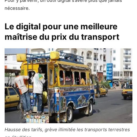
Pour y parvenir, un outil digital s’avère plus que jamais
nécessaire.
Le digital pour une meilleure
maîtrise du prix du transport
Hausse des tarifs, grève illimitée les transports terrestres