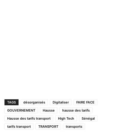
TAGS
désorganisés
Digitaliser
FAIRE FACE
GOUVERNEMENT
Hausse
hausse des tarifs
Hausse des tarifs transport
High Tech
Sénégal
tarifs transport
TRANSPORT
transports