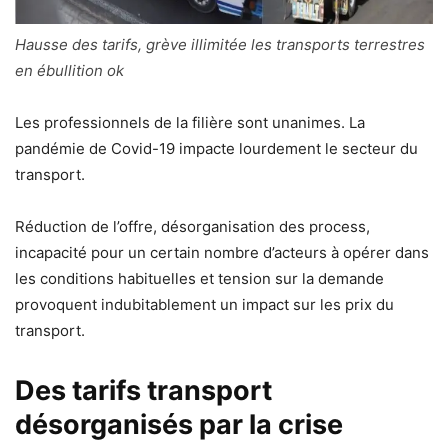
Hausse des tarifs, grève illimitée les transports terrestres
en ébullition ok
Les professionnels de la filière sont unanimes. La
pandémie de Covid-19 impacte lourdement le secteur du
transport.
Réduction de l’offre, désorganisation des process,
incapacité pour un certain nombre d’acteurs à opérer dans
les conditions habituelles et tension sur la demande
provoquent indubitablement un impact sur les prix du
transport.
Des tarifs transport
désorganisés par la crise