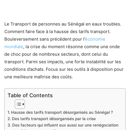
Le Transport de personnes au Sénégal en eaux troubles.
Comment faire face à la hausse des tarifs transport.
Bouleversement sans précédent pour l’
économie
mondiale
, la crise du moment résonne comme une onde
de choc pour de nombreux secteurs, dont celui du
transport. Parmi ses impacts, une forte instabilité sur les
conditions d’achats. Focus sur les outils à disposition pour
une meilleure maîtrise des coûts.
Table of Contents
Hausse des tarifs transport désorganisés au Sénégal ?
Des tarifs transport désorganisés par la crise
Des facteurs qui influent eux aussi sur une renégociation