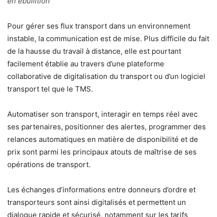
en ébullition
Pour gérer ses flux transport dans un environnement
instable, la communication est de mise. Plus difficile du fait
de la hausse du travail à distance, elle est pourtant
facilement établie au travers d’une plateforme
collaborative de digitalisation du transport ou d’un logiciel
transport tel que le TMS.
Automatiser son transport, interagir en temps réel avec
ses partenaires, positionner des alertes, programmer des
relances automatiques en matière de disponibilité et de
prix sont parmi les principaux atouts de maîtrise de ses
opérations de transport.
Les échanges d’informations entre donneurs d’ordre et
transporteurs sont ainsi digitalisés et permettent un
dialogue rapide et sécurisé, notamment sur les tarifs