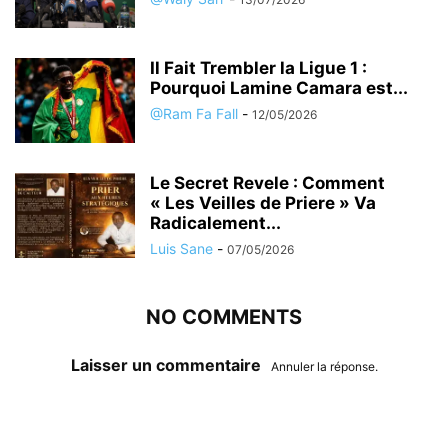
Il Fait Trembler la Ligue 1 :
Pourquoi Lamine Camara est...
@Ram Fa Fall
-
12/05/2026
Le Secret Revele : Comment
« Les Veilles de Priere » Va
Radicalement...
Luis Sane
-
07/05/2026
NO COMMENTS
Laisser un commentaire
Annuler la réponse.