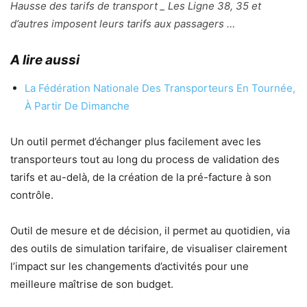
Hausse des tarifs de transport _ Les Ligne 38, 35 et
d’autres imposent leurs tarifs aux passagers …
A lire aussi
La Fédération Nationale Des Transporteurs En Tournée,
À Partir De Dimanche
Un outil permet d’échanger plus facilement avec les
transporteurs tout au long du process de validation des
tarifs et au-delà, de la création de la pré-facture à son
contrôle.
Outil de mesure et de décision, il permet au quotidien, via
des outils de simulation tarifaire, de visualiser clairement
l’impact sur les changements d’activités pour une
meilleure maîtrise de son budget.