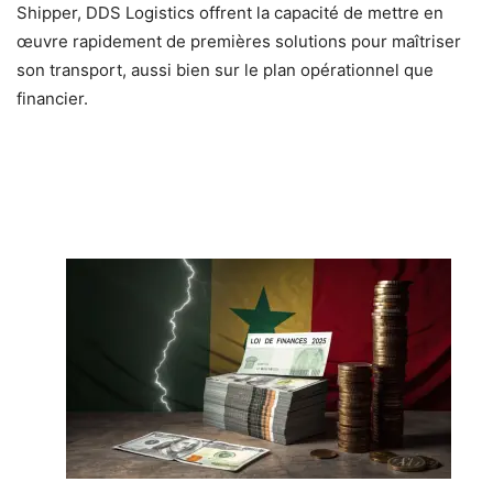
Shipper, DDS Logistics offrent la capacité de mettre en
œuvre rapidement de premières solutions pour maîtriser
son transport, aussi bien sur le plan opérationnel que
financier.