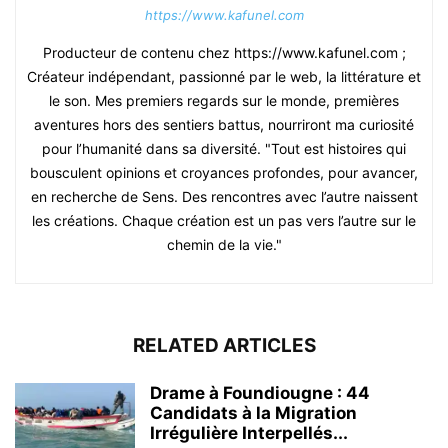
https://www.kafunel.com
Producteur de contenu chez https://www.kafunel.com ;
Créateur indépendant, passionné par le web, la littérature et
le son. Mes premiers regards sur le monde, premières
aventures hors des sentiers battus, nourriront ma curiosité
pour l’humanité dans sa diversité. "Tout est histoires qui
bousculent opinions et croyances profondes, pour avancer,
en recherche de Sens. Des rencontres avec l’autre naissent
les créations. Chaque création est un pas vers l’autre sur le
chemin de la vie."
RELATED ARTICLES
Drame à Foundiougne : 44
Candidats à la Migration
Irrégulière Interpellés...