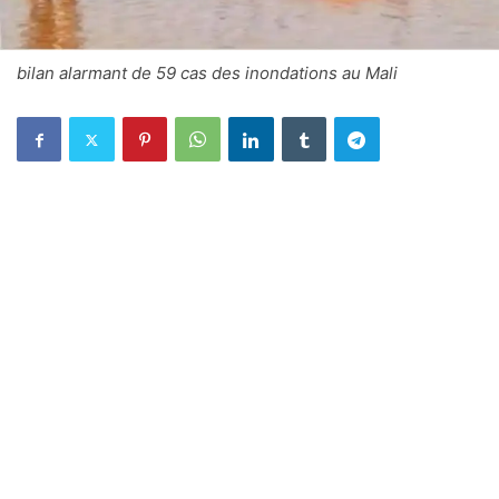
bilan alarmant de 59 cas des inondations au Mali