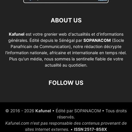
ABOUT US
Kafunel
est votre grenier web d'actualités et d'informations
générales. Édité depuis le Sénégal par
SOPANACOM
(Socle
Panafricain de Communication), notre rédaction décrypte
l'information nationale, africaine et internationale en temps réel.
Plus qu'un média, nous sommes la sentinelle fiable de votre
actualité au quotidien.
FOLLOW US
© 2016 - 2026
Kafunel
• Édité par SOPANACOM • Tous droits
réservés.
Kafunel.com n'est pas responsable des contenus provenant de
sites Internet externes.
•
ISSN 2517-858X