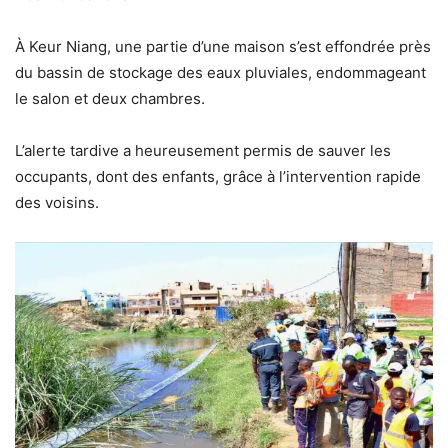
À Keur Niang, une partie d’une maison s’est effondrée près
du bassin de stockage des eaux pluviales, endommageant
le salon et deux chambres.
L’alerte tardive a heureusement permis de sauver les
occupants, dont des enfants, grâce à l’intervention rapide
des voisins.