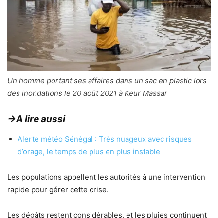
Un homme portant ses affaires dans un sac en plastic lors
des inondations le 20 août 2021 à Keur Massar
→A lire aussi
Alerte météo Sénégal : Très nuageux avec risques
d’orage, le temps de plus en plus instable
Les populations appellent les autorités à une intervention
rapide pour gérer cette crise.
Les dégâts restent considérables, et les pluies continuent