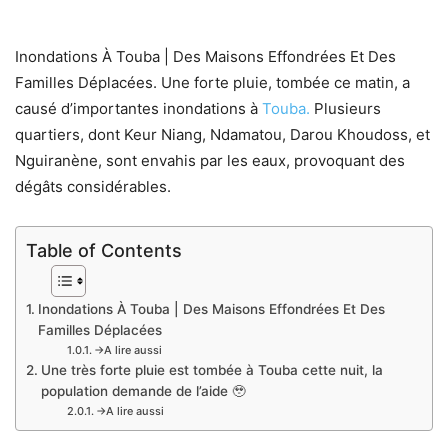
Inondations À Touba | Des Maisons Effondrées Et Des
Familles Déplacées. Une forte pluie, tombée ce matin, a
causé d’importantes inondations à
Touba.
Plusieurs
quartiers, dont Keur Niang, Ndamatou, Darou Khoudoss, et
Nguiranène, sont envahis par les eaux, provoquant des
dégâts considérables.
Table of Contents
Inondations À Touba | Des Maisons Effondrées Et Des
Familles Déplacées
→A lire aussi
Une très forte pluie est tombée à Touba cette nuit, la
population demande de l’aide 🥹
→A lire aussi