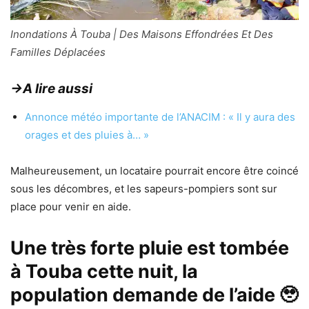
Inondations À Touba | Des Maisons Effondrées Et Des
Familles Déplacées
→A lire aussi
Annonce météo importante de l’ANACIM : « Il y aura des
orages et des pluies à… »
Malheureusement, un locataire pourrait encore être coincé
sous les décombres, et les sapeurs-pompiers sont sur
place pour venir en aide.
Une très forte pluie est tombée
à Touba cette nuit, la
population demande de l’aide 🥹