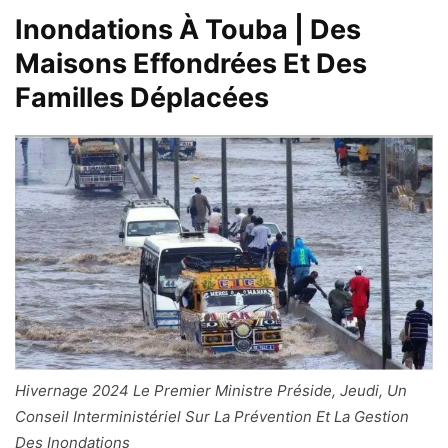
Inondations À Touba | Des
Maisons Effondrées Et Des
Familles Déplacées
Hivernage 2024 Le Premier Ministre Préside, Jeudi, Un
Conseil Interministériel Sur La Prévention Et La Gestion
Des Inondations