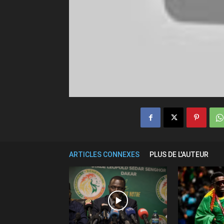
ARTICLES CONNEXES
PLUS DE L'AUTEUR