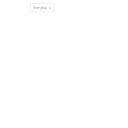
Voir plus