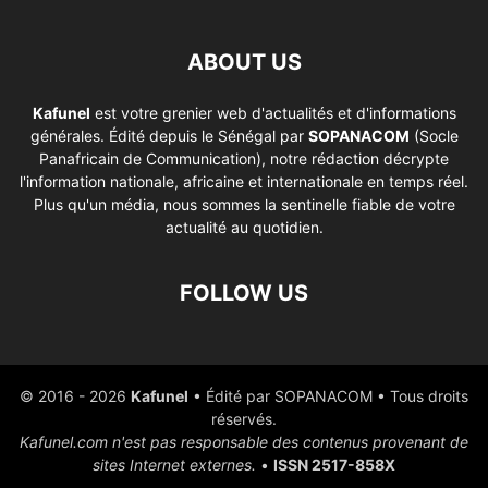
ABOUT US
Kafunel
est votre grenier web d'actualités et d'informations
générales. Édité depuis le Sénégal par
SOPANACOM
(Socle
Panafricain de Communication), notre rédaction décrypte
l'information nationale, africaine et internationale en temps réel.
Plus qu'un média, nous sommes la sentinelle fiable de votre
actualité au quotidien.
FOLLOW US
© 2016 - 2026
Kafunel
• Édité par SOPANACOM • Tous droits
réservés.
Kafunel.com n'est pas responsable des contenus provenant de
sites Internet externes.
•
ISSN 2517-858X