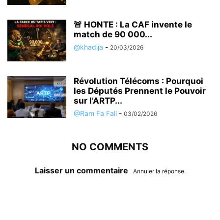
🚨 HONTE : La CAF invente le
match de 90 000...
@khadija
-
20/03/2026
Révolution Télécoms : Pourquoi
les Députés Prennent le Pouvoir
sur l’ARTP...
@Ram Fa Fall
-
03/02/2026
NO COMMENTS
Laisser un commentaire
Annuler la réponse.