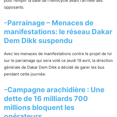
pour remplir la salle de l’hémicycle avant l’arrivée des
opposants.
-Parrainage – Menaces de
manifestations: le réseau Dakar
Dem Dikk suspendu
Avec les menaces de manifestations contre le projet de loi
sur le parrainage qui sera voté ce jeudi 19 avril, la direction
générale de Dakar Dem Dikk a décidé de garer les bus
pendant cette journée.
-Campagne arachidière : Une
dette de 16 milliards 700
millions bloquent les
opérateurs