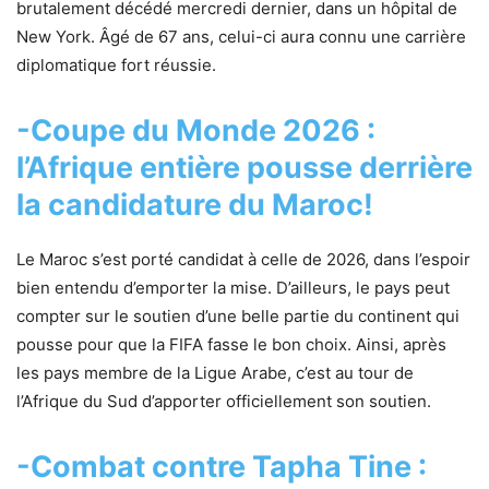
brutalement décédé mercredi dernier, dans un hôpital de
New York. Âgé de 67 ans, celui-ci aura connu une carrière
diplomatique fort réussie.
-Coupe du Monde 2026 :
l’Afrique entière pousse derrière
la candidature du Maroc!
Le Maroc s’est porté candidat à celle de 2026, dans l’espoir
bien entendu d’emporter la mise. D’ailleurs, le pays peut
compter sur le soutien d’une belle partie du continent qui
pousse pour que la FIFA fasse le bon choix. Ainsi, après
les pays membre de la Ligue Arabe, c’est au tour de
l’Afrique du Sud d’apporter officiellement son soutien.
-Combat contre Tapha Tine :