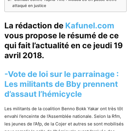
attaqué en justice
La rédaction de
Kafunel.com
vous propose le résumé de ce
qui fait l’actualité en ce jeudi 19
avril 2018.
-Vote de loi sur le parrainage :
Les militants de Bby prennent
d’assaut l’hémicycle
Les militants de la coalition Benno Bokk Yakar ont très tôt
envahi l’enceinte de l’Assemblée nationale. Selon la Rfm,
les jeunes de l’Afp, de la Cojer et autres se sont mobilisés