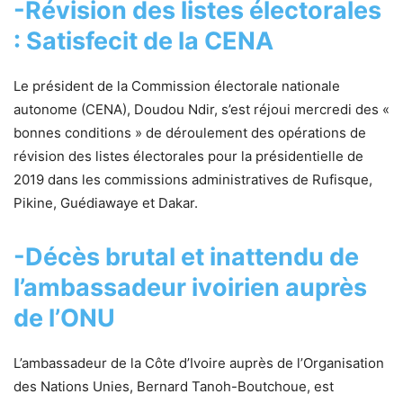
-Révision des listes électorales
: Satisfecit de la CENA
Le président de la Commission électorale nationale
autonome (CENA), Doudou Ndir, s’est réjoui mercredi des «
bonnes conditions » de déroulement des opérations de
révision des listes électorales pour la présidentielle de
2019 dans les commissions administratives de Rufisque,
Pikine, Guédiawaye et Dakar.
-Décès brutal et inattendu de
l’ambassadeur ivoirien auprès
de l’ONU
L’ambassadeur de la Côte d’Ivoire auprès de l’Organisation
des Nations Unies, Bernard Tanoh-Boutchoue, est