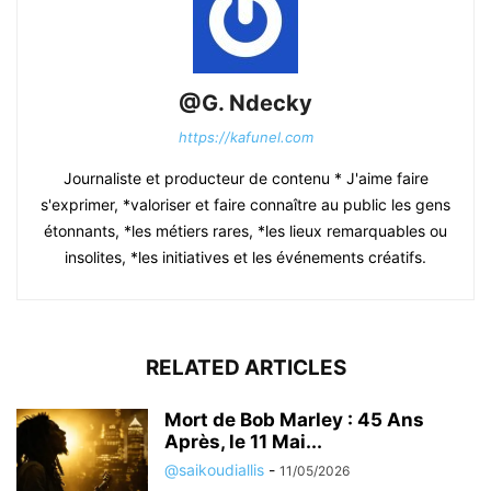
@G. Ndecky
https://kafunel.com
Journaliste et producteur de contenu * J'aime faire
s'exprimer, *valoriser et faire connaître au public les gens
étonnants, *les métiers rares, *les lieux remarquables ou
insolites, *les initiatives et les événements créatifs.
RELATED ARTICLES
Mort de Bob Marley : 45 Ans
Après, le 11 Mai...
@saikoudiallis
-
11/05/2026