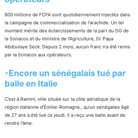
800 millions de FCFA sont quotidiennement injectés dans
la campagne de commercialisation de l’arachide. Un tel
montant mérite des éclaircissements de la part du DG de
la Sonacos et du ministre de l’Agriculture, Dr Papa
Abdoulaye Seck. Depuis 2 mois, aucun franc n’a été remis
par la Sonacos aux opérateurs.
-Encore un sénégalais tué par
balle en Italie
C’est à Ramini, ville située sur la côte adriatique de la
région italienne d’Émilie-Romagne., qu’un sénégalais âgé
de 27 ans a été tué ce jeudi. Il a reçu une balle avant de
rendre l’âme.