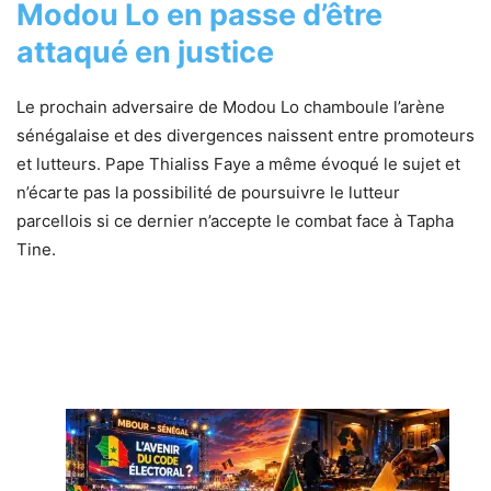
Modou Lo en passe d’être
attaqué en justice
Le prochain adversaire de Modou Lo chamboule l’arène
sénégalaise et des divergences naissent entre promoteurs
et lutteurs. Pape Thialiss Faye a même évoqué le sujet et
n’écarte pas la possibilité de poursuivre le lutteur
parcellois si ce dernier n’accepte le combat face à Tapha
Tine.