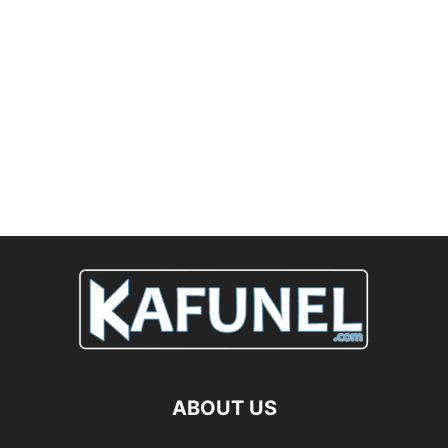
ABOUT US