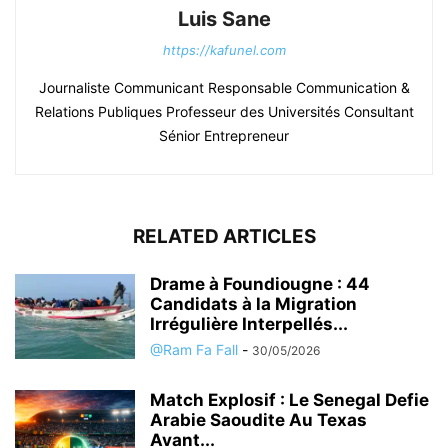
Luis Sane
https://kafunel.com
Journaliste Communicant Responsable Communication &
Relations Publiques Professeur des Universités Consultant
Sénior Entrepreneur
RELATED ARTICLES
Drame à Foundiougne : 44
Candidats à la Migration
Irrégulière Interpellés...
@Ram Fa Fall
-
30/05/2026
Match Explosif : Le Senegal Defie
Arabie Saoudite Au Texas
Avant...