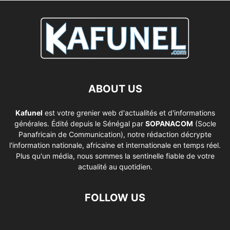
ABOUT US
Kafunel
est votre grenier web d'actualités et d'informations
générales. Édité depuis le Sénégal par
SOPANACOM
(Socle
Panafricain de Communication), notre rédaction décrypte
l'information nationale, africaine et internationale en temps réel.
Plus qu'un média, nous sommes la sentinelle fiable de votre
actualité au quotidien.
FOLLOW US