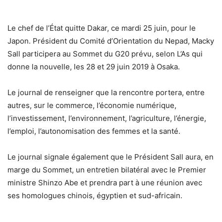
Le chef de l’État quitte Dakar, ce mardi 25 juin, pour le
Japon. Président du Comité d’Orientation du Nepad, Macky
Sall participera au Sommet du G20 prévu, selon L’As qui
donne la nouvelle, les 28 et 29 juin 2019 à Osaka.
Le journal de renseigner que la rencontre portera, entre
autres, sur le commerce, l’économie numérique,
l’investissement, l’environnement, l’agriculture, l’énergie,
l’emploi, l’autonomisation des femmes et la santé.
Le journal signale également que le Président Sall aura, en
marge du Sommet, un entretien bilatéral avec le Premier
ministre Shinzo Abe et prendra part à une réunion avec
ses homologues chinois, égyptien et sud-africain.