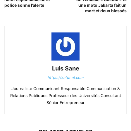
police sonne l’alerte
une moto Jakarta fait un
mort et deux blessés
Luis Sane
https://kafunel.com
Journaliste Communicant Responsable Communication &
Relations Publiques Professeur des Universités Consultant
Sénior Entrepreneur