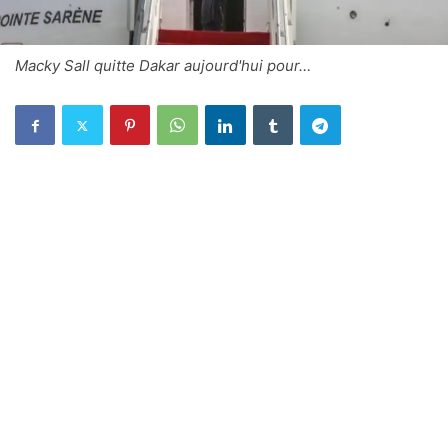
Macky Sall quitte Dakar aujourd'hui pour…