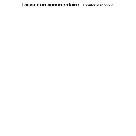
Laisser un commentaire
Annuler la réponse.