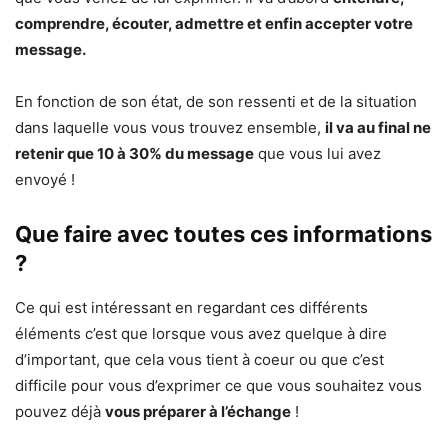
comprendre, écouter, admettre et enfin accepter votre
message.
En fonction de son état, de son ressenti et de la situation
dans laquelle vous vous trouvez ensemble,
il va au final ne
retenir que 10 à 30% du message
que vous lui avez
envoyé !
Que faire avec toutes ces informations
?
Ce qui est intéressant en regardant ces différents
éléments c’est que lorsque vous avez quelque à dire
d’important, que cela vous tient à coeur ou que c’est
difficile pour vous d’exprimer ce que vous souhaitez vous
pouvez déjà
vous préparer à l’échange
!