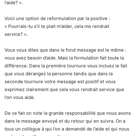
l’aide? ».
Voici une option de reformulation par la positive :
« Pourrais-tu s’il te plait m’aider, cela me rendrait
service? ».
Vous vous dites que dans le fond message est le même :
vous avez besoin d’aide. Mais la formulation fait toute la
différence. Dans la première tournure vous incluez le fait
que vous dérangez la personne tandis que dans la
seconde tournure votre message est positif et vous
exprimez clairement que cela vous rendrait service que
l’on vous aide.
De ce fait on note la grande responsabilité que nous avons
dans le message envoyé et du retour qui en suivra. On a
tous un collègue à qui l’on a demandé de l’aide et qui nous