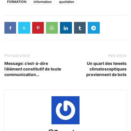
FORMATION
information
quotidien
Previous article
Next article
Message: c’est-à-dire
Un quart des tweets
l’élément constitutif de toute
climatosceptiques
communication…
proviennent de bots