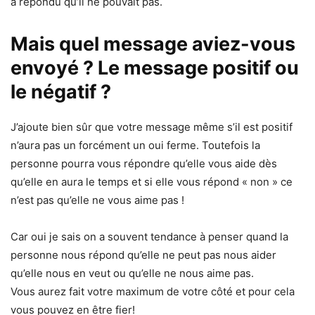
a répondu qu’il ne pouvait pas.
Mais quel message aviez-vous
envoyé ? Le message positif ou
le négatif ?
J’ajoute bien sûr que votre message même s’il est positif
n’aura pas un forcément un oui ferme. Toutefois la
personne pourra vous répondre qu’elle vous aide dès
qu’elle en aura le temps et si elle vous répond « non » ce
n’est pas qu’elle ne vous aime pas !
Car oui je sais on a souvent tendance à penser quand la
personne nous répond qu’elle ne peut pas nous aider
qu’elle nous en veut ou qu’elle ne nous aime pas.
Vous aurez fait votre maximum de votre côté et pour cela
vous pouvez en être fier!