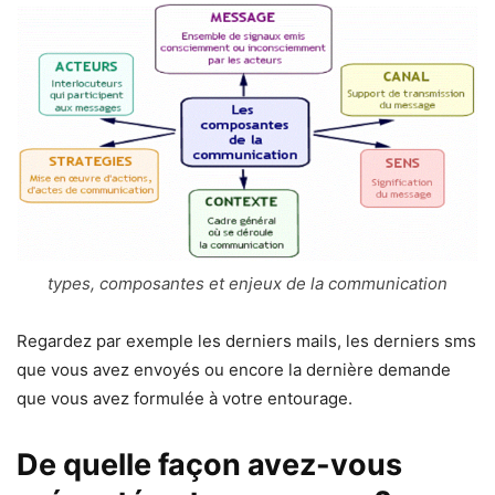
types, composantes et enjeux de la communication
Regardez par exemple les derniers mails, les derniers sms
que vous avez envoyés ou encore la dernière demande
que vous avez formulée à votre entourage.
De quelle façon avez-vous