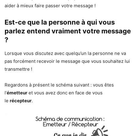
aider à mieux faire passer votre message !
Est-ce que la personne à qui vous
parlez entend vraiment votre message
?
Lorsque vous discutez avec quelqu’un la personne ne va
pas forcément recevoir le message que vous souhaitez lui
transmettre !
Regardons à présent le schéma suivant : vous êtes
l’
émetteur
et vous avez donc en face de vous
le
récepteur
.