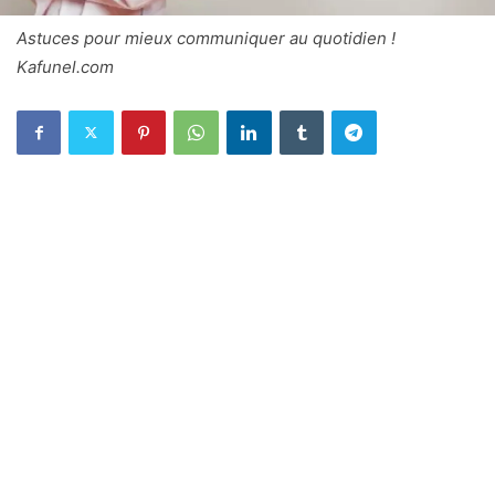
Astuces pour mieux communiquer au quotidien !
Kafunel.com