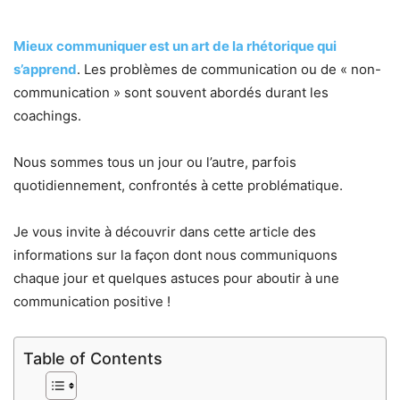
Mieux communiquer est un art de la rhétorique qui
s’apprend
. Les problèmes de communication ou de « non-
communication » sont souvent abordés durant les
coachings.
Nous sommes tous un jour ou l’autre, parfois
quotidiennement, confrontés à cette problématique.
Je vous invite à découvrir dans cette article des
informations sur la façon dont nous communiquons
chaque jour et quelques astuces pour aboutir à une
communication positive !
Table of Contents