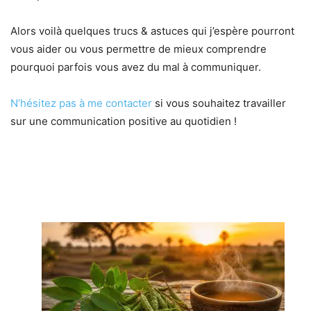
Alors voilà quelques trucs & astuces qui j’espère pourront
vous aider ou vous permettre de mieux comprendre
pourquoi parfois vous avez du mal à communiquer.
N’hésitez pas à me contacter
si vous souhaitez travailler
sur une communication positive au quotidien !