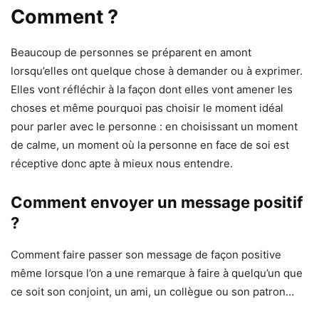
Comment ?
Beaucoup de personnes se préparent en amont
lorsqu’elles ont quelque chose à demander ou à exprimer.
Elles vont réfléchir à la façon dont elles vont amener les
choses et même pourquoi pas choisir le moment idéal
pour parler avec le personne : en choisissant un moment
de calme, un moment où la personne en face de soi est
réceptive donc apte à mieux nous entendre.
Comment envoyer un message positif
?
Comment faire passer son message de façon positive
même lorsque l’on a une remarque à faire à quelqu’un que
ce soit son conjoint, un ami, un collègue ou son patron…