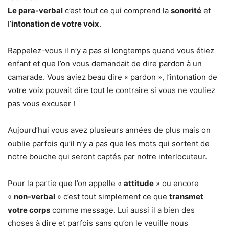
Le para-verbal
c’est tout ce qui comprend la
sonorité
et
l’
intonation de votre voix
.
Rappelez-vous il n’y a pas si longtemps quand vous étiez
enfant et que l’on vous demandait de dire pardon à un
camarade. Vous aviez beau dire « pardon », l’intonation de
votre voix pouvait dire tout le contraire si vous ne vouliez
pas vous excuser !
Aujourd’hui vous avez plusieurs années de plus mais on
oublie parfois qu’il n’y a pas que les mots qui sortent de
notre bouche qui seront captés par notre interlocuteur.
Pour la partie que l’on appelle «
attitude
» ou encore
«
non-verbal
» c’est tout simplement ce que
transmet
votre corps
comme message. Lui aussi il a bien des
choses à dire et parfois sans qu’on le veuille nous