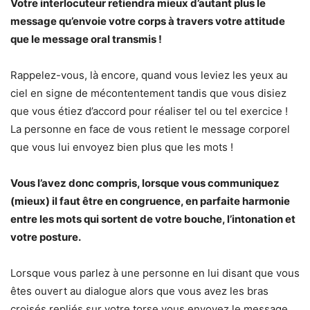
Votre interlocuteur retiendra mieux d’autant plus le
message qu’envoie votre corps à travers votre attitude
que le message oral transmis !
Rappelez-vous, là encore, quand vous leviez les yeux au
ciel en signe de mécontentement tandis que vous disiez
que vous étiez d’accord pour réaliser tel ou tel exercice !
La personne en face de vous retient le message corporel
que vous lui envoyez bien plus que les mots !
Vous l’avez donc compris, lorsque vous communiquez
(mieux) il faut être en congruence, en parfaite harmonie
entre les mots qui sortent de votre bouche, l’intonation et
votre posture.
Lorsque vous parlez à une personne en lui disant que vous
êtes ouvert au dialogue alors que vous avez les bras
croisés repliés sur votre torse vous envoyez le message