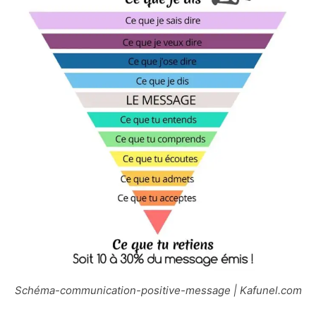
Schéma-communication-positive-message | Kafunel.com