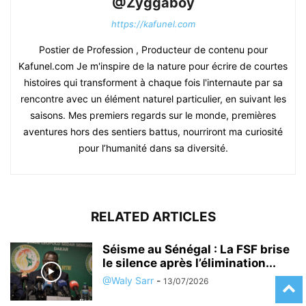
@Zyggaboy
https://kafunel.com
Postier de Profession , Producteur de contenu pour
Kafunel.com Je m'inspire de la nature pour écrire de courtes
histoires qui transforment à chaque fois l'internaute par sa
rencontre avec un élément naturel particulier, en suivant les
saisons. Mes premiers regards sur le monde, premières
aventures hors des sentiers battus, nourriront ma curiosité
pour l’humanité dans sa diversité.
RELATED ARTICLES
Séisme au Sénégal : La FSF brise
le silence après l’élimination...
@Waly Sarr
-
13/07/2026