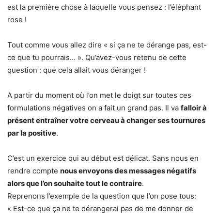
est la première chose à laquelle vous pensez : l’éléphant
rose !
Tout comme vous allez dire « si ça ne te dérange pas, est-
ce que tu pourrais… ». Qu’avez-vous retenu de cette
question : que cela allait vous déranger !
A partir du moment où l’on met le doigt sur toutes ces
formulations négatives on a fait un grand pas. Il va
falloir à
présent entraîner votre cerveau à changer ses tournures
par la positive
.
C’est un exercice qui au début est délicat. Sans nous en
rendre compte
nous envoyons des messages négatifs
alors que l’on souhaite tout le contraire
.
Reprenons l’exemple de la question que l’on pose tous:
« Est-ce que ça ne te dérangerai pas de me donner de