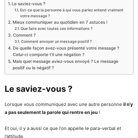
Le saviez-vous ?
Est-ce que la personne à qui vous parlez entend vraiment
votre message ?
Mieux communiquer au quotidien en 7 astuces !
Que faire avec toutes ces informations ?
Comment ?
Comment envoyer un message positif ?
De quelle façon avez-vous présenté votre message ?
Celui-ci comporte t’il une négation ?
Mais quel message aviez-vous envoyé ? Le message
positif ou le négatif ?
Le saviez-vous ?
Lorsque vous communiquez avec une autre personne
il n’y
a pas seulement la parole qui rentre en jeu
!
Et oui, il y a aussi ce que l’on appelle le para-verbal et
l’attitude.