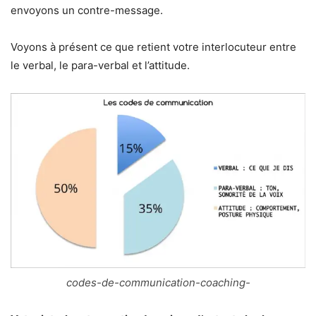
envoyons un contre-message.
Voyons à présent ce que retient votre interlocuteur entre
le verbal, le para-verbal et l’attitude.
codes-de-communication-coaching-