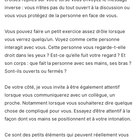
inverse : vous n’êtes pas du tout ouvert à la discussion ou
vous vous protégez de la personne en face de vous.
Vous pouvez faire un petit exercice assez drôle lorsque
vous verrez quelqu’un. Voyez comme cette personne
interagit avec vous. Cette personne vous regarde-t-elle
droit dans les yeux ? Est-ce qu’elle fuit votre regard ? Et
son corps : que fait la personne avec ses mains, ses bras ?
Sont-ils ouverts ou fermés ?
De votre côté, je vous invite à être également attentif
lorsque vous communiquerez avec un collègue, un
proche. Notamment lorsque vous souhaiterez dire quelque
chose de compliqué pour vous. Essayez d’être attentif à la
façon dont vos mains se positionnent et à votre intonation.
Ce sont des petits éléments qui peuvent réellement vous