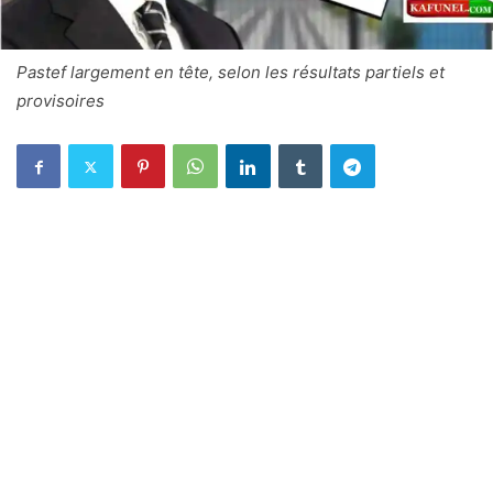
Pastef largement en tête, selon les résultats partiels et
provisoires