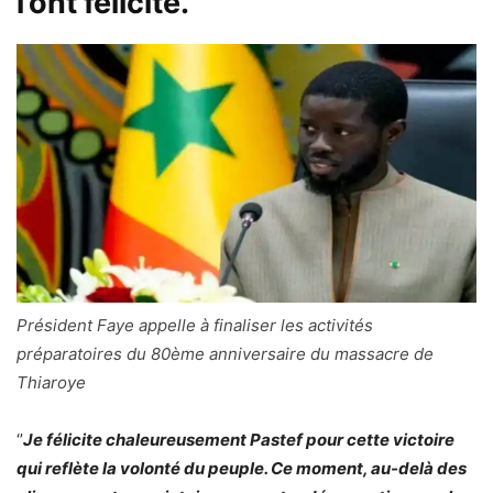
l’ont félicité.
Président Faye appelle à finaliser les activités
préparatoires du 80ème anniversaire du massacre de
Thiaroye
‘’
Je félicite chaleureusement Pastef pour cette victoire
qui reflète la volonté du peuple. Ce moment, au-delà des