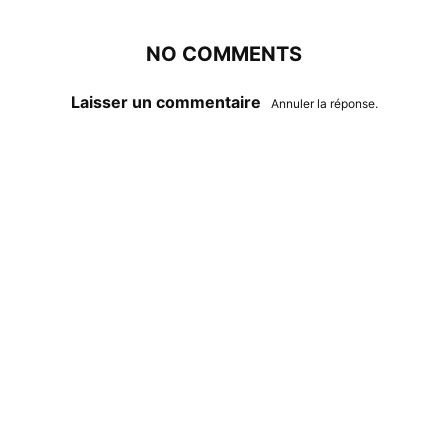
NO COMMENTS
Laisser un commentaire
Annuler la réponse.