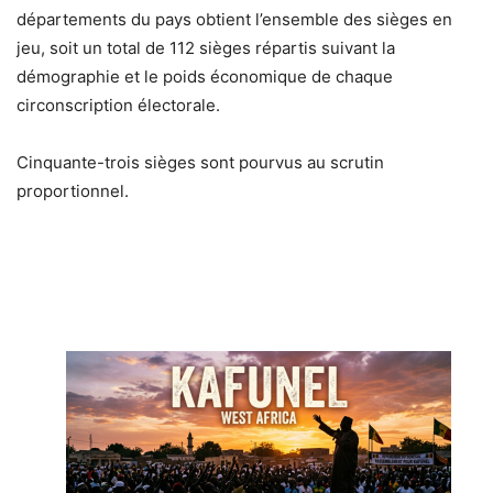
départements du pays obtient l’ensemble des sièges en
jeu, soit un total de 112 sièges répartis suivant la
démographie et le poids économique de chaque
circonscription électorale.
Cinquante-trois sièges sont pourvus au scrutin
proportionnel.