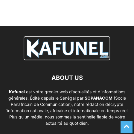
ABOUT US
Kafunel
est votre grenier web d'actualités et d'informations
générales. Édité depuis le Sénégal par
SOPANACOM
(Socle
Panafricain de Communication), notre rédaction décrypte
l'information nationale, africaine et internationale en temps réel.
Plus qu'un média, nous sommes la sentinelle fiable de votre
actualité au quotidien.