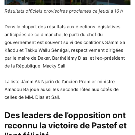
Résultats officiels provisoires proclamés ce jeudi à 16 h
Dans la plupart des résultats aux élections législatives
anticipées de ce dimanche, le parti du chef du
gouvernement est souvent suivi des coalitions Sàmm Sa
Kàddu et Takku Wallu Sénégal, respectivement dirigées
par le maire de Dakar, Barthélémy Dias, et l’ex-président
de la République, Macky Sall.
La liste Jàmm Ak Njariñ de l’ancien Premier ministre
Amadou Ba joue aussi les seconds rôles aux côtés de
celles de MM. Dias et Sall.
Des leaders de l’opposition ont
reconnu la victoire de Pastef et