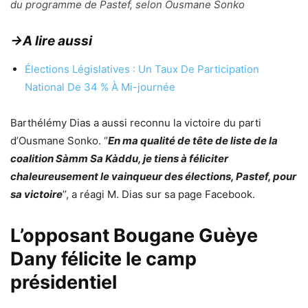
du programme de Pastef, selon Ousmane Sonko
→A lire aussi
Élections Législatives : Un Taux De Participation
National De 34 % À Mi-journée
Barthélémy Dias a aussi reconnu la victoire du parti
d’Ousmane Sonko. ‘’
En ma qualité de tête de liste de la
coalition Sàmm Sa Kàddu, je tiens à féliciter
chaleureusement le vainqueur des élections, Pastef, pour
sa victoire
’’, a réagi M. Dias sur sa page Facebook.
L’opposant Bougane Guèye
Dany félicite le camp
présidentiel