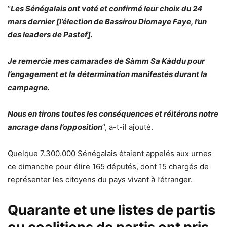
‘’
Les Sénégalais ont voté et confirmé leur choix du 24
mars dernier [l’élection de Bassirou Diomaye Faye, l’un
des leaders de Pastef].
Je remercie mes camarades de Sàmm Sa Kàddu pour
l’engagement et la détermination manifestés durant la
campagne.
Nous en tirons toutes les conséquences et réitérons notre
ancrage dans l’opposition
’’, a-t-il ajouté.
Quelque 7.300.000 Sénégalais étaient appelés aux urnes
ce dimanche pour élire 165 députés, dont 15 chargés de
représenter les citoyens du pays vivant à l’étranger.
Quarante et une listes de partis