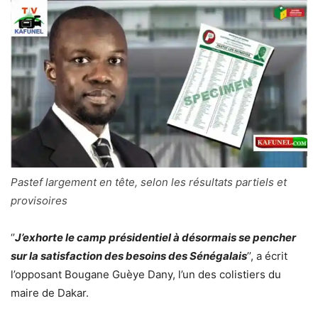
Pastef largement en tête, selon les résultats partiels et
provisoires
‘’
J’exhorte le camp présidentiel à désormais se pencher
sur la satisfaction des besoins des Sénégalais
’’, a écrit
l’opposant Bougane Guèye Dany, l’un des colistiers du
maire de Dakar.