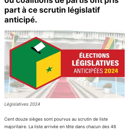
ou coalitions de partis ont pris
part à ce scrutin législatif
anticipé.
Législatives 2024
Cent douze sièges sont pourvus au scrutin de liste
majoritaire. La liste arrivée en tête dans chacun des 46