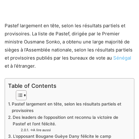
Pastef largement en tête, selon les résultats partiels et
provisoires. La liste de Pastef, dirigée par le Premier
ministre Ousmane Sonko, a obtenu une large majorité de
sièges à l’Assemblée nationale, selon les résultats partiels
et provisoires publiés par les bureaux de vote au
Sénégal
et à l’étranger.
Table of Contents
Pastef largement en tête, selon les résultats partiels et
provisoires
Des leaders de l’opposition ont reconnu la victoire de
Pastef et l’ont félicité.
→A lire aussi
L’opposant Bougane Guèye Dany félicite le camp