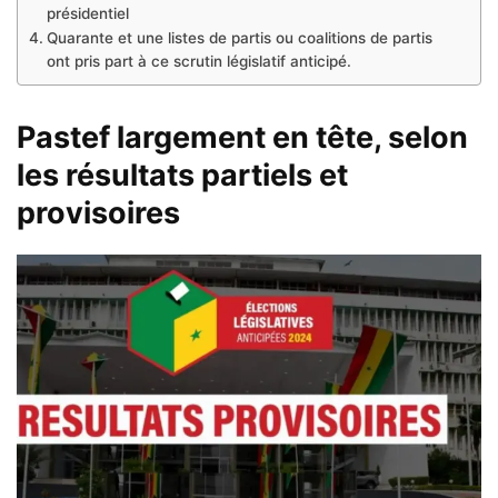
présidentiel
Quarante et une listes de partis ou coalitions de partis
ont pris part à ce scrutin législatif anticipé.
Pastef largement en tête, selon
les résultats partiels et
provisoires