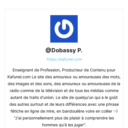
@Dobassy P.
https://kafunel.com
Enseignant de Profession, Producteur de Contenu pour
Kafunel.com Le site des amoureux ou amoureuses des mots,
des images et des sons, des amoureux ou amoureuses de la
radio comme de la télévision et de tous les médias comme
autant de traits d'union. Le site de quelqu'un qui a le goût
des autres surtout et de leurs différences avec une phrase
fétiche en ligne de mire, en bandoulière voire en collier :-)
"J'ai personnellement plus de plaisir à comprendre les
hommes qu'à les juger".