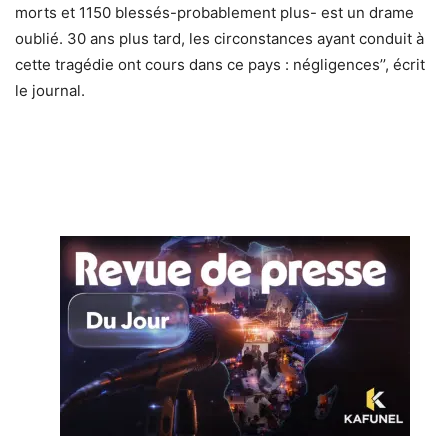
morts et 1150 blessés-probablement plus- est un drame
oublié. 30 ans plus tard, les circonstances ayant conduit à
cette tragédie ont cours dans ce pays : négligences’’, écrit
le journal.