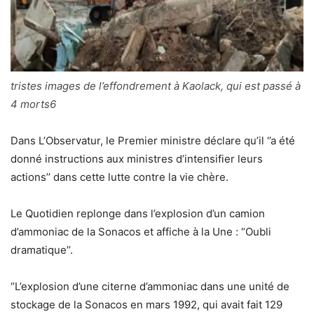
tristes images de l’effondrement à Kaolack, qui est passé à
4 morts6
Dans L’Observatur, le Premier ministre déclare qu’il ‘’a été
donné instructions aux ministres d’intensifier leurs
actions’’ dans cette lutte contre la vie chère.
Le Quotidien replonge dans l’explosion d’un camion
d’ammoniac de la Sonacos et affiche à la Une : ‘’Oubli
dramatique’’.
‘’L’explosion d’une citerne d’ammoniac dans une unité de
stockage de la Sonacos en mars 1992, qui avait fait 129