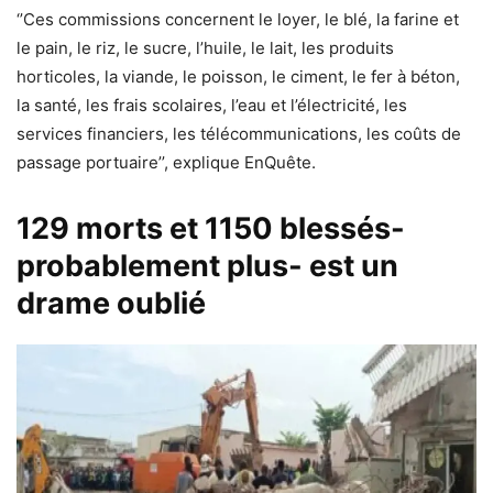
‘’Ces commissions concernent le loyer, le blé, la farine et
le pain, le riz, le sucre, l’huile, le lait, les produits
horticoles, la viande, le poisson, le ciment, le fer à béton,
la santé, les frais scolaires, l’eau et l’électricité, les
services financiers, les télécommunications, les coûts de
passage portuaire’’, explique EnQuête.
129 morts et 1150 blessés-
probablement plus- est un
drame oublié