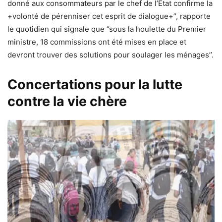
donné aux consommateurs par le chef de l’État confirme la
+volonté de pérenniser cet esprit de dialogue+’’, rapporte
le quotidien qui signale que ‘’sous la houlette du Premier
ministre, 18 commissions ont été mises en place et
devront trouver des solutions pour soulager les ménages’’.
Concertations pour la lutte
contre la vie chère