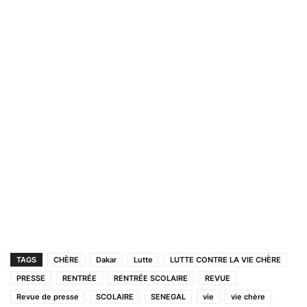
TAGS
CHÈRE
Dakar
Lutte
LUTTE CONTRE LA VIE CHÈRE
PRESSE
RENTRÉE
RENTRÉE SCOLAIRE
REVUE
Revue de presse
SCOLAIRE
SENEGAL
vie
vie chère