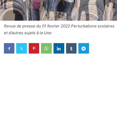
Revue de presse du 01 fevrier 2022 Perturbations scolaires
et d’autres sujets à la Une