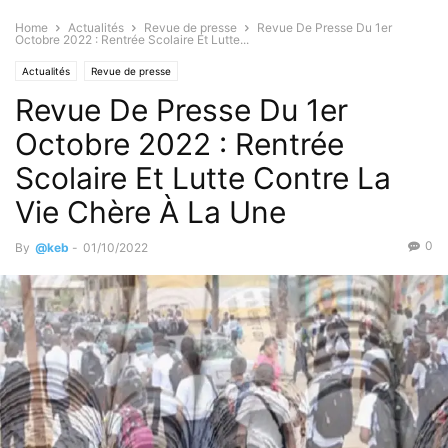
Home
Actualités
Revue de presse
Revue De Presse Du 1er
Octobre 2022 : Rentrée Scolaire Et Lutte...
Actualités
Revue de presse
Revue De Presse Du 1er
Octobre 2022 : Rentrée
Scolaire Et Lutte Contre La
Vie Chère À La Une
0
By
@keb
-
01/10/2022