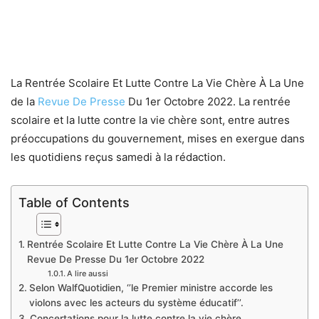
La Rentrée Scolaire Et Lutte Contre La Vie Chère À La Une
de la
Revue De Presse
Du 1er Octobre 2022. La rentrée
scolaire et la lutte contre la vie chère sont, entre autres
préoccupations du gouvernement, mises en exergue dans
les quotidiens reçus samedi à la rédaction.
Table of Contents
Rentrée Scolaire Et Lutte Contre La Vie Chère À La Une
Revue De Presse Du 1er Octobre 2022
A lire aussi
Selon WalfQuotidien, ‘’le Premier ministre accorde les
violons avec les acteurs du système éducatif’’.
Concertations pour la lutte contre la vie chère