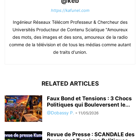
@keb
https://kafunel.com
Ingénieur Réseaux Télécom Professeur & Chercheur des
Universités Producteur de Contenu Sciatique "Amoureux
des mots, des images et des sons, amoureux de la radio
comme de la télévision et de tous les médias comme autant
de traits d'union.
RELATED ARTICLES
Faux Bond et Tensions : 3 Chocs
Politiques qui Bouleversent le...
@Dobassy P.
-
11/05/2026
Revue de Presse : SCANDALE des