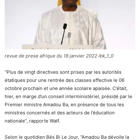
revue de prese afrique du 18 janvier 2022 ibk_1_0
‘’Plus de vingt directives sont prises par les autorités
étatiques pour une rentrée des classes effective le 06
octobre prochain et une année scolaire apaisée. C’était,
hier, en marge d’un conseil interministériel, présidé par le
Premier ministre Amadou Ba, en présence de tous les
ministres concernés et des acteurs de l’éducation
nationale’’, rapporte Walf.
Selon le quotidien Bës Bi Le Jour, ‘’Amadou Ba dévoile la