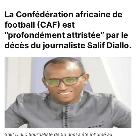
La Confédération africaine de
football (CAF) est
’’profondément attristée’’ par le
décès du journaliste Salif Diallo.
Salif Diallo (journaliste de 53 ans) a été inhumé au