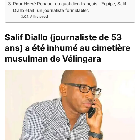
Pour Hervé Penaud, du quotidien français L’Equipe, Salif
Diallo était ‘’un journaliste formidable’’.
A lire aussi
Salif Diallo (journaliste de 53
ans) a été inhumé au cimetière
musulman de Vélingara