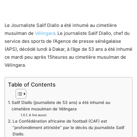
Le Journaliste Salif Diallo a été inhumé au cimetière
musulman de
Vélingara
. Le journaliste Salif Diallo, chef du
service des sports de l’Agence de presse sénégalaise
(APS), décédé lundi à Dakar, à l’âge de 53 ans a été inhumé
ce mardi peu après 15heures au cimetière musulman de
Vélingara.
Table of Contents
Salif Diallo (journaliste de 53 ans) a été inhumé au
cimetière musulman de Vélingara
A lire aussi
La Confédération africaine de football (CAF) est
’’profondément attristée’’ par le décès du journaliste Salif
Diallo.