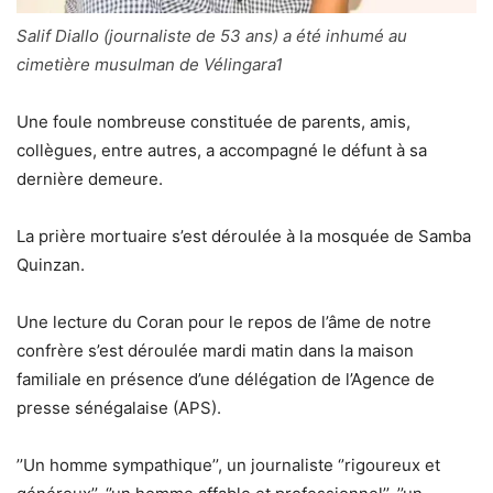
Salif Diallo (journaliste de 53 ans) a été inhumé au
cimetière musulman de Vélingara1
Une foule nombreuse constituée de parents, amis,
collègues, entre autres, a accompagné le défunt à sa
dernière demeure.
La prière mortuaire s’est déroulée à la mosquée de Samba
Quinzan.
Une lecture du Coran pour le repos de l’âme de notre
confrère s’est déroulée mardi matin dans la maison
familiale en présence d’une délégation de l’Agence de
presse sénégalaise (APS).
’’Un homme sympathique’’, un journaliste ‘’rigoureux et