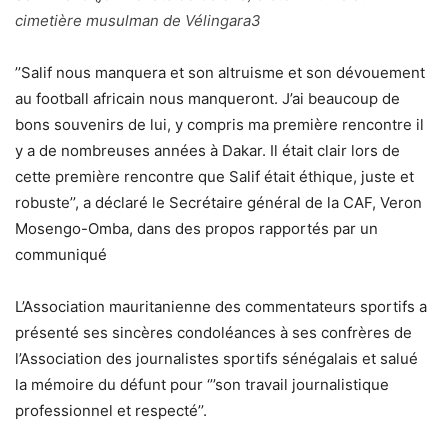
cimetière musulman de Vélingara3
’’Salif nous manquera et son altruisme et son dévouement
au football africain nous manqueront. J’ai beaucoup de
bons souvenirs de lui, y compris ma première rencontre il
y a de nombreuses années à Dakar. Il était clair lors de
cette première rencontre que Salif était éthique, juste et
robuste’’, a déclaré le Secrétaire général de la CAF, Veron
Mosengo-Omba, dans des propos rapportés par un
communiqué
L’Association mauritanienne des commentateurs sportifs a
présenté ses sincères condoléances à ses confrères de
l’Association des journalistes sportifs sénégalais et salué
la mémoire du défunt pour ‘’’son travail journalistique
professionnel et respecté’’.