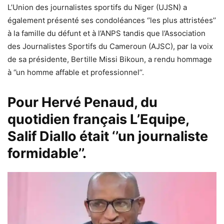
L’Union des journalistes sportifs du Niger (UJSN) a
également présenté ses condoléances ‘’les plus attristées’’
à la famille du défunt et à l’ANPS tandis que l’Association
des Journalistes Sportifs du Cameroun (AJSC), par la voix
de sa présidente, Bertille Missi Bikoun, a rendu hommage
à ‘’un homme affable et professionnel’’.
Pour Hervé Penaud, du
quotidien français L’Equipe,
Salif Diallo était ‘’un journaliste
formidable’’.