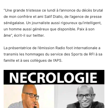
’’Une grande tristesse ce lundi à l’annonce du décès brutal
de mon confrère et ami Salif Diallo, de l’agence de presse
sénégalaise. Un journaliste aussi rigoureux qu’intelligent,
un homme aussi généreux que disponible. Paix à son
âme’’, écrit-il sur twitter.
La présentatrice de l’émission Radio foot internationale a
transmis les hommages du service des Sports de RFI à sa
famille et à ses collègues de l’APS.