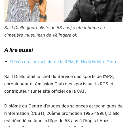
Salif Diallo (journaliste de 53 ans) a été inhumé au
cimetière musulman de Vélingara ok
A lire aussi
Décès du Journaliste de la RFM, El Hadji Ndatté Diop
Salif Diallo était le chef du Service des sports de l’APS,
chroniqueur à l’émission Club des sports sur la RTS et
contributeur sur le site officiel de la CAF.
Diplômé du Centre d’études des sciences et techniques de
l’information (CESTI, 26ème promotion 1995-1998), Diallo
est décédé ce lundi à l’âge de 53 ans à l’hôpital Abass