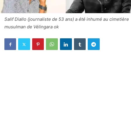
Salif Diallo (journaliste de 53 ans) a été inhumé au cimetière
musulman de Vélingara ok