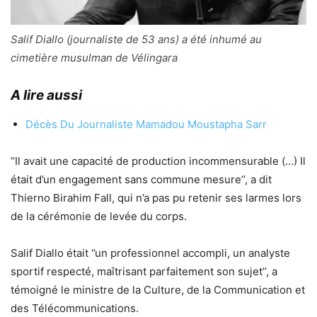
Salif Diallo (journaliste de 53 ans) a été inhumé au
cimetière musulman de Vélingara
A lire aussi
Décès Du Journaliste Mamadou Moustapha Sarr
’’Il avait une capacité de production incommensurable (…) Il
était d’un engagement sans commune mesure’’, a dit
Thierno Birahim Fall, qui n’a pas pu retenir ses larmes lors
de la cérémonie de levée du corps.
Salif Diallo était ‘’un professionnel accompli, un analyste
sportif respecté, maîtrisant parfaitement son sujet’’, a
témoigné le ministre de la Culture, de la Communication et
des Télécommunications.