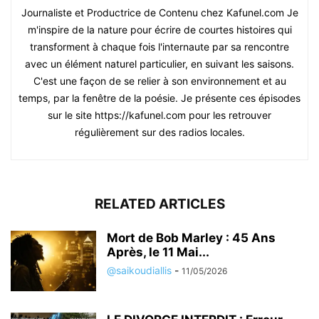
Journaliste et Productrice de Contenu chez Kafunel.com Je
m'inspire de la nature pour écrire de courtes histoires qui
transforment à chaque fois l'internaute par sa rencontre
avec un élément naturel particulier, en suivant les saisons.
C'est une façon de se relier à son environnement et au
temps, par la fenêtre de la poésie. Je présente ces épisodes
sur le site https://kafunel.com pour les retrouver
régulièrement sur des radios locales.
RELATED ARTICLES
Mort de Bob Marley : 45 Ans
Après, le 11 Mai...
@saikoudiallis
-
11/05/2026