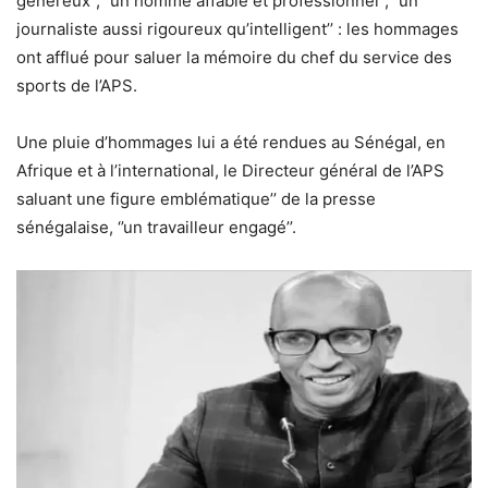
généreux’’, ‘’un homme affable et professionnel’’, ’’un
journaliste aussi rigoureux qu’intelligent’’ : les hommages
ont afflué pour saluer la mémoire du chef du service des
sports de l’APS.
Une pluie d’hommages lui a été rendues au Sénégal, en
Afrique et à l’international, le Directeur général de l’APS
saluant une figure emblématique’’ de la presse
sénégalaise, ‘’un travailleur engagé’’.