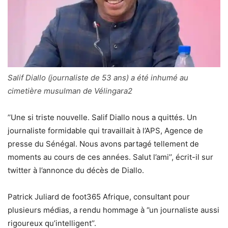
Salif Diallo (journaliste de 53 ans) a été inhumé au
cimetière musulman de Vélingara2
’’Une si triste nouvelle. Salif Diallo nous a quittés. Un
journaliste formidable qui travaillait à l’APS, Agence de
presse du Sénégal. Nous avons partagé tellement de
moments au cours de ces années. Salut l’ami’’, écrit-il sur
twitter à l’annonce du décès de Diallo.
Patrick Juliard de foot365 Afrique, consultant pour
plusieurs médias, a rendu hommage à ‘’un journaliste aussi
rigoureux qu’intelligent’’.