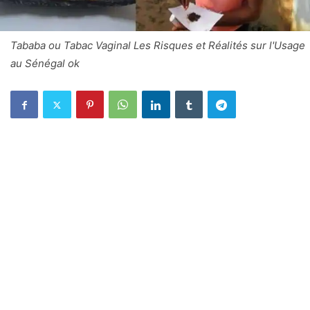
Tababa ou Tabac Vaginal Les Risques et Réalités sur l'Usage
au Sénégal ok