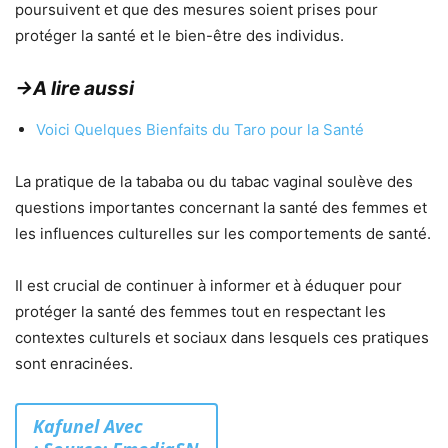
poursuivent et que des mesures soient prises pour
protéger la santé et le bien-être des individus.
→A lire aussi
Voici Quelques Bienfaits du Taro pour la Santé
La pratique de la tababa ou du tabac vaginal soulève des
questions importantes concernant la santé des femmes et
les influences culturelles sur les comportements de santé.
Il est crucial de continuer à informer et à éduquer pour
protéger la santé des femmes tout en respectant les
contextes culturels et sociaux dans lesquels ces pratiques
sont enracinées.
Kafunel
Avec