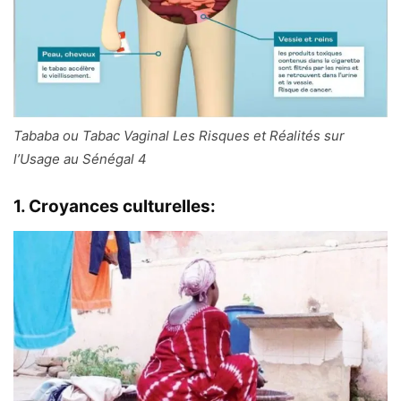
Tababa ou Tabac Vaginal Les Risques et Réalités sur
l’Usage au Sénégal 4
1. Croyances culturelles: