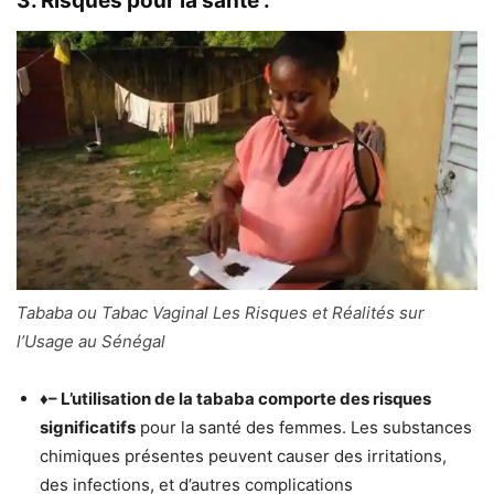
3. Risques pour la santé :
Tababa ou Tabac Vaginal Les Risques et Réalités sur
l’Usage au Sénégal
♦
– L’utilisation de la tababa comporte des risques
significatifs
pour la santé des femmes. Les substances
chimiques présentes peuvent causer des irritations,
des infections, et d’autres complications