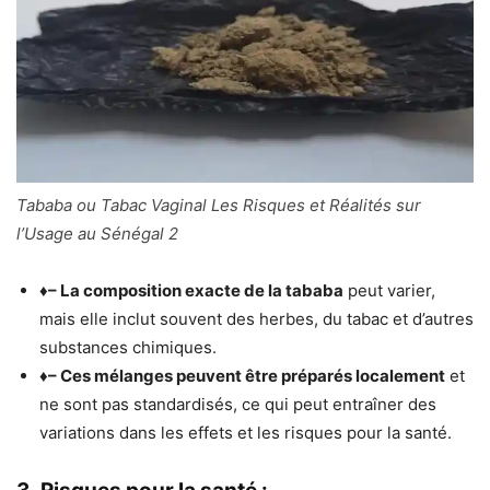
Tababa ou Tabac Vaginal Les Risques et Réalités sur
l’Usage au Sénégal 2
♦
– La composition exacte de la tababa
peut varier,
mais elle inclut souvent des herbes, du tabac et d’autres
substances chimiques.
♦
– Ces mélanges peuvent être préparés localement
et
ne sont pas standardisés, ce qui peut entraîner des
variations dans les effets et les risques pour la santé.