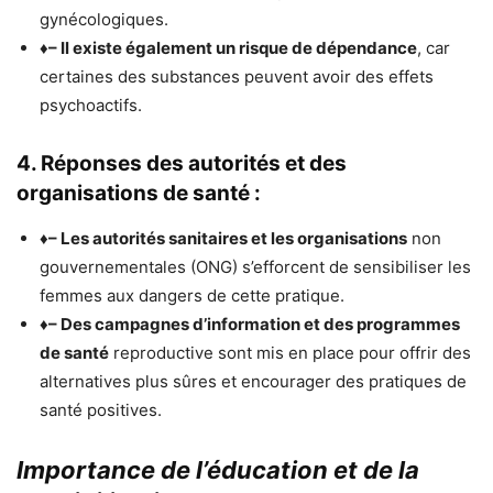
gynécologiques.
♦
– Il existe également un risque de dépendance
, car
certaines des substances peuvent avoir des effets
psychoactifs.
4. Réponses des autorités et des
organisations de santé :
♦
– Les autorités sanitaires et les organisations
non
gouvernementales (ONG) s’efforcent de sensibiliser les
femmes aux dangers de cette pratique.
♦
– Des campagnes d’information et des programmes
de santé
reproductive sont mis en place pour offrir des
alternatives plus sûres et encourager des pratiques de
santé positives.
Importance de l’éducation et de la