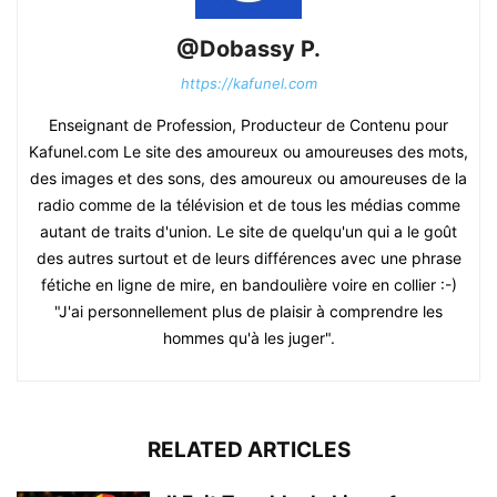
@Dobassy P.
https://kafunel.com
Enseignant de Profession, Producteur de Contenu pour
Kafunel.com Le site des amoureux ou amoureuses des mots,
des images et des sons, des amoureux ou amoureuses de la
radio comme de la télévision et de tous les médias comme
autant de traits d'union. Le site de quelqu'un qui a le goût
des autres surtout et de leurs différences avec une phrase
fétiche en ligne de mire, en bandoulière voire en collier :-)
"J'ai personnellement plus de plaisir à comprendre les
hommes qu'à les juger".
RELATED ARTICLES