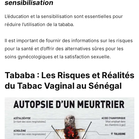
sensibilisation
L’éducation et la sensibilisation sont essentielles pour
réduire l’utilisation de la tababa.
Il est important de fournir des informations sur les risques
pour la santé et d’offrir des alternatives sûres pour les
soins gynécologiques et la satisfaction sexuelle.
Tababa : Les Risques et Réalités
du Tabac Vaginal au Sénégal