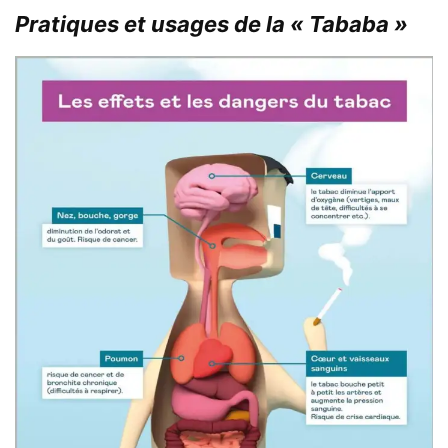
Pratiques et usages de la « Tababa »