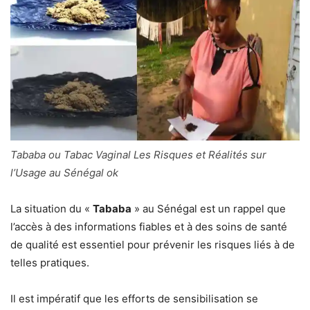
Tababa ou Tabac Vaginal Les Risques et Réalités sur
l’Usage au Sénégal ok
La situation du «
Tababa
» au Sénégal est un rappel que
l’accès à des informations fiables et à des soins de santé
de qualité est essentiel pour prévenir les risques liés à de
telles pratiques.
Il est impératif que les efforts de sensibilisation se