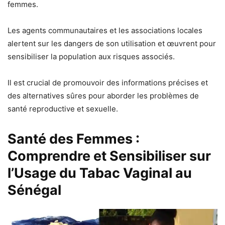
femmes.
Les agents communautaires et les associations locales
alertent sur les dangers de son utilisation et œuvrent pour
sensibiliser la population aux risques associés.
Il est crucial de promouvoir des informations précises et
des alternatives sûres pour aborder les problèmes de
santé reproductive et sexuelle.
Santé des Femmes :
Comprendre et Sensibiliser sur
l’Usage du Tabac Vaginal au
Sénégal