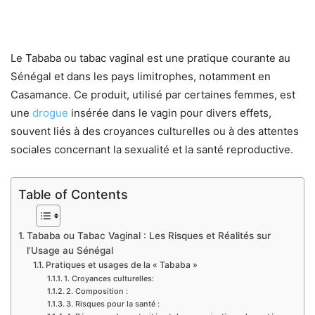
Le Tababa ou tabac vaginal est une pratique courante au
Sénégal et dans les pays limitrophes, notamment en
Casamance. Ce produit, utilisé par certaines femmes, est
une
drogue
insérée dans le vagin pour divers effets,
souvent liés à des croyances culturelles ou à des attentes
sociales concernant la sexualité et la santé reproductive.
Table of Contents
Tababa ou Tabac Vaginal : Les Risques et Réalités sur
l’Usage au Sénégal
Pratiques et usages de la « Tababa »
1. Croyances culturelles:
2. Composition :
3. Risques pour la santé :