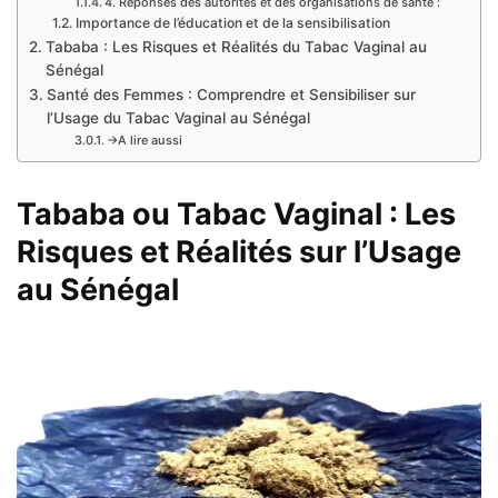
4. Réponses des autorités et des organisations de santé :
Importance de l’éducation et de la sensibilisation
Tababa : Les Risques et Réalités du Tabac Vaginal au
Sénégal
Santé des Femmes : Comprendre et Sensibiliser sur
l’Usage du Tabac Vaginal au Sénégal
→A lire aussi
Tababa ou Tabac Vaginal : Les
Risques et Réalités sur l’Usage
au Sénégal