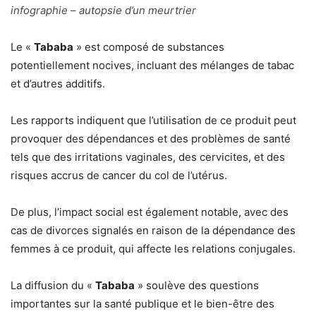
infographie – autopsie d’un meurtrier
Le «
Tababa
» est composé de substances
potentiellement nocives, incluant des mélanges de tabac
et d’autres additifs.
Les rapports indiquent que l’utilisation de ce produit peut
provoquer des dépendances et des problèmes de santé
tels que des irritations vaginales, des cervicites, et des
risques accrus de cancer du col de l’utérus.
De plus, l’impact social est également notable, avec des
cas de divorces signalés en raison de la dépendance des
femmes à ce produit, qui affecte les relations conjugales.
La diffusion du «
Tababa
» soulève des questions
importantes sur la santé publique et le bien-être des