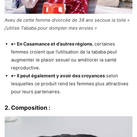
Aveu de cette femme divorcée de 38 ans secoue la toile «
j’utilise Tababa pour dompter mes envies »
♦
– En Casamance et d’autres régions
, certaines
femmes croient que l’utilisation de la tababa peut
augmenter le plaisir sexuel ou améliorer la santé
reproductive.
♦
– Il peut également y avoir des croyances
selon
lesquelles ce produit rend les femmes plus attractives
pour leurs partenaires.
2. Composition :