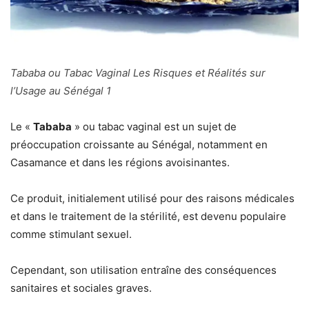
Tababa ou Tabac Vaginal Les Risques et Réalités sur
l’Usage au Sénégal 1
Le «
Tababa
» ou tabac vaginal est un sujet de
préoccupation croissante au Sénégal, notamment en
Casamance et dans les régions avoisinantes.
Ce produit, initialement utilisé pour des raisons médicales
et dans le traitement de la stérilité, est devenu populaire
comme stimulant sexuel.
Cependant, son utilisation entraîne des conséquences
sanitaires et sociales graves.