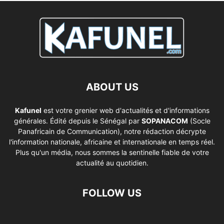
ABOUT US
Kafunel
est votre grenier web d'actualités et d'informations
générales. Édité depuis le Sénégal par
SOPANACOM
(Socle
Panafricain de Communication), notre rédaction décrypte
l'information nationale, africaine et internationale en temps réel.
Plus qu'un média, nous sommes la sentinelle fiable de votre
actualité au quotidien.
FOLLOW US