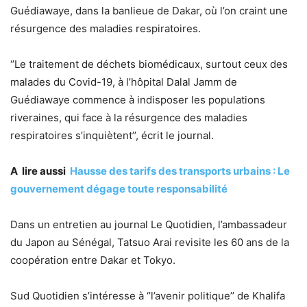
Guédiawaye, dans la banlieue de Dakar, où l’on craint une
résurgence des maladies respiratoires.
‘’Le traitement de déchets biomédicaux, surtout ceux des
malades du Covid-19, à l’hôpital Dalal Jamm de
Guédiawaye commence à indisposer les populations
riveraines, qui face à la résurgence des maladies
respiratoires s’inquiètent’’, écrit le journal.
A lire aussi
Hausse des tarifs des transports urbains : Le
gouvernement dégage toute responsabilité
Dans un entretien au journal Le Quotidien, l’ambassadeur
du Japon au Sénégal, Tatsuo Arai revisite les 60 ans de la
coopération entre Dakar et Tokyo.
Sud Quotidien s’intéresse à ‘’l’avenir politique’’ de Khalifa