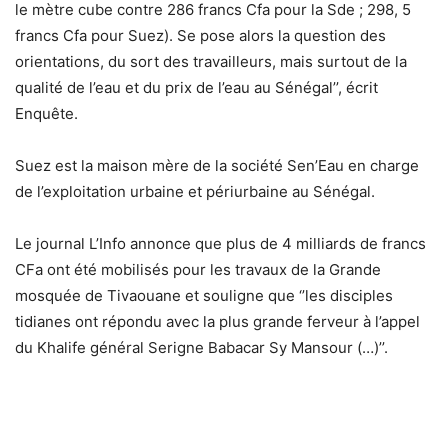
le mètre cube contre 286 francs Cfa pour la Sde ; 298, 5
francs Cfa pour Suez). Se pose alors la question des
orientations, du sort des travailleurs, mais surtout de la
qualité de l’eau et du prix de l’eau au Sénégal’’, écrit
Enquête.
Suez est la maison mère de la société Sen’Eau en charge
de l’exploitation urbaine et périurbaine au Sénégal.
Le journal L’Info annonce que plus de 4 milliards de francs
CFa ont été mobilisés pour les travaux de la Grande
mosquée de Tivaouane et souligne que ‘’les disciples
tidianes ont répondu avec la plus grande ferveur à l’appel
du Khalife général Serigne Babacar Sy Mansour (…)’’.