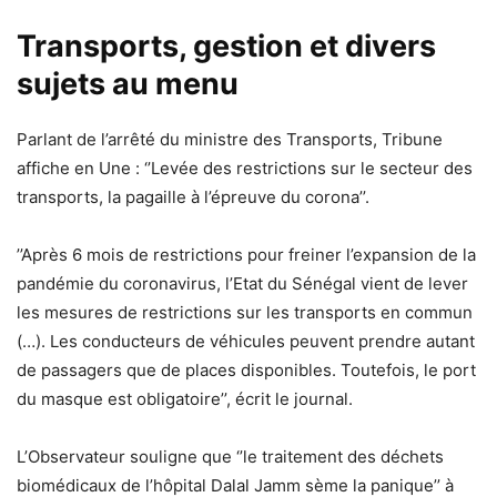
Transports, gestion et divers
sujets au menu
Parlant de l’arrêté du ministre des Transports, Tribune
affiche en Une : ‘’Levée des restrictions sur le secteur des
transports, la pagaille à l’épreuve du corona’’.
’’Après 6 mois de restrictions pour freiner l’expansion de la
pandémie du coronavirus, l’Etat du Sénégal vient de lever
les mesures de restrictions sur les transports en commun
(…). Les conducteurs de véhicules peuvent prendre autant
de passagers que de places disponibles. Toutefois, le port
du masque est obligatoire’’, écrit le journal.
L’Observateur souligne que ‘’le traitement des déchets
biomédicaux de l’hôpital Dalal Jamm sème la panique’’ à