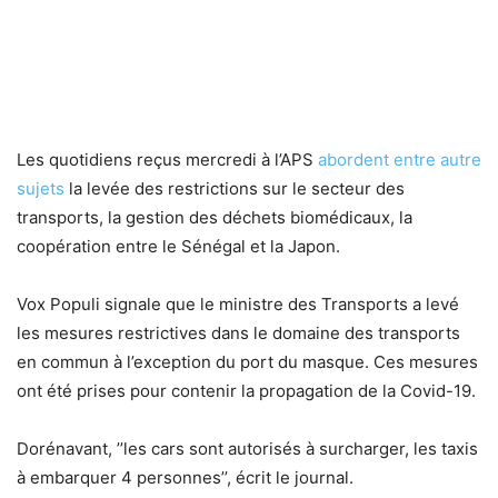
Les quotidiens reçus mercredi à l’APS
abordent entre autre
sujets
la levée des restrictions sur le secteur des
transports, la gestion des déchets biomédicaux, la
coopération entre le Sénégal et la Japon.
Vox Populi signale que le ministre des Transports a levé
les mesures restrictives dans le domaine des transports
en commun à l’exception du port du masque. Ces mesures
ont été prises pour contenir la propagation de la Covid-19.
Dorénavant, ’’les cars sont autorisés à surcharger, les taxis
à embarquer 4 personnes’’, écrit le journal.