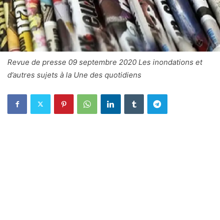
Revue de presse 09 septembre 2020 Les inondations et
d’autres sujets à la Une des quotidiens