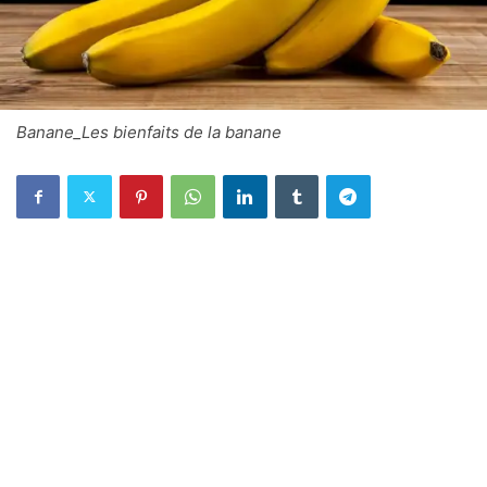
Banane_Les bienfaits de la banane