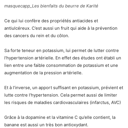
masquecapp_Les bienfaits du beurre de Karité
Ce qui lui confère des propriétés antiacides et
antiulcéreux. C’est aussi un fruit qui aide à la prévention
des cancers du rein et du côlon.
Sa forte teneur en potassium, lui permet de lutter contre
l’hypertension artérielle. En effet des études ont établi un
lien entre une faible consommation de potassium et une
augmentation de la pression artérielle.
Et à l’inverse, un apport suffisant en potassium, prévient et
lutte contre l’hypertension. Cela permet aussi de limiter
les risques de maladies cardiovasculaires (infarctus, AVC)
Grâce à la dopamine et la vitamine C qu’elle contient, la
banane est aussi un très bon antioxydant.