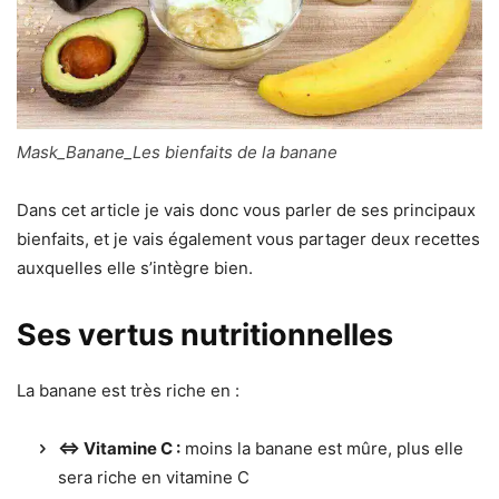
Mask_Banane_Les bienfaits de la banane
Dans cet article je vais donc vous parler de ses principaux
bienfaits, et je vais également vous partager deux recettes
auxquelles elle s’intègre bien.
Ses vertus nutritionnelles
La banane est très riche en :
⇔
Vitamine C :
moins la banane est mûre, plus elle
sera riche en vitamine C