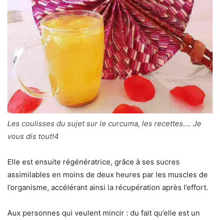
Les coulisses du sujet sur le curcuma, les recettes…. Je
vous dis tout!4
Elle est ensuite régénératrice, grâce à ses sucres
assimilables en moins de deux heures par les muscles de
l’organisme, accélérant ainsi la récupération après l’effort.
Aux personnes qui veulent mincir : du fait qu’elle est un