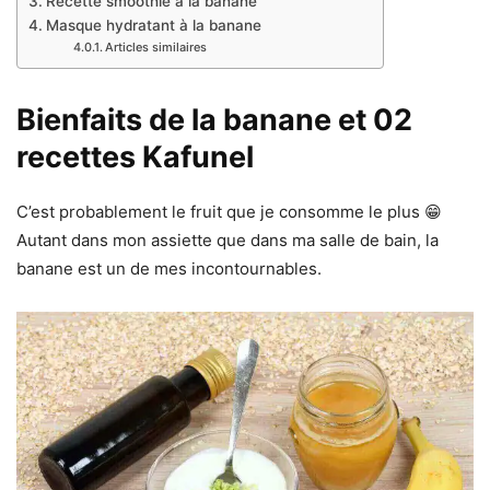
Recette smoothie à la banane
Masque hydratant à la banane
Articles similaires
Bienfaits de la banane et 02
recettes Kafunel
C’est probablement le fruit que je consomme le plus 😁
Autant dans mon assiette que dans ma salle de bain, la
banane est un de mes incontournables.