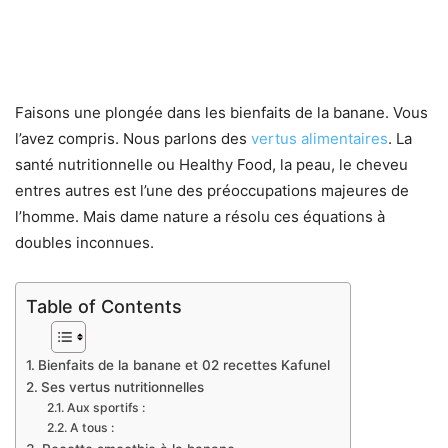
Faisons une plongée dans les bienfaits de la banane. Vous
l’avez compris. Nous parlons des
vertus alimentaires
. La
santé nutritionnelle ou Healthy Food, la peau, le cheveu
entres autres est l’une des préoccupations majeures de
l’homme. Mais dame nature a résolu ces équations à
doubles inconnues.
Table of Contents
Bienfaits de la banane et 02 recettes Kafunel
Ses vertus nutritionnelles
Aux sportifs :
A tous :