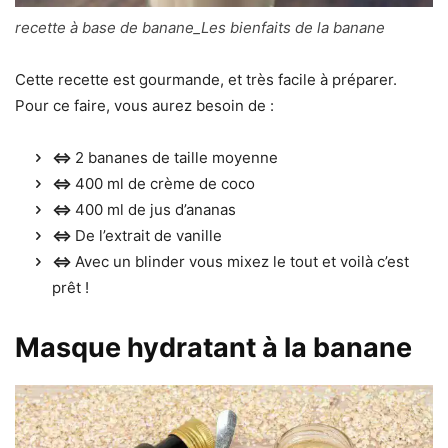
recette à base de banane_Les bienfaits de la banane
Cette recette est gourmande, et très facile à préparer.
Pour ce faire, vous aurez besoin de :
⇔
2 bananes de taille moyenne
⇔
400 ml de crème de coco
⇔
400 ml de jus d’ananas
⇔
De l’extrait de vanille
⇔
Avec un blinder vous mixez le tout et voilà c’est
prêt !
Masque hydratant à la banane