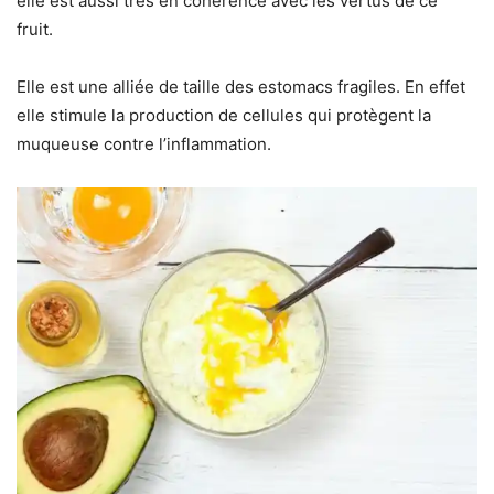
elle est aussi très en cohérence avec les vertus de ce
fruit.
Elle est une alliée de taille des estomacs fragiles. En effet
elle stimule la production de cellules qui protègent la
muqueuse contre l’inflammation.