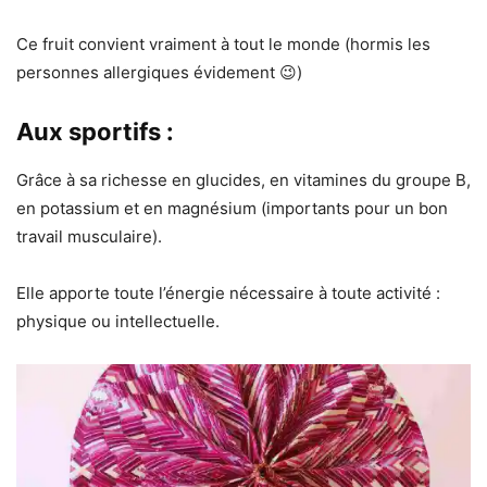
Ce fruit convient vraiment à tout le monde (hormis les
personnes allergiques évidement 😉)
Aux sportifs :
Grâce à sa richesse en glucides, en vitamines du groupe B,
en potassium et en magnésium (importants pour un bon
travail musculaire).
Elle apporte toute l’énergie nécessaire à toute activité :
physique ou intellectuelle.