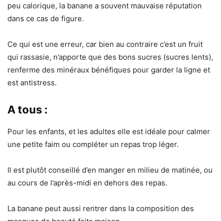
peu calorique, la banane a souvent mauvaise réputation
dans ce cas de figure.
Ce qui est une erreur, car bien au contraire c’est un fruit
qui rassasie, n’apporte que des bons sucres (sucres lents),
renferme des minéraux bénéfiques pour garder la ligne et
est antistress.
A tous :
Pour les enfants, et les adultes elle est idéale pour calmer
une petite faim ou compléter un repas trop léger.
Il est plutôt conseillé d’en manger en milieu de matinée, ou
au cours de l’après-midi en dehors des repas.
La banane peut aussi rentrer dans la composition des