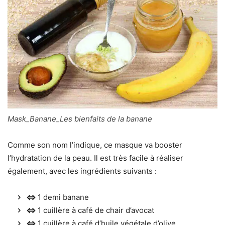
Mask_Banane_Les bienfaits de la banane
Comme son nom l’indique, ce masque va booster
l’hydratation de la peau. Il est très facile à réaliser
également, avec les ingrédients suivants :
⇔
1 demi banane
⇔
1 cuillère à café de chair d’avocat
⇔
1 cuillère à café d’huile végétale d’olive