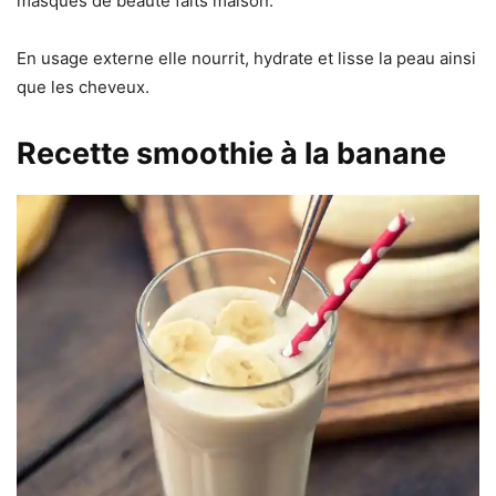
masques de beauté faits maison.
En usage externe elle nourrit, hydrate et lisse la peau ainsi
que les cheveux.
Recette smoothie à la banane