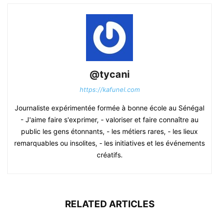
@tycani
https://kafunel.com
Journaliste expérimentée formée à bonne école au Sénégal
- J'aime faire s'exprimer, - valoriser et faire connaître au
public les gens étonnants, - les métiers rares, - les lieux
remarquables ou insolites, - les initiatives et les événements
créatifs.
RELATED ARTICLES