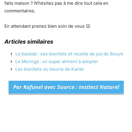
faits maison ? N’hésitez pas à me dire tout cela en
commentaires.
En attendant prenez bien soin de vous 😉
Articles similaires
Le baobab : ses bienfaits et recette de jus de Bouye
Le Moringa : un super aliment à adopter
Les bienfaits du beurre de Karité
Par Kafunel avec Source : Instinct Naturel