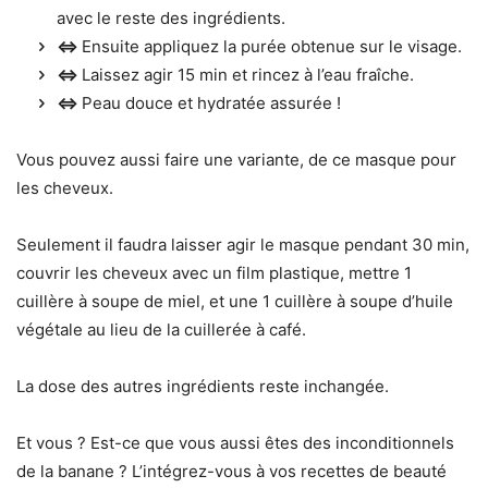
avec le reste des ingrédients.
⇔
Ensuite appliquez la purée obtenue sur le visage.
⇔
Laissez agir 15 min et rincez à l’eau fraîche.
⇔
Peau douce et hydratée assurée !
Vous pouvez aussi faire une variante, de ce masque pour
les cheveux.
Seulement il faudra laisser agir le masque pendant 30 min,
couvrir les cheveux avec un film plastique, mettre 1
cuillère à soupe de miel, et une 1 cuillère à soupe d’huile
végétale au lieu de la cuillerée à café.
La dose des autres ingrédients reste inchangée.
Et vous ? Est-ce que vous aussi êtes des inconditionnels
de la banane ? L’intégrez-vous à vos recettes de beauté