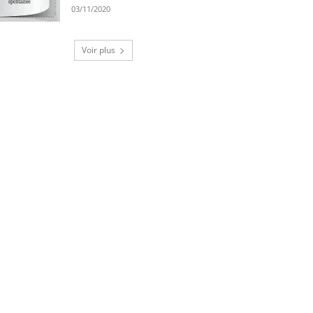
03/11/2020
Voir plus