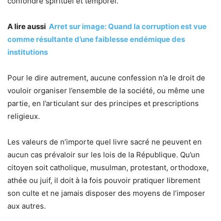
confondre spirituel et temporel.
A lire aussi
Arret sur image: Quand la corruption est vue
comme résultante d’une faiblesse endémique des
institutions
Pour le dire autrement, aucune confession n’a le droit de
vouloir organiser l’ensemble de la société, ou même une
partie, en l’articulant sur des principes et prescriptions
religieux.
Les valeurs de n’importe quel livre sacré ne peuvent en
aucun cas prévaloir sur les lois de la République. Qu’un
citoyen soit catholique, musulman, protestant, orthodoxe,
athée ou juif, il doit à la fois pouvoir pratiquer librement
son culte et ne jamais disposer des moyens de l’imposer
aux autres.