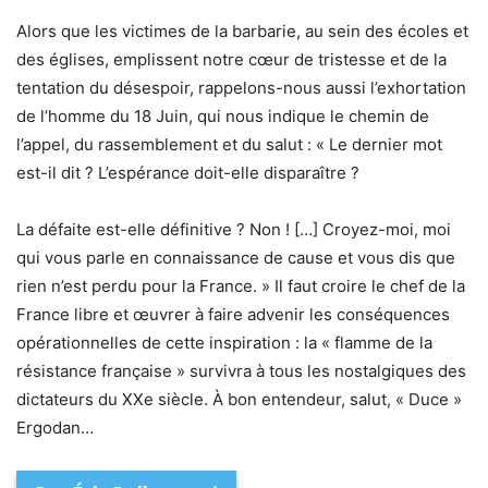
Alors que les victimes de la barbarie, au sein des écoles et
des églises, emplissent notre cœur de tristesse et de la
tentation du désespoir, rappelons-nous aussi l’exhortation
de l’homme du 18 Juin, qui nous indique le chemin de
l’appel, du rassemblement et du salut : « Le dernier mot
est-il dit ? L’espérance doit-elle disparaître ?
La défaite est-elle définitive ? Non ! […] Croyez-moi, moi
qui vous parle en connaissance de cause et vous dis que
rien n’est perdu pour la France. » Il faut croire le chef de la
France libre et œuvrer à faire advenir les conséquences
opérationnelles de cette inspiration : la « flamme de la
résistance française » survivra à tous les nostalgiques des
dictateurs du XXe siècle. À bon entendeur, salut, « Duce »
Ergodan…