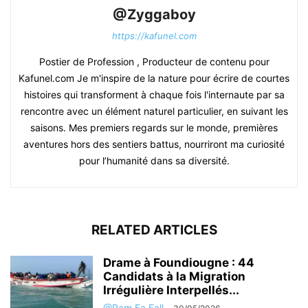
@Zyggaboy
https://kafunel.com
Postier de Profession , Producteur de contenu pour
Kafunel.com Je m'inspire de la nature pour écrire de courtes
histoires qui transforment à chaque fois l'internaute par sa
rencontre avec un élément naturel particulier, en suivant les
saisons. Mes premiers regards sur le monde, premières
aventures hors des sentiers battus, nourriront ma curiosité
pour l’humanité dans sa diversité.
RELATED ARTICLES
Drame à Foundiougne : 44
Candidats à la Migration
Irrégulière Interpellés...
@Ram Fa Fall
-