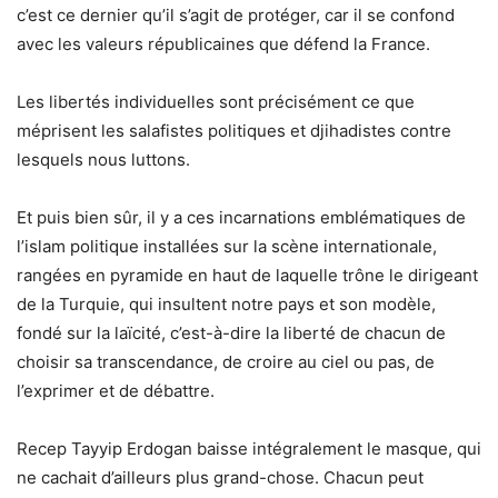
c’est ce dernier qu’il s’agit de protéger, car il se confond
avec les valeurs républicaines que défend la France.
Les libertés individuelles sont précisément ce que
méprisent les salafistes politiques et djihadistes contre
lesquels nous luttons.
Et puis bien sûr, il y a ces incarnations emblématiques de
l’islam politique installées sur la scène internationale,
rangées en pyramide en haut de laquelle trône le dirigeant
de la Turquie, qui insultent notre pays et son modèle,
fondé sur la laïcité, c’est-à-dire la liberté de chacun de
choisir sa transcendance, de croire au ciel ou pas, de
l’exprimer et de débattre.
Recep Tayyip Erdogan baisse intégralement le masque, qui
ne cachait d’ailleurs plus grand-chose. Chacun peut