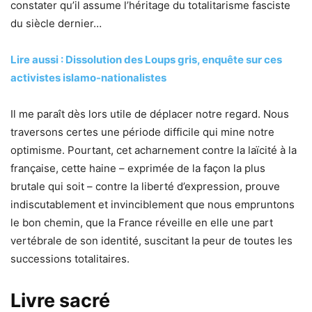
constater qu’il assume l’héritage du totalitarisme fasciste
du siècle dernier…
Lire aussi : Dissolution des Loups gris, enquête sur ces
activistes islamo-nationalistes
Il me paraît dès lors utile de déplacer notre regard. Nous
traversons certes une période difficile qui mine notre
optimisme. Pourtant, cet acharnement contre la laïcité à la
française, cette haine – exprimée de la façon la plus
brutale qui soit – contre la liberté d’expression, prouve
indiscutablement et invinciblement que nous empruntons
le bon chemin, que la France réveille en elle une part
vertébrale de son identité, suscitant la peur de toutes les
successions totalitaires.
Livre sacré