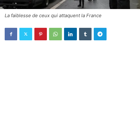
La faiblesse de ceux qui attaquent la France