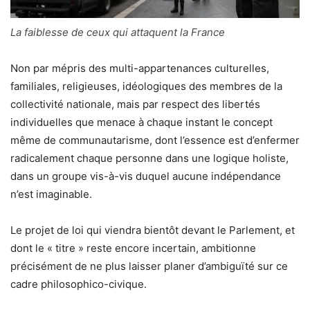
La faiblesse de ceux qui attaquent la France
Non par mépris des multi-appartenances culturelles,
familiales, religieuses, idéologiques des membres de la
collectivité nationale, mais par respect des libertés
individuelles que menace à chaque instant le concept
même de communautarisme, dont l’essence est d’enfermer
radicalement chaque personne dans une logique holiste,
dans un groupe vis-à-vis duquel aucune indépendance
n’est imaginable.
Le projet de loi qui viendra bientôt devant le Parlement, et
dont le « titre » reste encore incertain, ambitionne
précisément de ne plus laisser planer d’ambiguïté sur ce
cadre philosophico-civique.