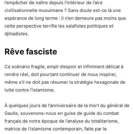
l’empêcher de naître depuis l’intérieur de l’aire
civilisationnelle musulmane ? Sans doute est-ce là une
espérance de long terme : il n’en demeure pas moins que
cette perspective terrifie les salafistes politiques et
djihadistes.
Rêve fasciste
Ce scénario fragile, empli d’espoir et infiniment délicat à
rendre réel, doit pourtant continuer de nous inspirer,
même s’il ne doit pas résumer la stratégie hexagonale de
lutte contre l’islamisme.
À quelques jours de l’anniversaire de la mort du général de
Gaulle, souvenons-nous en guise de guide du combat
français de notre époque de l’analyse du totalitarisme,
matrice de l’islamisme contemporain, faite par le