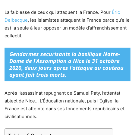
La faiblesse de ceux qui attaquent la France. Pour
Éric
Delbecque
, les islamistes attaquent la France parce qu’elle
est la seule à leur opposer un modèle d’affranchissement
collectif.
Gendarmes securisants la basilique Notre-
Dame de l’Assomption a Nice le 31 octobre
2020, deux jours apres l’attaque au couteau
ayant fait trois morts.
Après l’assassinat répugnant de Samuel Paty, l’attentat
abject de Nice… L’Éducation nationale, puis l’Église, la
France est atteinte dans ses fondements républicains et
civilisationnels.