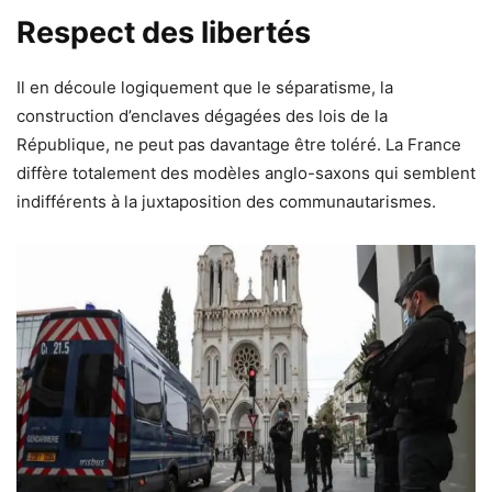
Respect des libertés
Il en découle logiquement que le séparatisme, la
construction d’enclaves dégagées des lois de la
République, ne peut pas davantage être toléré. La France
diffère totalement des modèles anglo-saxons qui semblent
indifférents à la juxtaposition des communautarismes.