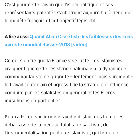
C’est pour cette raison que l’islam politique et ses
représentants patentés s’acharnent aujourd’hui à dénoncer
le modèle français et cet objectif législatif.
A lire aussi
Quand Aliou Cissé liste les faiblesses des lions
après le mondial Russie-2018 [vidéo]
Ce qui signifie que la France vise juste. Les islamistes
craignent que cette résistance nationale à la dynamique
communautariste ne grignote – lentement mais sûrement –
le travail souterrain et agressif de la stratégie d’influence
conduite par les salafistes en général et les Frères
musulmans en particulier.
Pourrait-il en sortir une ébauche d’islam des Lumières,
débarrassé de la menace totalitaire salafiste, de
l’instrumentalisation politique islamiste, qui tente de