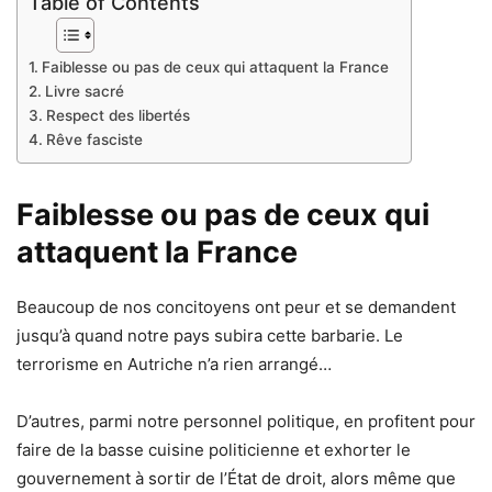
Table of Contents
Faiblesse ou pas de ceux qui attaquent la France
Livre sacré
Respect des libertés
Rêve fasciste
Faiblesse ou pas de ceux qui
attaquent la France
Beaucoup de nos concitoyens ont peur et se demandent
jusqu’à quand notre pays subira cette barbarie. Le
terrorisme en Autriche n’a rien arrangé…
D’autres, parmi notre personnel politique, en profitent pour
faire de la basse cuisine politicienne et exhorter le
gouvernement à sortir de l’État de droit, alors même que