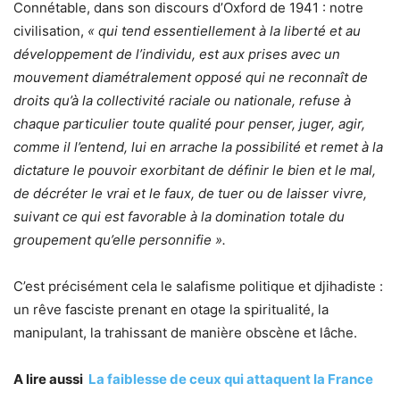
Connétable, dans son discours d’Oxford de 1941 : notre
civilisation,
« qui tend essentiellement à la liberté et au
développement de l’individu, est aux prises avec un
mouvement diamétralement opposé qui ne reconnaît de
droits qu’à la collectivité raciale ou nationale, refuse à
chaque particulier toute qualité pour penser, juger, agir,
comme il l’entend, lui en arrache la possibilité et remet à la
dictature le pouvoir exorbitant de définir le bien et le mal,
de décréter le vrai et le faux, de tuer ou de laisser vivre,
suivant ce qui est favorable à la domination totale du
groupement qu’elle personnifie ».
C’est précisément cela le salafisme politique et djihadiste :
un rêve fasciste prenant en otage la spiritualité, la
manipulant, la trahissant de manière obscène et lâche.
A lire aussi
La faiblesse de ceux qui attaquent la France