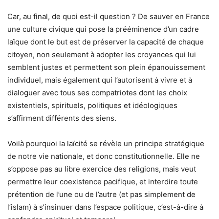
Car, au final, de quoi est-il question ? De sauver en France
une culture civique qui pose la prééminence d’un cadre
laïque dont le but est de préserver la capacité de chaque
citoyen, non seulement à adopter les croyances qui lui
semblent justes et permettent son plein épanouissement
individuel, mais également qui l’autorisent à vivre et à
dialoguer avec tous ses compatriotes dont les choix
existentiels, spirituels, politiques et idéologiques
s’affirment différents des siens.
Voilà pourquoi la laïcité se révèle un principe stratégique
de notre vie nationale, et donc constitutionnelle. Elle ne
s’oppose pas au libre exercice des religions, mais veut
permettre leur coexistence pacifique, et interdire toute
prétention de l’une ou de l’autre (et pas simplement de
l’islam) à s’insinuer dans l’espace politique, c’est-à-dire à