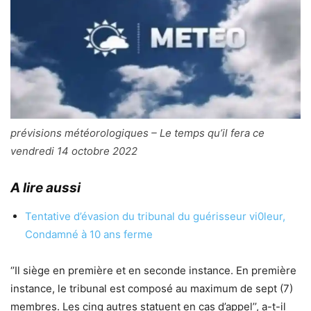
prévisions météorologiques – Le temps qu’il fera ce
vendredi 14 octobre 2022
A lire aussi
Tentative d’évasion du tribunal du guérisseur vi0leur,
Condamné à 10 ans ferme
‘’Il siège en première et en seconde instance. En première
instance, le tribunal est composé au maximum de sept (7)
membres. Les cinq autres statuent en cas d’appel’’, a-t-il