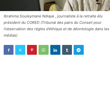
Ibrahima Souleymane Ndiaye , journaliste à la retraite élu
président du CORED (Tribunal des pairs du Conseil pour
l’observation des régles d’éthique et de déontologie dans les
médias)