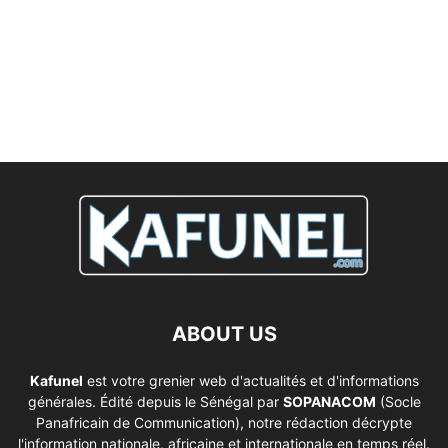
ABOUT US
Kafunel
est votre grenier web d'actualités et d'informations
générales. Édité depuis le Sénégal par
SOPANACOM
(Socle
Panafricain de Communication), notre rédaction décrypte
l'information nationale, africaine et internationale en temps réel.