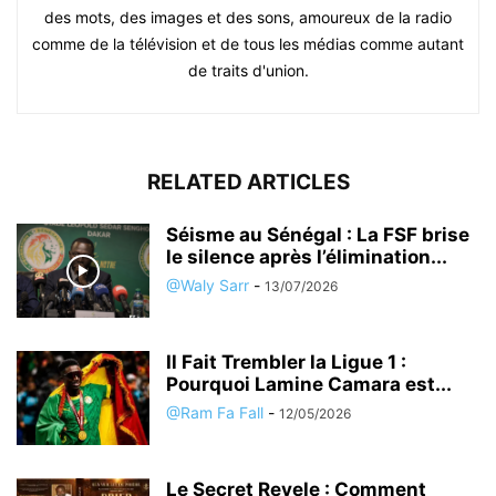
des mots, des images et des sons, amoureux de la radio
comme de la télévision et de tous les médias comme autant
de traits d'union.
RELATED ARTICLES
Séisme au Sénégal : La FSF brise
le silence après l’élimination...
@Waly Sarr
-
13/07/2026
Il Fait Trembler la Ligue 1 :
Pourquoi Lamine Camara est...
@Ram Fa Fall
-
12/05/2026
Le Secret Revele : Comment