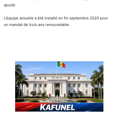
ajouté.
L’équipe actuelle a été installé en fin septembre 2020 pour
un mandat de trois ans renouvelable.