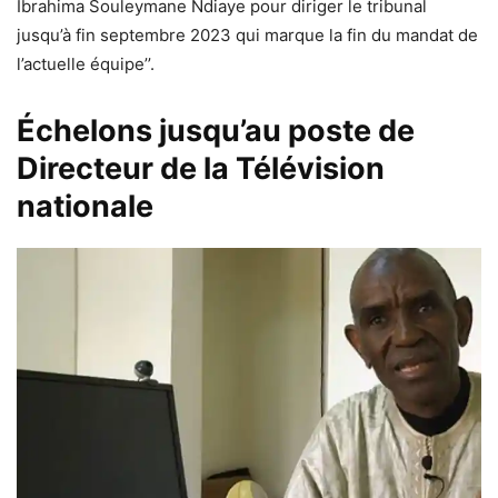
Ibrahima Souleymane Ndiaye pour diriger le tribunal
jusqu’à fin septembre 2023 qui marque la fin du mandat de
l’actuelle équipe’’.
Échelons jusqu’au poste de
Directeur de la Télévision
nationale