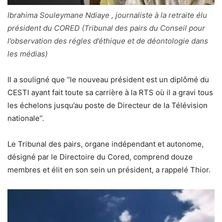
Ibrahima Souleymane Ndiaye , journaliste à la retraite élu
président du CORED (Tribunal des pairs du Conseil pour
l’observation des régles d’éthique et de déontologie dans
les médias)
Il a souligné que ‘’le nouveau président est un diplômé du
CESTI ayant fait toute sa carrière à la RTS où il a gravi tous
les échelons jusqu’au poste de Directeur de la Télévision
nationale’’.
Le Tribunal des pairs, organe indépendant et autonome,
désigné par le Directoire du Cored, comprend douze
membres et élit en son sein un président, a rappelé Thior.