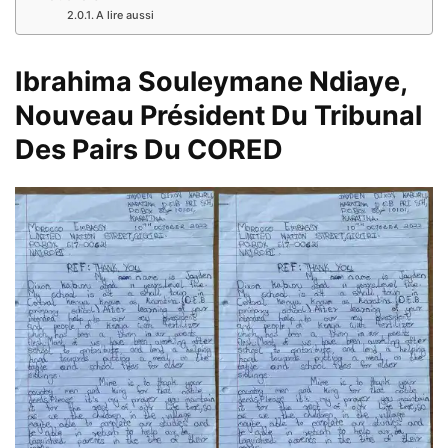
A lire aussi
Ibrahima Souleymane Ndiaye,
Nouveau Président Du Tribunal
Des Pairs Du CORED