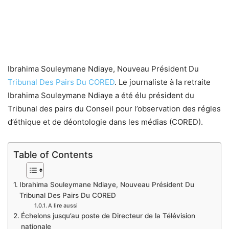
Ibrahima Souleymane Ndiaye, Nouveau Président Du
Tribunal Des Pairs Du CORED
. Le journaliste à la retraite
Ibrahima Souleymane Ndiaye a été élu président du
Tribunal des pairs du Conseil pour l’observation des régles
d’éthique et de déontologie dans les médias (CORED).
Table of Contents
Ibrahima Souleymane Ndiaye, Nouveau Président Du
Tribunal Des Pairs Du CORED
A lire aussi
Échelons jusqu’au poste de Directeur de la Télévision
nationale