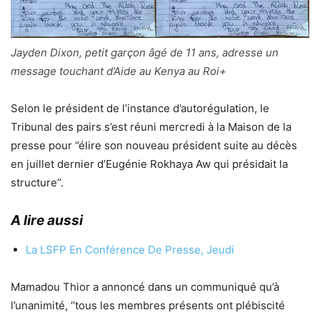
Jayden Dixon, petit garçon âgé de 11 ans, adresse un
message touchant d’Aide au Kenya au Roi+
Selon le président de l’instance d’autorégulation, le
Tribunal des pairs s’est réuni mercredi à la Maison de la
presse pour ‘’élire son nouveau président suite au décès
en juillet dernier d’Eugénie Rokhaya Aw qui présidait la
structure’’.
A lire aussi
La LSFP En Conférence De Presse, Jeudi
Mamadou Thior a annoncé dans un communiqué qu’à
l’unanimité, ‘’tous les membres présents ont plébiscité