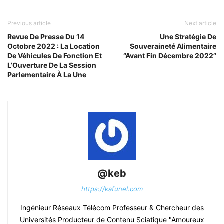
Previous article
Next article
Revue De Presse Du 14
Une Stratégie De
Octobre 2022 : La Location
Souveraineté Alimentaire
De Véhicules De Fonction Et
‘’Avant Fin Décembre 2022’’
L’Ouverture De La Session
Parlementaire À La Une
@keb
https://kafunel.com
Ingénieur Réseaux Télécom Professeur & Chercheur des
Universités Producteur de Contenu Sciatique "Amoureux