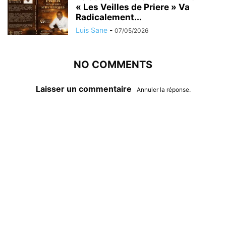
« Les Veilles de Priere » Va
Radicalement...
Luis Sane
-
07/05/2026
NO COMMENTS
Laisser un commentaire
Annuler la réponse.