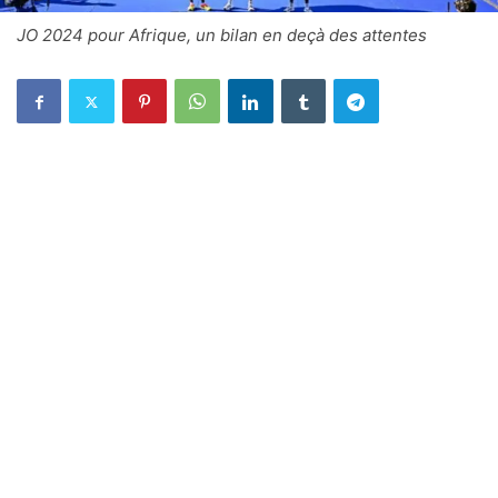
JO 2024 pour Afrique, un bilan en deçà des attentes