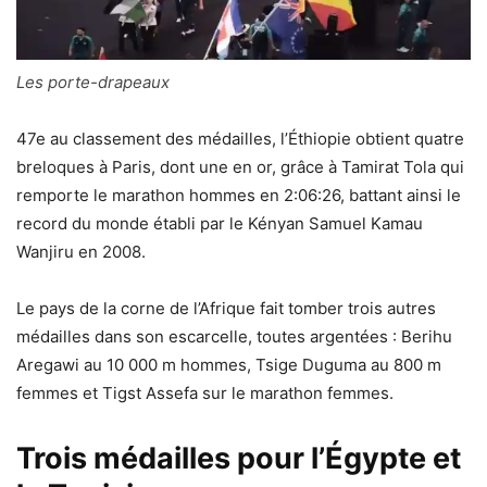
Les porte-drapeaux
47e au classement des médailles, l’Éthiopie obtient quatre
breloques à Paris, dont une en or, grâce à Tamirat Tola qui
remporte le marathon hommes en 2:06:26, battant ainsi le
record du monde établi par le Kényan Samuel Kamau
Wanjiru en 2008.
Le pays de la corne de l’Afrique fait tomber trois autres
médailles dans son escarcelle, toutes argentées : Berihu
Aregawi au 10 000 m hommes, Tsige Duguma au 800 m
femmes et Tigst Assefa sur le marathon femmes.
Trois médailles pour l’Égypte et