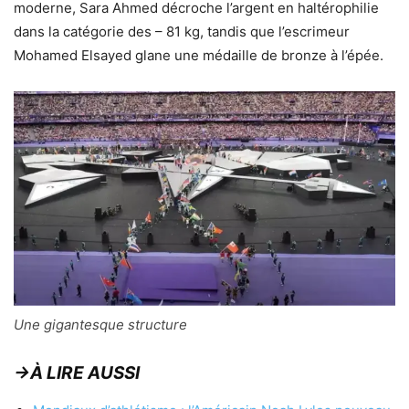
moderne, Sara Ahmed décroche l’argent en haltérophilie
dans la catégorie des – 81 kg, tandis que l’escrimeur
Mohamed Elsayed glane une médaille de bronze à l’épée.
Une gigantesque structure
→À LIRE AUSSI