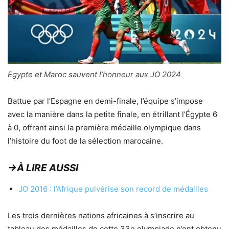
Egypte et Maroc sauvent l’honneur aux JO 2024
Battue par l’Espagne en demi-finale, l’équipe s’impose
avec la manière dans la petite finale, en étrillant l’Égypte 6
à 0, offrant ainsi la première médaille olympique dans
l’histoire du foot de la sélection marocaine.
→À LIRE AUSSI
JO 2016 : l’Afrique pulvérise son record de médailles
Les trois dernières nations africaines à s’inscrire au
tableau des médailles de cette 33e olympiade n’ont obtenu