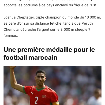
apporté les podiums à ce pays enclavé d’Afrique de l’Est.
Joshua Cheptegei, triple champion du monde du 10 000 m,
se pare d’or sur sa distance fétiche, tandis que Peruth
Chemutai décroche l’argent sur le 3 000 m steeple ?
femmes.
Une première médaille pour le
football marocain