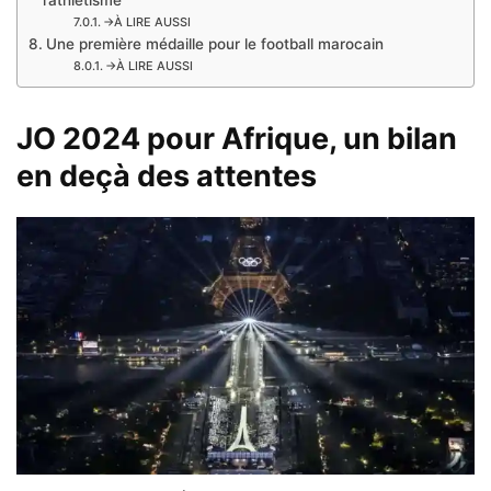
l’athlétisme
→À LIRE AUSSI
Une première médaille pour le football marocain
→À LIRE AUSSI
JO 2024 pour Afrique, un bilan
en deçà des attentes