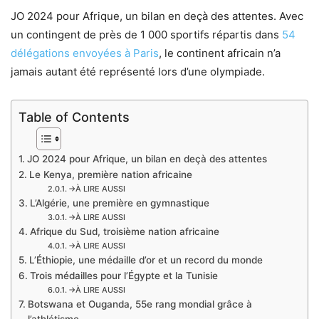
JO 2024 pour Afrique, un bilan en deçà des attentes. Avec
un contingent de près de 1 000 sportifs répartis dans
54
délégations envoyées à Paris
, le continent africain n’a
jamais autant été représenté lors d’une olympiade.
Table of Contents
JO 2024 pour Afrique, un bilan en deçà des attentes
Le Kenya, première nation africaine
→À LIRE AUSSI
L’Algérie, une première en gymnastique
→À LIRE AUSSI
Afrique du Sud, troisième nation africaine
→À LIRE AUSSI
L’Éthiopie, une médaille d’or et un record du monde
Trois médailles pour l’Égypte et la Tunisie
→À LIRE AUSSI
Botswana et Ouganda, 55e rang mondial grâce à