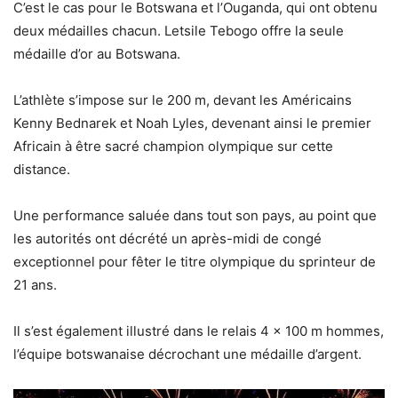
C’est le cas pour le Botswana et l’Ouganda, qui ont obtenu
deux médailles chacun. Letsile Tebogo offre la seule
médaille d’or au Botswana.
L’athlète s’impose sur le 200 m, devant les Américains
Kenny Bednarek et Noah Lyles, devenant ainsi le premier
Africain à être sacré champion olympique sur cette
distance.
Une performance saluée dans tout son pays, au point que
les autorités ont décrété un après-midi de congé
exceptionnel pour fêter le titre olympique du sprinteur de
21 ans.
Il s’est également illustré dans le relais 4 x 100 m hommes,
l’équipe botswanaise décrochant une médaille d’argent.