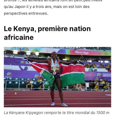
qu’au Japon il y a trois ans, mais on est loin des
perspectives entrevues.
Le Kenya, première nation
africaine
La Kényane Kipyegon remporte le titre mondial du 1500 m