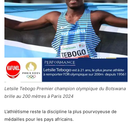
Letsile Tebogo Premier champion olympique du Botswana
brille au 200 mètres à Paris 2024
L’athlétisme reste la discipline la plus pourvoyeuse de
médailles pour les pays africains.