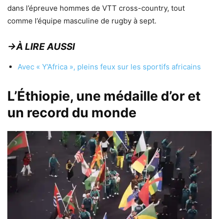
dans l’épreuve hommes de VTT cross-country, tout
comme l’équipe masculine de rugby à sept.
→À LIRE AUSSI
Avec « Y’Africa », pleins feux sur les sportifs africains
L’Éthiopie, une médaille d’or et
un record du monde