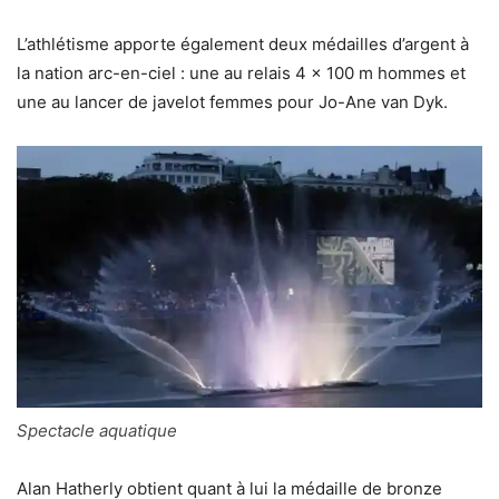
L’athlétisme apporte également deux médailles d’argent à
la nation arc-en-ciel : une au relais 4 x 100 m hommes et
une au lancer de javelot femmes pour Jo-Ane van Dyk.
Spectacle aquatique
Alan Hatherly obtient quant à lui la médaille de bronze