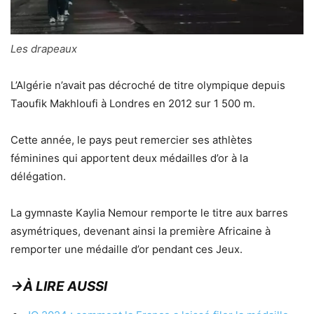
Les drapeaux
L’Algérie n’avait pas décroché de titre olympique depuis
Taoufik Makhloufi à Londres en 2012 sur 1 500 m.
Cette année, le pays peut remercier ses athlètes
féminines qui apportent deux médailles d’or à la
délégation.
La gymnaste Kaylia Nemour remporte le titre aux barres
asymétriques, devenant ainsi la première Africaine à
remporter une médaille d’or pendant ces Jeux.
→À LIRE AUSSI