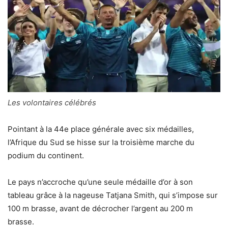
Les volontaires célébrés
Pointant à la 44e place générale avec six médailles,
l’Afrique du Sud se hisse sur la troisième marche du
podium du continent.
Le pays n’accroche qu’une seule médaille d’or à son
tableau grâce à la nageuse Tatjana Smith, qui s’impose sur
100 m brasse, avant de décrocher l’argent au 200 m
brasse.