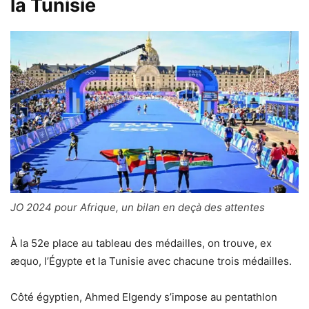
la Tunisie
JO 2024 pour Afrique, un bilan en deçà des attentes
À la 52e place au tableau des médailles, on trouve, ex
æquo, l’Égypte et la Tunisie avec chacune trois médailles.
Côté égyptien, Ahmed Elgendy s’impose au pentathlon