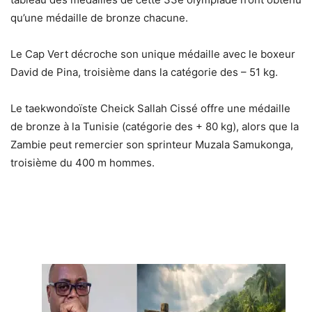
qu’une médaille de bronze chacune.
Le Cap Vert décroche son unique médaille avec le boxeur
David de Pina, troisième dans la catégorie des – 51 kg.
Le taekwondoïste Cheick Sallah Cissé offre une médaille
de bronze à la Tunisie (catégorie des + 80 kg), alors que la
Zambie peut remercier son sprinteur Muzala Samukonga,
troisième du 400 m hommes.