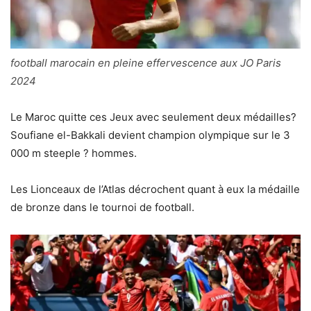
football marocain en pleine effervescence aux JO Paris
2024
Le Maroc quitte ces Jeux avec seulement deux médailles?
Soufiane el-Bakkali devient champion olympique sur le 3
000 m steeple ? hommes.
Les Lionceaux de l’Atlas décrochent quant à eux la médaille
de bronze dans le tournoi de football.