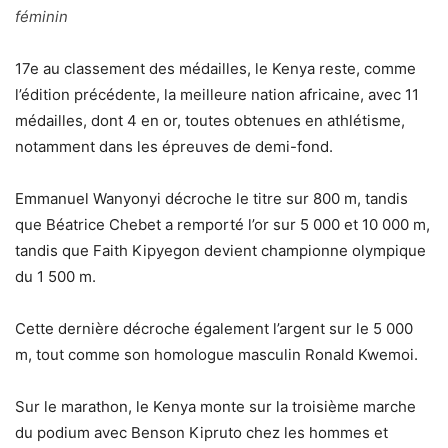
féminin
17e au classement des médailles, le Kenya reste, comme
l’édition précédente, la meilleure nation africaine, avec 11
médailles, dont 4 en or, toutes obtenues en athlétisme,
notamment dans les épreuves de demi-fond.
Emmanuel Wanyonyi décroche le titre sur 800 m, tandis
que Béatrice Chebet a remporté l’or sur 5 000 et 10 000 m,
tandis que Faith Kipyegon devient championne olympique
du 1 500 m.
Cette dernière décroche également l’argent sur le 5 000
m, tout comme son homologue masculin Ronald Kwemoi.
Sur le marathon, le Kenya monte sur la troisième marche
du podium avec Benson Kipruto chez les hommes et