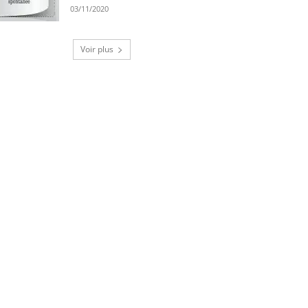
03/11/2020
Voir plus