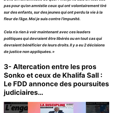
pas pour qu’on amnistie ceux qui ont volontairement tiré
sur des enfants, sur des jeunes qui ont perdu la vie à la
fleur de l’âge. Moi je suis contre l’impunité.
Cela n’a rien à voir maintenant avec ces leaders
politiques qui devraient être libérés ou en tout cas qui
devraient bénéficier de leurs droits. Il y a eu 2 décisions
de justice non appliquées. »
3- Altercation entre les pros
Sonko et ceux de Khalifa Sall :
Le FDD annonce des poursuites
judiciaires…