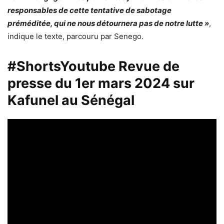
responsables de cette tentative de sabotage
préméditée, qui ne nous détournera pas de notre lutte »
,
indique le texte, parcouru par Senego.
#ShortsYoutube Revue de
presse du 1er mars 2024 sur
Kafunel au Sénégal