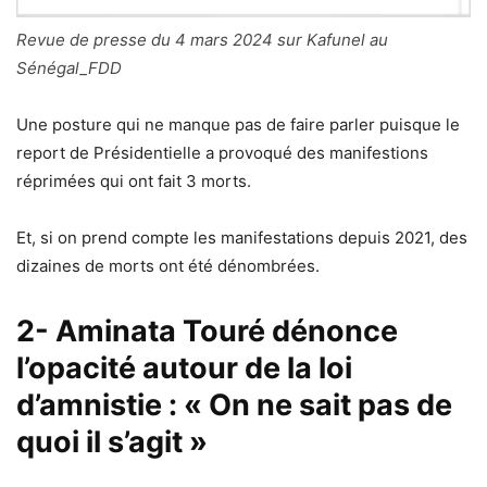
Revue de presse du 4 mars 2024 sur Kafunel au
Sénégal_FDD
Une posture qui ne manque pas de faire parler puisque le
report de Présidentielle a provoqué des manifestions
réprimées qui ont fait 3 morts.
Et, si on prend compte les manifestations depuis 2021, des
dizaines de morts ont été dénombrées.
2- Aminata Touré dénonce
l’opacité autour de la loi
d’amnistie : « On ne sait pas de
quoi il s’agit »