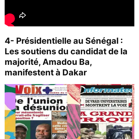
4- Présidentielle au Sénégal :
Les soutiens du candidat de la
majorité, Amadou Ba,
manifestent à Dakar