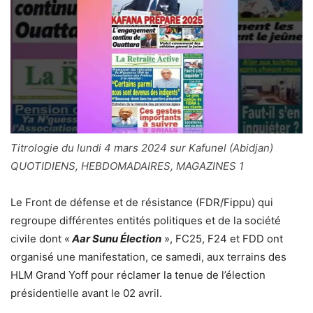
Titrologie du lundi 4 mars 2024 sur Kafunel (Abidjan)
QUOTIDIENS, HEBDOMADAIRES, MAGAZINES 1
Le Front de défense et de résistance (FDR/Fippu) qui
regroupe différentes entités politiques et de la société
civile dont «
Aar Sunu Élection
», FC25, F24 et FDD ont
organisé une manifestation, ce samedi, aux terrains des
HLM Grand Yoff pour réclamer la tenue de l’élection
présidentielle avant le 02 avril.