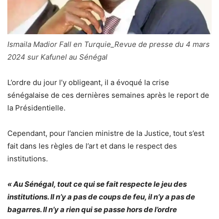
Ismaila Madior Fall en Turquie_Revue de presse du 4 mars
2024 sur Kafunel au Sénégal
L’ordre du jour l’y obligeant, il a évoqué la crise
sénégalaise de ces dernières semaines après le report de
la Présidentielle.
Cependant, pour l’ancien ministre de la Justice, tout s’est
fait dans les règles de l’art et dans le respect des
institutions.
« Au Sénégal, tout ce qui se fait respecte le jeu des
institutions. Il n’y a pas de coups de feu, il n’y a pas de
bagarres. Il n’y a rien qui se passe hors de l’ordre