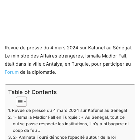
Revue de presse du 4 mars 2024 sur Kafunel au Sénégal.
Le ministre des Affaires étrangères, Ismaila Madior Fall,
était dans la ville d’Antalya, en Turquie, pour participer au
Forum
de la diplomatie.
Table of Contents
Revue de presse du 4 mars 2024 sur Kafunel au Sénégal
1- Ismaila Madior Fall en Turquie : « Au Sénégal, tout ce
qui se passe respecte les institutions, il n’y a ni bagarre ni
coup de feu »
2- Aminata Touré dénonce l’opacité autour de la loi