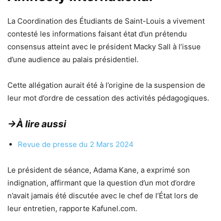
La Coordination des Étudiants de Saint-Louis a vivement
contesté les informations faisant état d’un prétendu
consensus atteint avec le président Macky Sall à l’issue
d’une audience au palais présidentiel.
Cette allégation aurait été à l’origine de la suspension de
leur mot d’ordre de cessation des activités pédagogiques.
→À lire aussi
Revue de presse du 2 Mars 2024
Le président de séance, Adama Kane, a exprimé son
indignation, affirmant que la question d’un mot d’ordre
n’avait jamais été discutée avec le chef de l’État lors de
leur entretien, rapporte Kafunel.com.