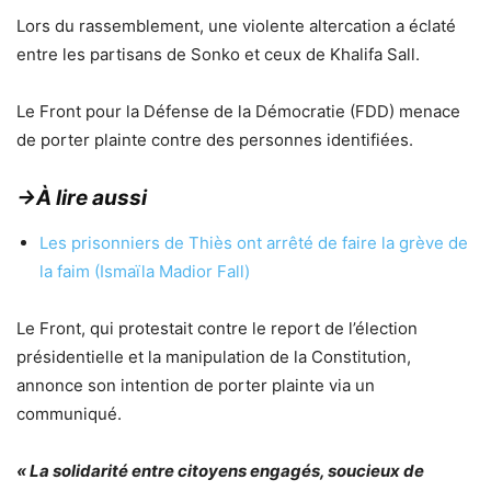
Lors du rassemblement, une violente altercation a éclaté
entre les partisans de Sonko et ceux de Khalifa Sall.
Le Front pour la Défense de la Démocratie (FDD) menace
de porter plainte contre des personnes identifiées.
→À lire aussi
Les prisonniers de Thiès ont arrêté de faire la grève de
la faim (Ismaïla Madior Fall)
Le Front, qui protestait contre le report de l’élection
présidentielle et la manipulation de la Constitution,
annonce son intention de porter plainte via un
communiqué.
« La solidarité entre citoyens engagés, soucieux de