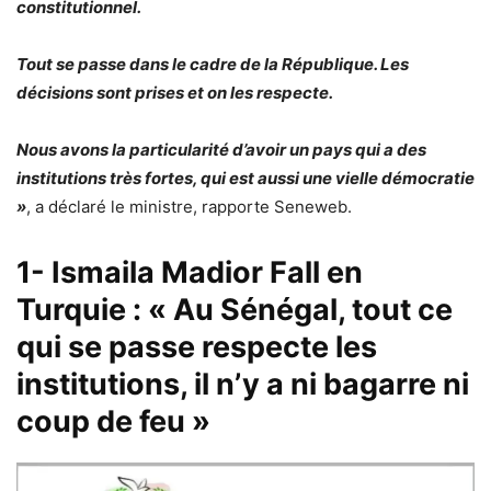
constitutionnel.
Tout se passe dans le cadre de la République. Les
décisions sont prises et on les respecte.
Nous avons la particularité d’avoir un pays qui a des
institutions très fortes, qui est aussi une vielle démocratie
»
, a déclaré le ministre, rapporte Seneweb.
1- Ismaila Madior Fall en
Turquie : « Au Sénégal, tout ce
qui se passe respecte les
institutions, il n’y a ni bagarre ni
coup de feu »