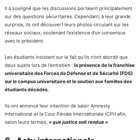
Il a souligné que les discussions portaient principalement
sur des questions sécuritaires. Cependant, à leur grande
surprise, ils ont découvert leurs photos circulant sur les
réseaux sociaux, soutenant l’existence d’un consensus
avec le président.
Les étudiants insistent sur le fait qu’ils n’ont abordé que
deux sujets lors de l’entretien :
la présence de la franchise
universitaire des Forces de Défense et de Sécurité (FDS)
sur le campus universitaire et le soutien aux familles des
étudiants décédés.
Ils ont annoncé leur intention de saisir Amnesty
International et la Cour Pénale Internationale (CPI) afin,
selon leurs termes,
« que justice soit rendue »
.