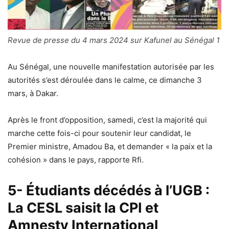
Revue de presse du 4 mars 2024 sur Kafunel au Sénégal 1
Au Sénégal, une nouvelle manifestation autorisée par les
autorités s’est déroulée dans le calme, ce dimanche 3
mars, à Dakar.
Après le front d’opposition, samedi, c’est la majorité qui
marche cette fois-ci pour soutenir leur candidat, le
Premier ministre, Amadou Ba, et demander « la paix et la
cohésion » dans le pays, rapporte Rfi.
5- Étudiants décédés à l’UGB :
La CESL saisit la CPI et
Amnesty International