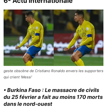
6- Actu internationale
geste obscène de Cristiano Ronaldo envers les supporters
qui crient ‘Messi’
• Burkina Faso : Le massacre de civils
du 25 février a fait au moins 170 morts
dans le nord-ouest