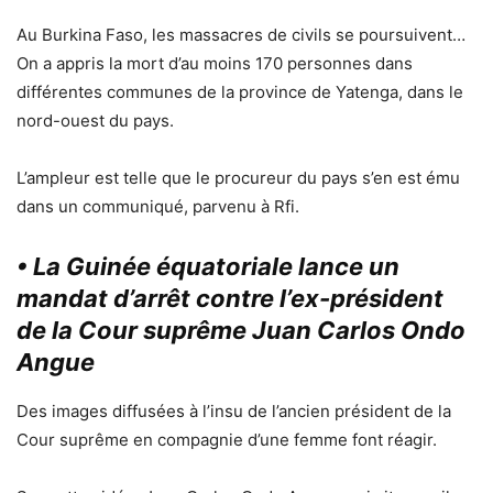
Au Burkina Faso, les massacres de civils se poursuivent…
On a appris la mort d’au moins 170 personnes dans
différentes communes de la province de Yatenga, dans le
nord-ouest du pays.
L’ampleur est telle que le procureur du pays s’en est ému
dans un communiqué, parvenu à Rfi.
• La Guinée équatoriale lance un
mandat d’arrêt contre l’ex-président
de la Cour suprême Juan Carlos Ondo
Angue
Des images diffusées à l’insu de l’ancien président de la
Cour suprême en compagnie d’une femme font réagir.