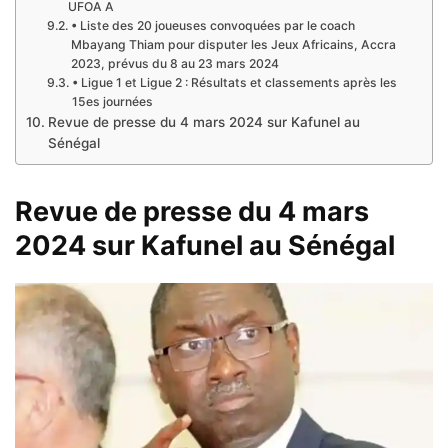
UFOA A
• Liste des 20 joueuses convoquées par le coach
Mbayang Thiam pour disputer les Jeux Africains, Accra
2023, prévus du 8 au 23 mars 2024
• Ligue 1 et Ligue 2 : Résultats et classements après les
15es journées
Revue de presse du 4 mars 2024 sur Kafunel au
Sénégal
Revue de presse du 4 mars
2024 sur Kafunel au Sénégal