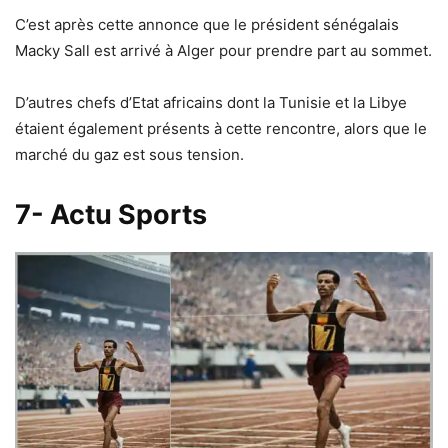
C’est après cette annonce que le président sénégalais
Macky Sall est arrivé à Alger pour prendre part au sommet.
D’autres chefs d’Etat africains dont la Tunisie et la Libye
étaient également présents à cette rencontre, alors que le
marché du gaz est sous tension.
7- Actu Sports