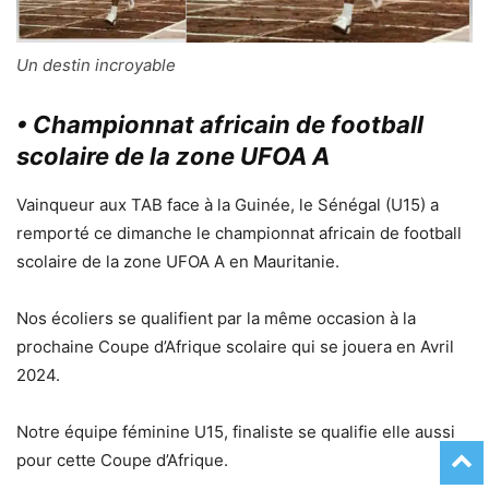
Un destin incroyable
• Championnat africain de football
scolaire de la zone UFOA A
Vainqueur aux TAB face à la Guinée, le Sénégal (U15) a
remporté ce dimanche le championnat africain de football
scolaire de la zone UFOA A en Mauritanie.
Nos écoliers se qualifient par la même occasion à la
prochaine Coupe d’Afrique scolaire qui se jouera en Avril
2024.
Notre équipe féminine U15, finaliste se qualifie elle aussi
pour cette Coupe d’Afrique.