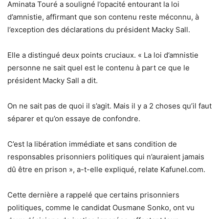
Aminata Touré a souligné l’opacité entourant la loi
d’amnistie, affirmant que son contenu reste méconnu, à
l’exception des déclarations du président Macky Sall.
Elle a distingué deux points cruciaux. « La loi d’amnistie
personne ne sait quel est le contenu à part ce que le
président Macky Sall a dit.
On ne sait pas de quoi il s’agit. Mais il y a 2 choses qu’il faut
séparer et qu’on essaye de confondre.
C’est la libération immédiate et sans condition de
responsables prisonniers politiques qui n’auraient jamais
dû être en prison », a-t-elle expliqué, relate Kafunel.com.
Cette dernière a rappelé que certains prisonniers
politiques, comme le candidat Ousmane Sonko, ont vu