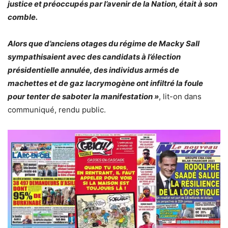
justice et préoccupés par l’avenir de la Nation, était à son
comble.
Alors que d’anciens otages du régime de Macky Sall
sympathisaient avec des candidats à l’élection
présidentielle annulée, des individus armés de
machettes et de gaz lacrymogène ont infiltré la foule
pour tenter de saboter la manifestation »
, lit-on dans
communiqué, rendu public.