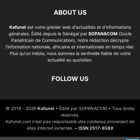
ABOUT US
Kafunel
est votre grenier web d'actualités et d'informations
générales. Édité depuis le Sénégal par
SOPANACOM
(Socle
Panafricain de Communication), notre rédaction décrypte
l'information nationale, africaine et internationale en temps réel.
Plus qu'un média, nous sommes la sentinelle fiable de votre
actualité au quotidien.
FOLLOW US
© 2016 - 2026
Kafunel
• Édité par SOPANACOM • Tous droits
réservés.
Kafunel.com n'est pas responsable des contenus provenant de
sites Internet externes.
•
ISSN 2517-858X