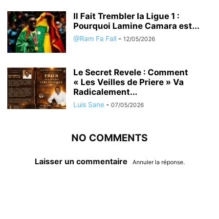
Il Fait Trembler la Ligue 1 :
Pourquoi Lamine Camara est...
@Ram Fa Fall
-
12/05/2026
Le Secret Revele : Comment
« Les Veilles de Priere » Va
Radicalement...
Luis Sane
-
07/05/2026
NO COMMENTS
Laisser un commentaire
Annuler la réponse.