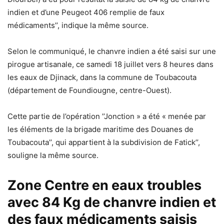
indien et d’une Peugeot 406 remplie de faux
médicaments’’, indique la même source.
Selon le communiqué, le chanvre indien a été saisi sur une
pirogue artisanale, ce samedi 18 juillet vers 8 heures dans
les eaux de Djinack, dans la commune de Toubacouta
(département de Foundiougne, centre-Ouest).
Cette partie de l’opération ’’Jonction » a été « menée par
les éléments de la brigade maritime des Douanes de
Toubacouta’’, qui appartient à la subdivision de Fatick’’,
souligne la même source.
Zone Centre en eaux troubles
avec 84 Kg de chanvre indien et
des faux médicaments saisis