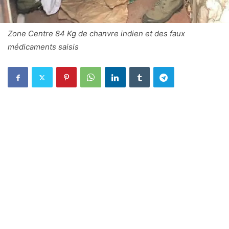
Zone Centre 84 Kg de chanvre indien et des faux
médicaments saisis