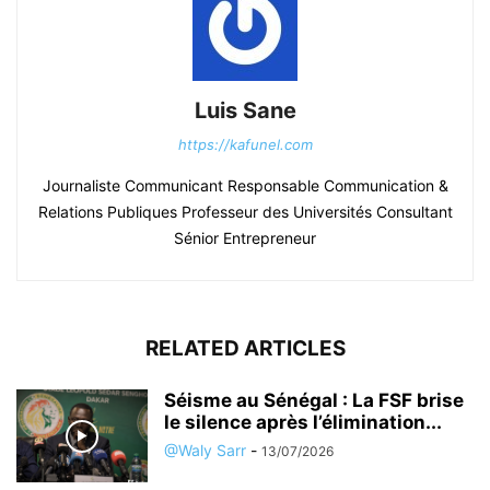
Luis Sane
https://kafunel.com
Journaliste Communicant Responsable Communication &
Relations Publiques Professeur des Universités Consultant
Sénior Entrepreneur
RELATED ARTICLES
Séisme au Sénégal : La FSF brise
le silence après l’élimination...
@Waly Sarr
-
13/07/2026