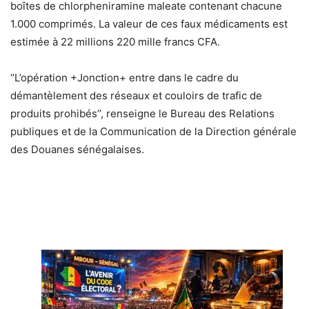
boîtes de chlorpheniramine maleate contenant chacune
1.000 comprimés. La valeur de ces faux médicaments est
estimée à 22 millions 220 mille francs CFA.
‘’L’opération +Jonction+ entre dans le cadre du
démantèlement des réseaux et couloirs de trafic de
produits prohibés’’, renseigne le Bureau des Relations
publiques et de la Communication de la Direction générale
des Douanes sénégalaises.