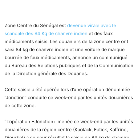
Zone Centre du Sénégal est
devenue virale avec le
scandale des 84 Kg de chanvre indien
et des faux
médicaments saisis. Les douaniers de la zone centre ont
saisi 84 kg de chanvre indien et une voiture de marque
bourrée de faux médicaments, annonce un communiqué
du Bureau des Relations publiques et de la Communication
de la Direction générale des Douanes.
Cette saisie a été opérée lors d’une opération dénommée
‘’Jonction’’ conduite ce week-end par les unités douanières
de cette zone.
‘’L’opération +Jonction+ menée ce week-end par les unités
douanières de la région centre (Kaolack, Fatick, Kaffrine,
Diourbel) a eu pour résultat la saisie de 84 kg de chanvre