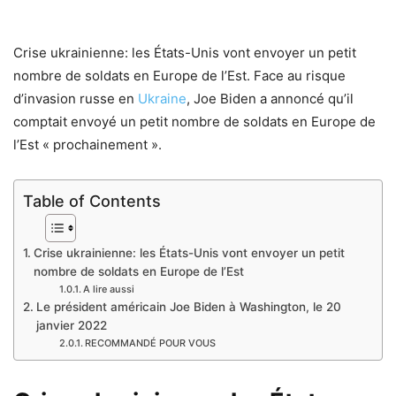
Crise ukrainienne: les États-Unis vont envoyer un petit
nombre de soldats en Europe de l’Est. Face au risque
d’invasion russe en
Ukraine
, Joe Biden a annoncé qu’il
comptait envoyé un petit nombre de soldats en Europe de
l’Est « prochainement ».
Table of Contents
Crise ukrainienne: les États-Unis vont envoyer un petit
nombre de soldats en Europe de l’Est
A lire aussi
Le président américain Joe Biden à Washington, le 20
janvier 2022
RECOMMANDÉ POUR VOUS