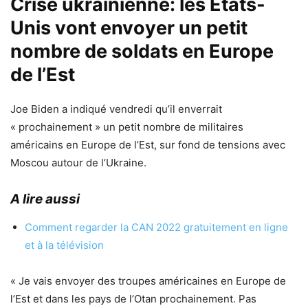
Crise ukrainienne: les États-
Unis vont envoyer un petit
nombre de soldats en Europe
de l’Est
Joe Biden a indiqué vendredi qu’il enverrait
« prochainement » un petit nombre de militaires
américains en Europe de l’Est, sur fond de tensions avec
Moscou autour de l’Ukraine.
A lire aussi
Comment regarder la CAN 2022 gratuitement en ligne
et à la télévision
« Je vais envoyer des troupes américaines en Europe de
l’Est et dans les pays de l’Otan prochainement. Pas