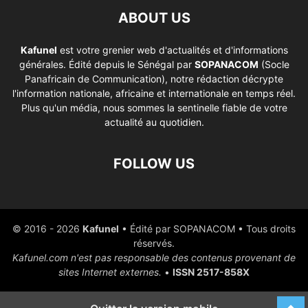
ABOUT US
Kafunel
est votre grenier web d'actualités et d'informations
générales. Édité depuis le Sénégal par
SOPANACOM
(Socle
Panafricain de Communication), notre rédaction décrypte
l'information nationale, africaine et internationale en temps réel.
Plus qu'un média, nous sommes la sentinelle fiable de votre
actualité au quotidien.
FOLLOW US
© 2016 - 2026
Kafunel
• Édité par SOPANACOM • Tous droits
réservés.
Kafunel.com n'est pas responsable des contenus provenant de
sites Internet externes.
•
ISSN 2517-858X