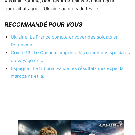
Vladimir Poutine, dont les Américains estiment qu’il
pourrait attaquer l’Ukraine au mois de février.
RECOMMANDÉ POUR VOUS
Ukraine: La France compte envoyer des soldats en
Roumanie
Covid-19 : Le Canada supprime les conditions spéciales
de voyage en…
Espagne : Le tribunal valide les résultats des experts
marocains et la…