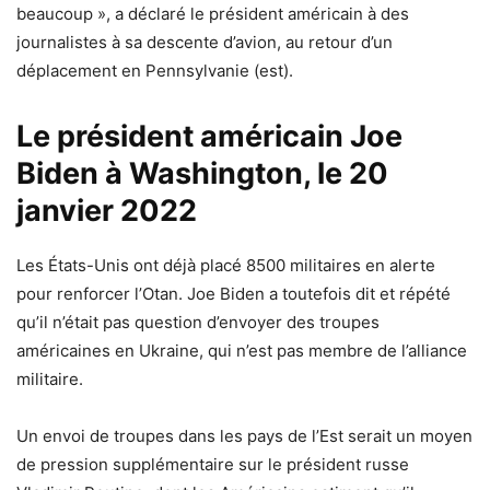
beaucoup », a déclaré le président américain à des
journalistes à sa descente d’avion, au retour d’un
déplacement en Pennsylvanie (est).
Le président américain Joe
Biden à Washington, le 20
janvier 2022
Les États-Unis ont déjà placé 8500 militaires en alerte
pour renforcer l’Otan. Joe Biden a toutefois dit et répété
qu’il n’était pas question d’envoyer des troupes
américaines en Ukraine, qui n’est pas membre de l’alliance
militaire.
Un envoi de troupes dans les pays de l’Est serait un moyen
de pression supplémentaire sur le président russe