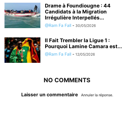
Drame à Foundiougne : 44
Candidats à la Migration
Irrégulière Interpellés...
@Ram Fa Fall
-
30/05/2026
Il Fait Trembler la Ligue 1 :
Pourquoi Lamine Camara est...
@Ram Fa Fall
-
12/05/2026
NO COMMENTS
Laisser un commentaire
Annuler la réponse.