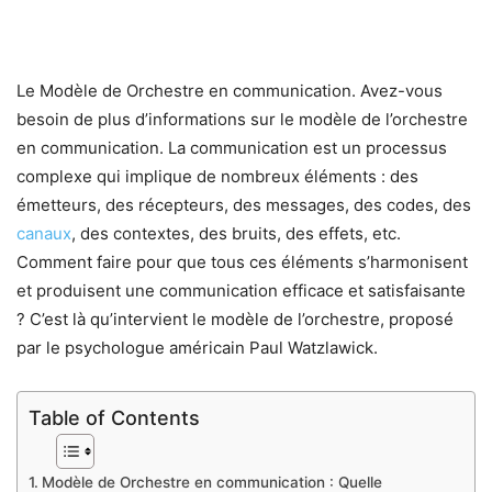
Le Modèle de Orchestre en communication. Avez-vous
besoin de plus d’informations sur le modèle de l’orchestre
en communication. La communication est un processus
complexe qui implique de nombreux éléments : des
émetteurs, des récepteurs, des messages, des codes, des
canaux
, des contextes, des bruits, des effets, etc.
Comment faire pour que tous ces éléments s’harmonisent
et produisent une communication efficace et satisfaisante
? C’est là qu’intervient le modèle de l’orchestre, proposé
par le psychologue américain Paul Watzlawick.
Table of Contents
Modèle de Orchestre en communication : Quelle