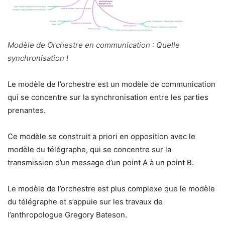
Modèle de Orchestre en communication : Quelle
synchronisation !
Le modèle de l’orchestre est un modèle de communication
qui se concentre sur la synchronisation entre les parties
prenantes.
Ce modèle se construit a priori en opposition avec le
modèle du télégraphe, qui se concentre sur la
transmission d’un message d’un point A à un point B.
Le modèle de l’orchestre est plus complexe que le modèle
du télégraphe et s’appuie sur les travaux de
l’anthropologue Gregory Bateson.