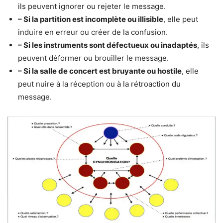
ils peuvent ignorer ou rejeter le message.
– Si la partition est incomplète ou illisible
, elle peut
induire en erreur ou créer de la confusion.
– Si les instruments sont défectueux ou inadaptés
, ils
peuvent déformer ou brouiller le message.
– Si la salle de concert est bruyante ou hostile
, elle
peut nuire à la réception ou à la rétroaction du
message.