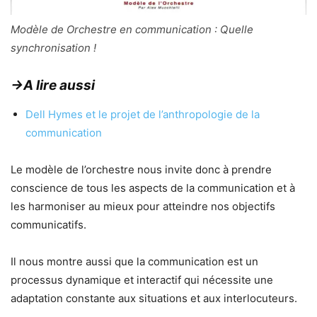
Modèle de Orchestre en communication : Quelle
synchronisation !
→A lire aussi
Dell Hymes et le projet de l’anthropologie de la
communication
Le modèle de l’orchestre nous invite donc à prendre
conscience de tous les aspects de la communication et à
les harmoniser au mieux pour atteindre nos objectifs
communicatifs.
Il nous montre aussi que la communication est un
processus dynamique et interactif qui nécessite une
adaptation constante aux situations et aux interlocuteurs.