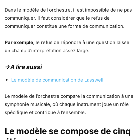
Dans le modèle de l’orchestre, il est impossible de ne pas
communiquer. Il faut considérer que le refus de
communiquer constitue une forme de communication.
Par exemple
, le refus de répondre à une question laisse
un champ d’interprétation assez large.
→A lire aussi
Le modèle de communication de Lasswell
Le modèle de l’orchestre compare la communication à une
symphonie musicale, où chaque instrument joue un rôle
spécifique et contribue à l’ensemble.
Le modèle se compose de cinq