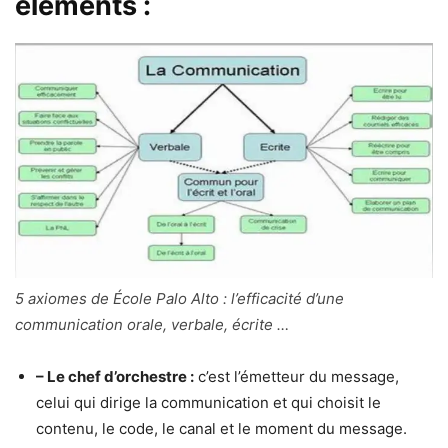
éléments :
5 axiomes de École Palo Alto : l’efficacité d’une
communication orale, verbale, écrite …
– Le chef d’orchestre :
c’est l’émetteur du message,
celui qui dirige la communication et qui choisit le
contenu, le code, le canal et le moment du message.