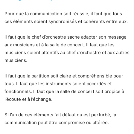
Pour que la communication soit réussie, il faut que tous
ces éléments soient synchronisés et cohérents entre eux.
Il faut que le chef d’orchestre sache adapter son message
aux musiciens et à la salle de concert. Il faut que les
musiciens soient attentifs au chef d’orchestre et aux autres
musiciens.
Il faut que la partition soit claire et compréhensible pour
tous. Il faut que les instruments soient accordés et
fonctionnels. Il faut que la salle de concert soit propice à
l’écoute et à l’échange.
Si l’un de ces éléments fait défaut ou est perturbé, la
communication peut être compromise ou altérée.