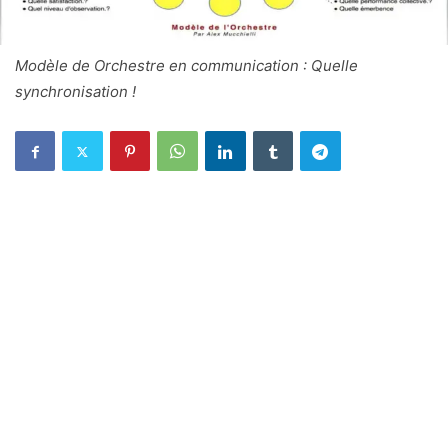
Modèle de Orchestre en communication : Quelle
synchronisation !