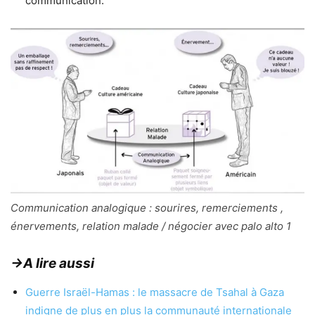
communication.
Communication analogique : sourires, remerciements ,
énervements, relation malade / négocier avec palo alto 1
→A lire aussi
Guerre Israël-Hamas : le massacre de Tsahal à Gaza
indigne de plus en plus la communauté internationale