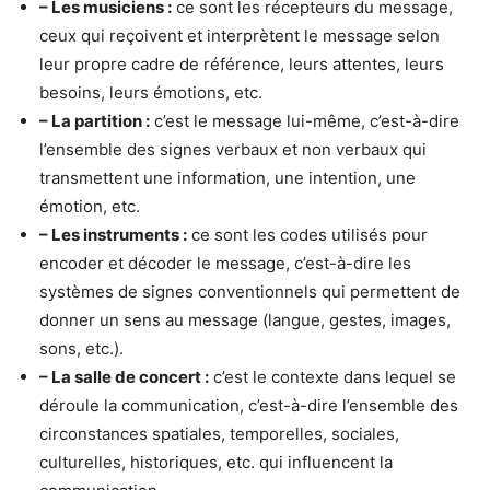
– Les musiciens :
ce sont les récepteurs du message,
ceux qui reçoivent et interprètent le message selon
leur propre cadre de référence, leurs attentes, leurs
besoins, leurs émotions, etc.
– La partition :
c’est le message lui-même, c’est-à-dire
l’ensemble des signes verbaux et non verbaux qui
transmettent une information, une intention, une
émotion, etc.
– Les instruments :
ce sont les codes utilisés pour
encoder et décoder le message, c’est-à-dire les
systèmes de signes conventionnels qui permettent de
donner un sens au message (langue, gestes, images,
sons, etc.).
– La salle de concert :
c’est le contexte dans lequel se
déroule la communication, c’est-à-dire l’ensemble des
circonstances spatiales, temporelles, sociales,
culturelles, historiques, etc. qui influencent la