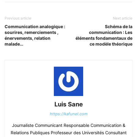
Previous article
Next article
Communication analogique :
Schéma de la
sourires, remerciements ,
communication : Les
énervements, relation
éléments fondamentaux de
malade…
ce modèle théorique
Luis Sane
https://kafunel.com
Journaliste Communicant Responsable Communication &
Relations Publiques Professeur des Universités Consultant