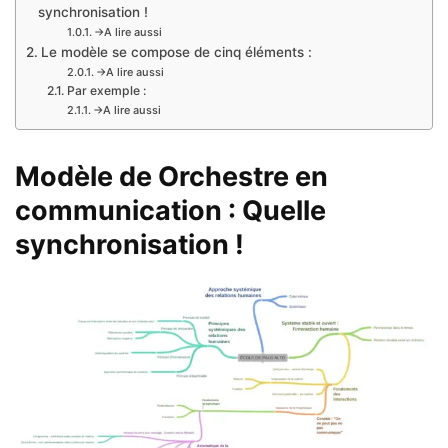
synchronisation !
→A lire aussi
Le modèle se compose de cinq éléments :
→A lire aussi
Par exemple :
→A lire aussi
Modèle de Orchestre en
communication : Quelle
synchronisation !