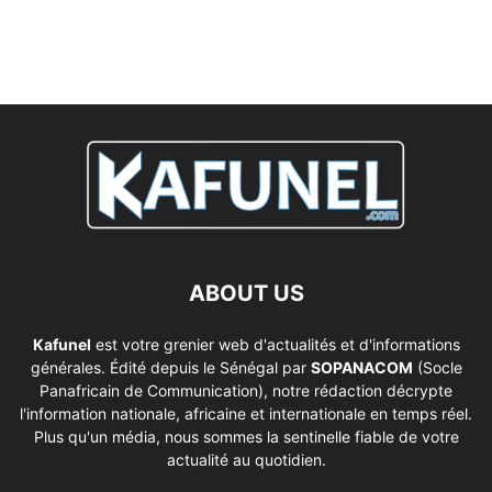
ABOUT US
Kafunel
est votre grenier web d'actualités et d'informations
générales. Édité depuis le Sénégal par
SOPANACOM
(Socle
Panafricain de Communication), notre rédaction décrypte
l'information nationale, africaine et internationale en temps réel.
Plus qu'un média, nous sommes la sentinelle fiable de votre
actualité au quotidien.