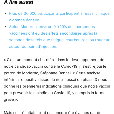
A lire aussi
Plus de 30.000 participants participent à l’essai clinique
à grande échelle
Selon Moderna, environ 9 à 10% des personnes
vaccinées ont eu des effets secondaires après la
seconde dose tels que fatigue, courbatures, ou rougeur
autour du point d’injection.
« C’est un moment charnière dans le développement de
notre candidat-vaccin contre le Covid-19 », s’est réjoui le
patron de Moderna, Stéphane Bancel. « Cette analyse
intérimaire positive issue de notre essai de phase 3 nous
donne les premières indications cliniques que notre vaccin
peut prévenir la maladie du Covid-19, y compris la forme
grave ».
Mais ces résultats n’ont pas encore été évalués par des