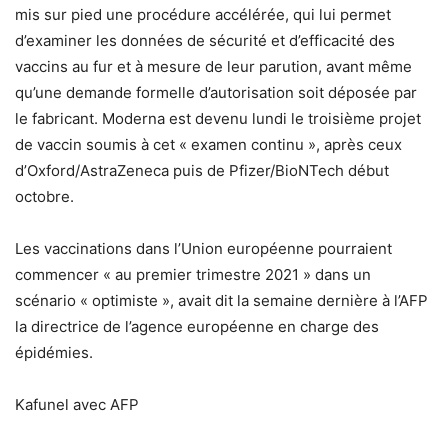
mis sur pied une procédure accélérée, qui lui permet
d’examiner les données de sécurité et d’efficacité des
vaccins au fur et à mesure de leur parution, avant même
qu’une demande formelle d’autorisation soit déposée par
le fabricant. Moderna est devenu lundi le troisième projet
de vaccin soumis à cet « examen continu », après ceux
d’Oxford/AstraZeneca puis de Pfizer/BioNTech début
octobre.
Les vaccinations dans l’Union européenne pourraient
commencer « au premier trimestre 2021 » dans un
scénario « optimiste », avait dit la semaine dernière à l’AFP
la directrice de l’agence européenne en charge des
épidémies.
Kafunel avec AFP