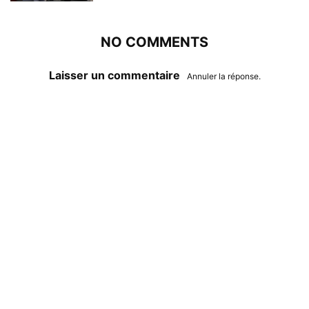
NO COMMENTS
Laisser un commentaire
Annuler la réponse.