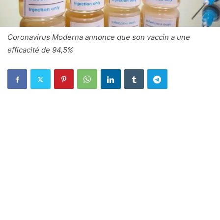
Coronavirus Moderna annonce que son vaccin a une
efficacité de 94,5%