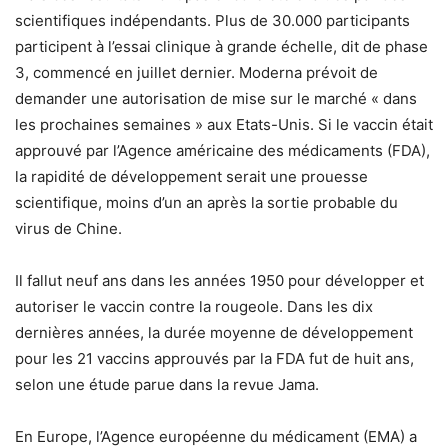
scientifiques indépendants. Plus de 30.000 participants
participent à l’essai clinique à grande échelle, dit de phase
3, commencé en juillet dernier. Moderna prévoit de
demander une autorisation de mise sur le marché « dans
les prochaines semaines » aux Etats-Unis. Si le vaccin était
approuvé par l’Agence américaine des médicaments (FDA),
la rapidité de développement serait une prouesse
scientifique, moins d’un an après la sortie probable du
virus de Chine.
Il fallut neuf ans dans les années 1950 pour développer et
autoriser le vaccin contre la rougeole. Dans les dix
dernières années, la durée moyenne de développement
pour les 21 vaccins approuvés par la FDA fut de huit ans,
selon une étude parue dans la revue Jama.
En Europe, l’Agence européenne du médicament (EMA) a