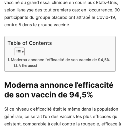
vacciné du grand essai clinique en cours aux Etats-Unis,
selon l’analyse des tout premiers cas: en l’occurrence, 90
participants du groupe placebo ont attrapé le Covid-19,
contre 5 dans le groupe vacciné.
Table of Contents
Moderna annonce l’efficacité de son vaccin de 94,5%
A lire aussi
Moderna annonce l’efficacité
de son vaccin de 94,5%
Si ce niveau d’efficacité était le même dans la population
générale, ce serait l’un des vaccins les plus efficaces qui
existent, comparable à celui contre la rougeole, efficace à