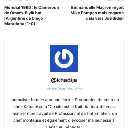
Mondial 1990 : le Cameroun
Emmanuelle Macron reçoit
de Omam-Biyik bat
Mike Pompeo mais regarde
l’Argentine de Diego
déjà vers Joe Biden
Maradona (1-0)
@khadija
https://kafunel.com
Journaliste formée à bonne école ; Productrice de contenu
chez Kafunel.com "Ce site est le fruit du désir de vous
montrer mon travail de Professionnel de l'Information, de
chef monteuse et également d'évoquer ma jeunesse à
Dakar, au Sénégal."