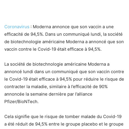
Coronavirus
: Moderna annonce que son vaccin a une
efficacité de 94,5%. Dans un communiqué lundi, la société
de biotechnologie américaine Moderna a annoncé que son
vaccin contre le Covid-19 était efficace à 94,5%.
La société de biotechnologie américaine Moderna a
annoncé lundi dans un communiqué que son vaccin contre
le Covid-19 était efficace à 94,5% pour réduire le risque de
contracter la maladie, similaire à l’efficacité de 90%
annoncée la semaine dernière par l’alliance
Pfizer/BioNTech.
Cela signifie que le risque de tomber malade du Covid-19
a été réduit de 94,5% entre le groupe placebo et le groupe