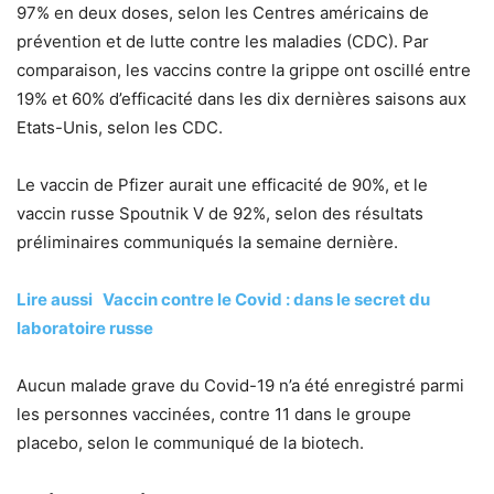
97% en deux doses, selon les Centres américains de
prévention et de lutte contre les maladies (CDC). Par
comparaison, les vaccins contre la grippe ont oscillé entre
19% et 60% d’efficacité dans les dix dernières saisons aux
Etats-Unis, selon les CDC.
Le vaccin de Pfizer aurait une efficacité de 90%, et le
vaccin russe Spoutnik V de 92%, selon des résultats
préliminaires communiqués la semaine dernière.
Lire aussi Vaccin contre le Covid : dans le secret du
laboratoire russe
Aucun malade grave du Covid-19 n’a été enregistré parmi
les personnes vaccinées, contre 11 dans le groupe
placebo, selon le communiqué de la biotech.