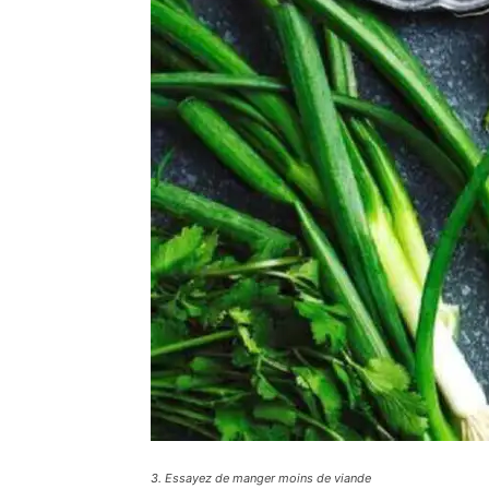
3. Essayez de manger moins de viande