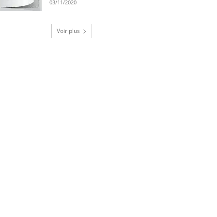
03/11/2020
Voir plus